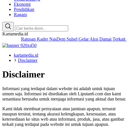
Ekonomi
Pendidikan
Ragam
Kartamedia.id
Ratusan Kader NasDem Sulsel Gelar Aksi Damai Terkait Sa
kartamedia.id
Disclaimer
Disclaimer
Informasi yang terdapat dalam website ini adalah untuk tujuan
umum saja. Informasi ini disediakan oleh Liputan6.com dan kami
senantiasa berusaha untuk menjaga informasi yang aktual dan benar.
Kami tidak membuat pernyataan atau jaminan apapun, tersurat
maupun tersirat, tentang akurasi kelengkapan, kesesuaian, atau
ketersediaan ke situs web atau informasi, produk, jasa, atau gambar
terkait yang terdapat pada website ini untuk tujuan apapun.