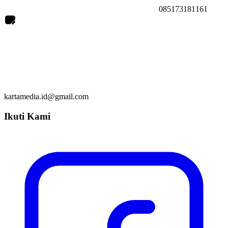
085173181161
kartamedia.id@gmail.com
Ikuti Kami