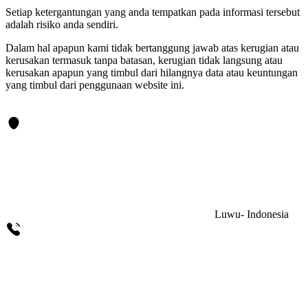
Setiap ketergantungan yang anda tempatkan pada informasi tersebut
adalah risiko anda sendiri.
Dalam hal apapun kami tidak bertanggung jawab atas kerugian atau
kerusakan termasuk tanpa batasan, kerugian tidak langsung atau
kerusakan apapun yang timbul dari hilangnya data atau keuntungan
yang timbul dari penggunaan website ini.
Luwu- Indonesia