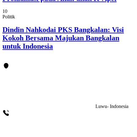
10
Politik
Dindin Nahkodai PKS Bangkalan: Visi
Kokoh Bersama Majukan Bangkalan
untuk Indonesia
Luwu- Indonesia