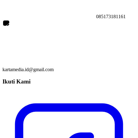
085173181161
kartamedia.id@gmail.com
Ikuti Kami