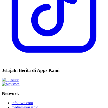
Jelajahi Berita di Apps Kami
Network
infoluwu.com
mediamakassar.id