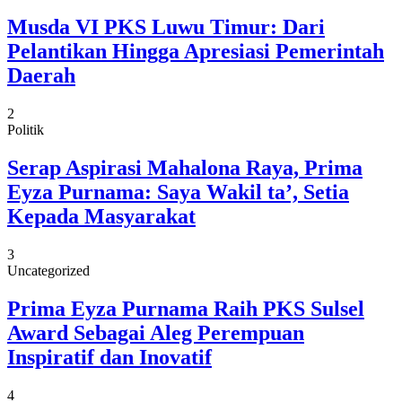
Musda VI PKS Luwu Timur: Dari
Pelantikan Hingga Apresiasi Pemerintah
Daerah
2
Politik
Serap Aspirasi Mahalona Raya, Prima
Eyza Purnama: Saya Wakil ta’, Setia
Kepada Masyarakat
3
Uncategorized
Prima Eyza Purnama Raih PKS Sulsel
Award Sebagai Aleg Perempuan
Inspiratif dan Inovatif
4