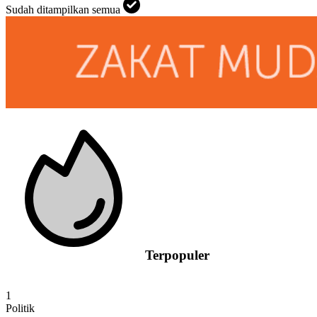
Sudah ditampilkan semua
Terpopuler
1
Politik