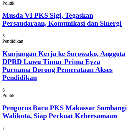
Politik
Musda VI PKS Sigi, Tegaskan
Persaudaraan, Komunikasi dan Sinergi
5
Pendidikan
Kunjungan Kerja ke Sorowako, Anggota
DPRD Luwu Timur Prima Eyza
Purnama Dorong Pemerataan Akses
Pendidikan
6
Politik
Pengurus Baru PKS Makassar Sambangi
Walikota, Siap Perkuat Kebersamaan
7