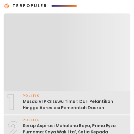
TERPOPULER
1
POLITIK
Musda VI PKS Luwu Timur: Dari Pelantikan
Hingga Apresiasi Pemerintah Daerah
2
POLITIK
Serap Aspirasi Mahalona Raya, Prima Eyza
Purnama: Saya Wakil ta’, Setia Kepada