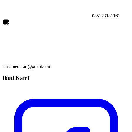
085173181161
kartamedia.id@gmail.com
Ikuti Kami