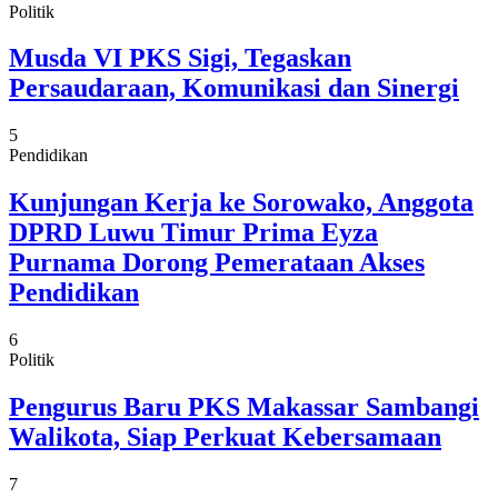
Politik
Musda VI PKS Sigi, Tegaskan
Persaudaraan, Komunikasi dan Sinergi
5
Pendidikan
Kunjungan Kerja ke Sorowako, Anggota
DPRD Luwu Timur Prima Eyza
Purnama Dorong Pemerataan Akses
Pendidikan
6
Politik
Pengurus Baru PKS Makassar Sambangi
Walikota, Siap Perkuat Kebersamaan
7