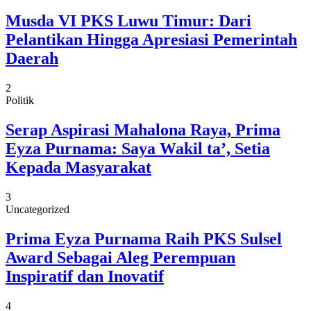
Musda VI PKS Luwu Timur: Dari
Pelantikan Hingga Apresiasi Pemerintah
Daerah
2
Politik
Serap Aspirasi Mahalona Raya, Prima
Eyza Purnama: Saya Wakil ta’, Setia
Kepada Masyarakat
3
Uncategorized
Prima Eyza Purnama Raih PKS Sulsel
Award Sebagai Aleg Perempuan
Inspiratif dan Inovatif
4