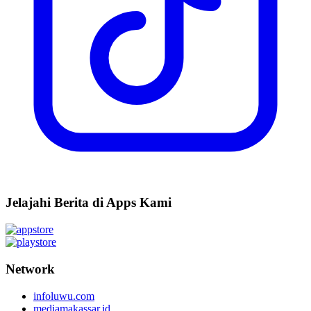
Jelajahi Berita di Apps Kami
Network
infoluwu.com
mediamakassar.id