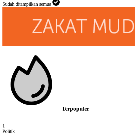
Sudah ditampilkan semua
Terpopuler
1
Politik