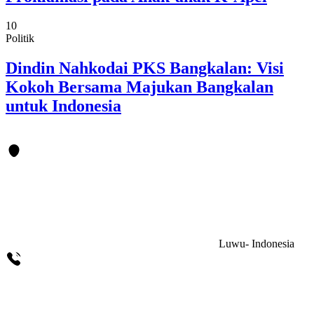
10
Politik
Dindin Nahkodai PKS Bangkalan: Visi
Kokoh Bersama Majukan Bangkalan
untuk Indonesia
Luwu- Indonesia