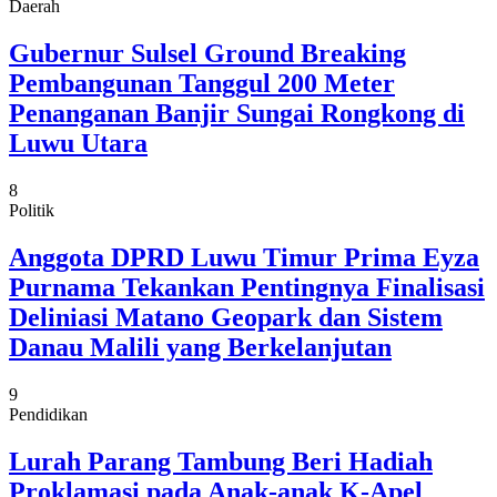
Daerah
Gubernur Sulsel Ground Breaking
Pembangunan Tanggul 200 Meter
Penanganan Banjir Sungai Rongkong di
Luwu Utara
8
Politik
Anggota DPRD Luwu Timur Prima Eyza
Purnama Tekankan Pentingnya Finalisasi
Deliniasi Matano Geopark dan Sistem
Danau Malili yang Berkelanjutan
9
Pendidikan
Lurah Parang Tambung Beri Hadiah
Proklamasi pada Anak-anak K-Apel