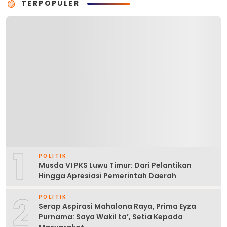
TERPOPULER
1
POLITIK
Musda VI PKS Luwu Timur: Dari Pelantikan
Hingga Apresiasi Pemerintah Daerah
2
POLITIK
Serap Aspirasi Mahalona Raya, Prima Eyza
Purnama: Saya Wakil ta’, Setia Kepada