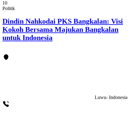
10
Politik
Dindin Nahkodai PKS Bangkalan: Visi
Kokoh Bersama Majukan Bangkalan
untuk Indonesia
Luwu- Indonesia