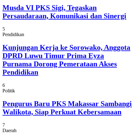
Musda VI PKS Sigi, Tegaskan
Persaudaraan, Komunikasi dan Sinergi
5
Pendidikan
Kunjungan Kerja ke Sorowako, Anggota
DPRD Luwu Timur Prima Eyza
Purnama Dorong Pemerataan Akses
Pendidikan
6
Politik
Pengurus Baru PKS Makassar Sambangi
Walikota, Siap Perkuat Kebersamaan
7
Daerah