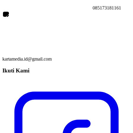
085173181161
kartamedia.id@gmail.com
Ikuti Kami