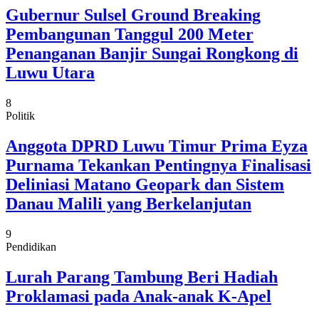
Gubernur Sulsel Ground Breaking
Pembangunan Tanggul 200 Meter
Penanganan Banjir Sungai Rongkong di
Luwu Utara
8
Politik
Anggota DPRD Luwu Timur Prima Eyza
Purnama Tekankan Pentingnya Finalisasi
Deliniasi Matano Geopark dan Sistem
Danau Malili yang Berkelanjutan
9
Pendidikan
Lurah Parang Tambung Beri Hadiah
Proklamasi pada Anak-anak K-Apel