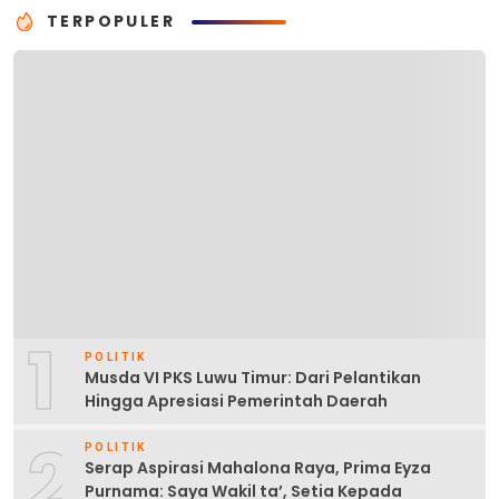
TERPOPULER
1
POLITIK
Musda VI PKS Luwu Timur: Dari Pelantikan
Hingga Apresiasi Pemerintah Daerah
2
POLITIK
Serap Aspirasi Mahalona Raya, Prima Eyza
Purnama: Saya Wakil ta’, Setia Kepada