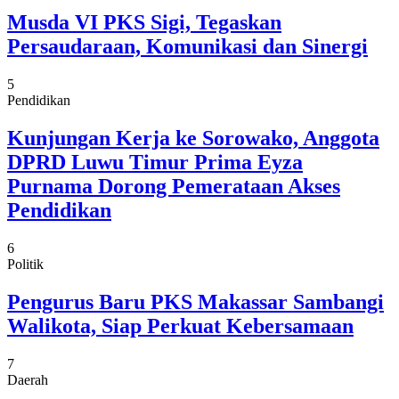
Musda VI PKS Sigi, Tegaskan
Persaudaraan, Komunikasi dan Sinergi
5
Pendidikan
Kunjungan Kerja ke Sorowako, Anggota
DPRD Luwu Timur Prima Eyza
Purnama Dorong Pemerataan Akses
Pendidikan
6
Politik
Pengurus Baru PKS Makassar Sambangi
Walikota, Siap Perkuat Kebersamaan
7
Daerah