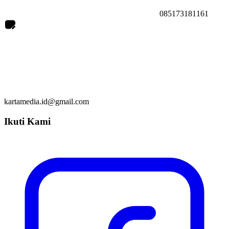
085173181161
kartamedia.id@gmail.com
Ikuti Kami