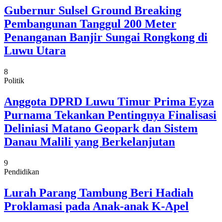
Gubernur Sulsel Ground Breaking
Pembangunan Tanggul 200 Meter
Penanganan Banjir Sungai Rongkong di
Luwu Utara
8
Politik
Anggota DPRD Luwu Timur Prima Eyza
Purnama Tekankan Pentingnya Finalisasi
Deliniasi Matano Geopark dan Sistem
Danau Malili yang Berkelanjutan
9
Pendidikan
Lurah Parang Tambung Beri Hadiah
Proklamasi pada Anak-anak K-Apel