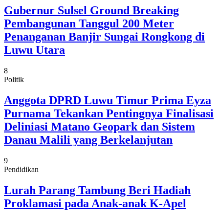
Gubernur Sulsel Ground Breaking
Pembangunan Tanggul 200 Meter
Penanganan Banjir Sungai Rongkong di
Luwu Utara
8
Politik
Anggota DPRD Luwu Timur Prima Eyza
Purnama Tekankan Pentingnya Finalisasi
Deliniasi Matano Geopark dan Sistem
Danau Malili yang Berkelanjutan
9
Pendidikan
Lurah Parang Tambung Beri Hadiah
Proklamasi pada Anak-anak K-Apel