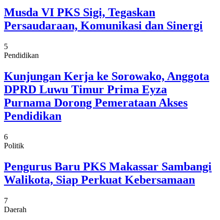
Musda VI PKS Sigi, Tegaskan
Persaudaraan, Komunikasi dan Sinergi
5
Pendidikan
Kunjungan Kerja ke Sorowako, Anggota
DPRD Luwu Timur Prima Eyza
Purnama Dorong Pemerataan Akses
Pendidikan
6
Politik
Pengurus Baru PKS Makassar Sambangi
Walikota, Siap Perkuat Kebersamaan
7
Daerah