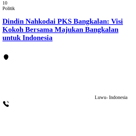
10
Politik
Dindin Nahkodai PKS Bangkalan: Visi
Kokoh Bersama Majukan Bangkalan
untuk Indonesia
Luwu- Indonesia