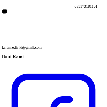
085173181161
kartamedia.id@gmail.com
Ikuti Kami