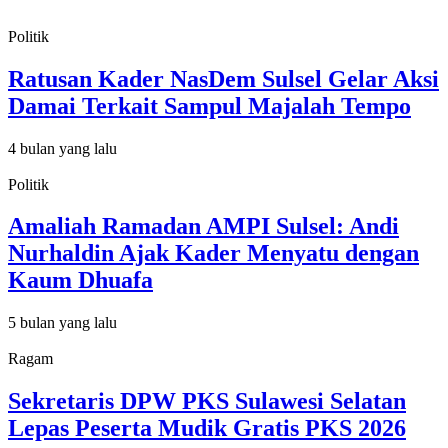
Politik
Ratusan Kader NasDem Sulsel Gelar Aksi
Damai Terkait Sampul Majalah Tempo
4 bulan yang lalu
Politik
Amaliah Ramadan AMPI Sulsel: Andi
Nurhaldin Ajak Kader Menyatu dengan
Kaum Dhuafa
5 bulan yang lalu
Ragam
Sekretaris DPW PKS Sulawesi Selatan
Lepas Peserta Mudik Gratis PKS 2026