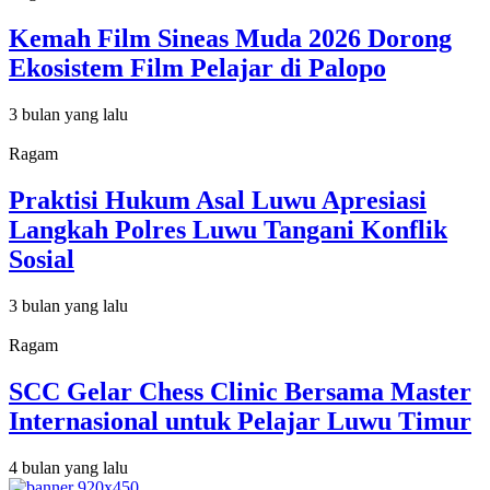
Kemah Film Sineas Muda 2026 Dorong
Ekosistem Film Pelajar di Palopo
3 bulan yang lalu
Ragam
Praktisi Hukum Asal Luwu Apresiasi
Langkah Polres Luwu Tangani Konflik
Sosial
3 bulan yang lalu
Ragam
SCC Gelar Chess Clinic Bersama Master
Internasional untuk Pelajar Luwu Timur
4 bulan yang lalu