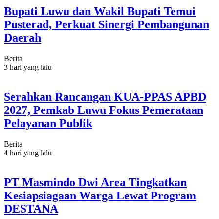
Bupati Luwu dan Wakil Bupati Temui
Pusterad, Perkuat Sinergi Pembangunan
Daerah
Berita
3 hari yang lalu
Serahkan Rancangan KUA-PPAS APBD
2027, Pemkab Luwu Fokus Pemerataan
Pelayanan Publik
Berita
4 hari yang lalu
PT Masmindo Dwi Area Tingkatkan
Kesiapsiagaan Warga Lewat Program
DESTANA