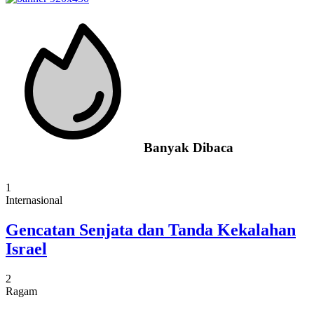
Banyak Dibaca
1
Internasional
Gencatan Senjata dan Tanda Kekalahan
Israel
2
Ragam