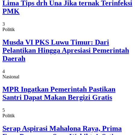
Lima Tips drh Una Jika ternak Terinfeksi
PMK
3
Politik
Musda VI PKS Luwu Timur: Dari
Pelantikan Hingga Apresiasi Pemerintah
Daerah
4
Nasional
MPR Ingatkan Pemerintah Pastikan
Santri Dapat Makan Bergizi Gratis
5
Politik
Serap Aspirasi Mahalona Raya, Prima