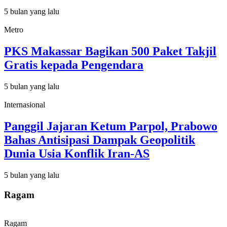
5 bulan yang lalu
Metro
PKS Makassar Bagikan 500 Paket Takjil
Gratis kepada Pengendara
5 bulan yang lalu
Internasional
Panggil Jajaran Ketum Parpol, Prabowo
Bahas Antisipasi Dampak Geopolitik
Dunia Usia Konflik Iran-AS
5 bulan yang lalu
Ragam
Ragam