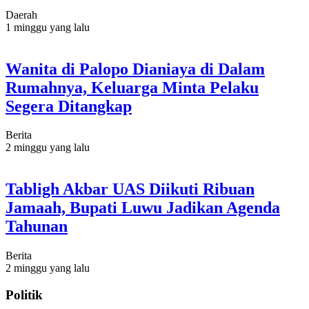
Daerah
1 minggu yang lalu
Wanita di Palopo Dianiaya di Dalam
Rumahnya, Keluarga Minta Pelaku
Segera Ditangkap
Berita
2 minggu yang lalu
Tabligh Akbar UAS Diikuti Ribuan
Jamaah, Bupati Luwu Jadikan Agenda
Tahunan
Berita
2 minggu yang lalu
Politik