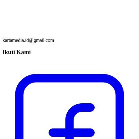
kartamedia.id@gmail.com
Ikuti Kami