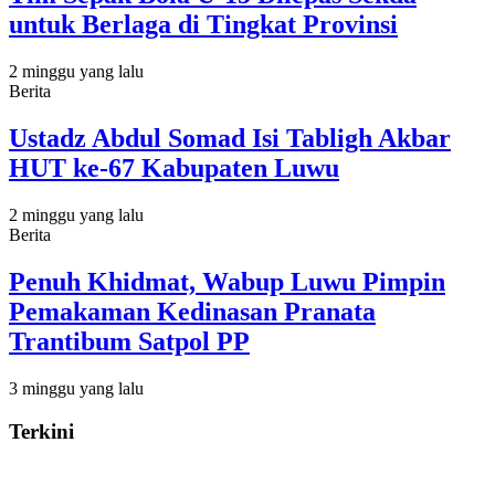
untuk Berlaga di Tingkat Provinsi
2 minggu yang lalu
Berita
Ustadz Abdul Somad Isi Tabligh Akbar
HUT ke-67 Kabupaten Luwu
2 minggu yang lalu
Berita
Penuh Khidmat, Wabup Luwu Pimpin
Pemakaman Kedinasan Pranata
Trantibum Satpol PP
3 minggu yang lalu
Terkini