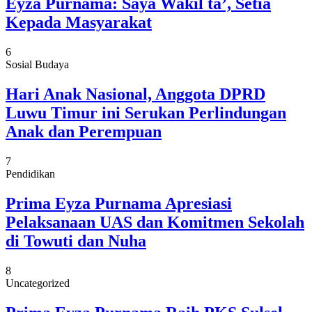
Eyza Purnama: Saya Wakil ta’, Setia
Kepada Masyarakat
6
Sosial Budaya
Hari Anak Nasional, Anggota DPRD
Luwu Timur ini Serukan Perlindungan
Anak dan Perempuan
7
Pendidikan
Prima Eyza Purnama Apresiasi
Pelaksanaan UAS dan Komitmen Sekolah
di Towuti dan Nuha
8
Uncategorized