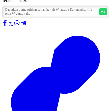
Telah dilihat:
30
Dapatkan berita pilihan setiap hari di Whatsapp Kartamedia, klik
icon WA untuk ikuti