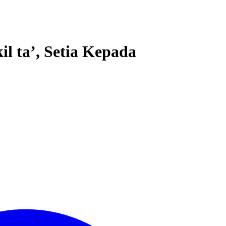
l ta’, Setia Kepada