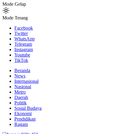
Mode Gelap
Mode Terang
Facebook
Twitter
WhatsApp
Telegram
Instagram
Youtube
TikTok
Beranda
News
Internasional
Nasional
Metro
Daerah
Politik
Sosial Budaya
Ekonomi
Pendidikan
Ragam