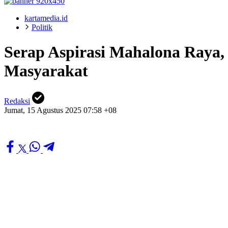
kartamedia.id
Politik
Serap Aspirasi Mahalona Raya,
Masyarakat
Redaksi
Jumat, 15 Agustus 2025 07:58 +08