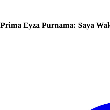
 Prima Eyza Purnama: Saya Waki