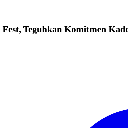
 Fest, Teguhkan Komitmen Kade