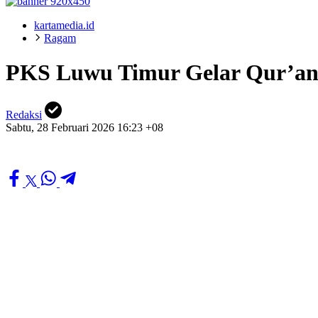
kartamedia.id
Ragam
PKS Luwu Timur Gelar Qur’an
Redaksi
Sabtu, 28 Februari 2026 16:23 +08