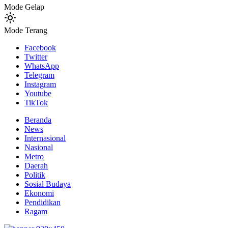
Mode Gelap
Mode Terang
Facebook
Twitter
WhatsApp
Telegram
Instagram
Youtube
TikTok
Beranda
News
Internasional
Nasional
Metro
Daerah
Politik
Sosial Budaya
Ekonomi
Pendidikan
Ragam