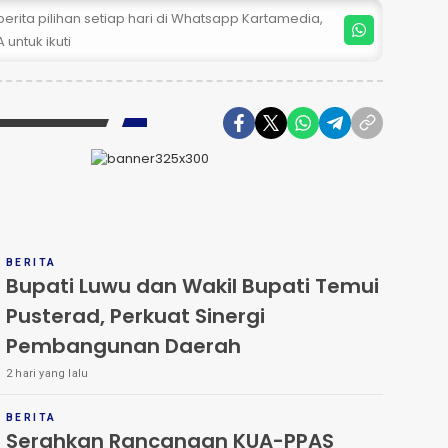
erita pilihan setiap hari di Whatsapp Kartamedia,
 untuk ikuti
BERITA
Bupati Luwu dan Wakil Bupati Temui
Pusterad, Perkuat Sinergi
Pembangunan Daerah
2 hari yang lalu
BERITA
Serahkan Rancangan KUA-PPAS