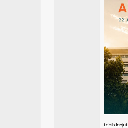
Lebih lanj