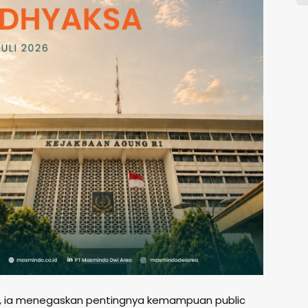
ut, ia menegaskan pentingnya kemampuan public