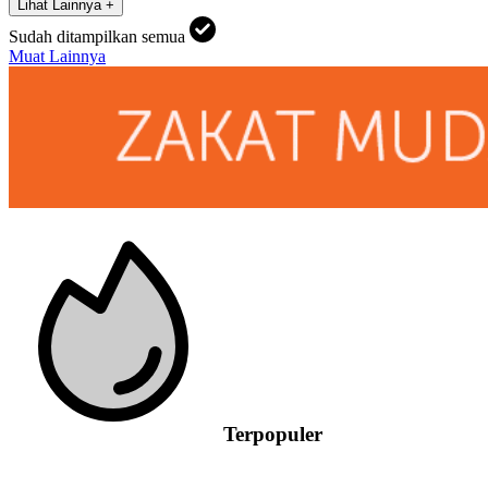
Lihat Lainnya +
Sudah ditampilkan semua
Muat Lainnya
Terpopuler