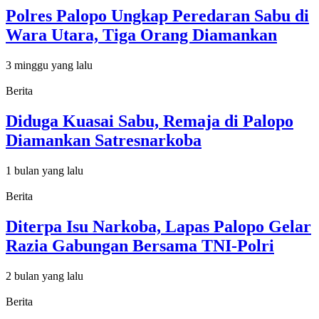
Polres Palopo Ungkap Peredaran Sabu di
Wara Utara, Tiga Orang Diamankan
3 minggu yang lalu
Berita
Diduga Kuasai Sabu, Remaja di Palopo
Diamankan Satresnarkoba
1 bulan yang lalu
Berita
Diterpa Isu Narkoba, Lapas Palopo Gelar
Razia Gabungan Bersama TNI-Polri
2 bulan yang lalu
Berita