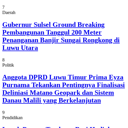
7
Daerah
Gubernur Sulsel Ground Breaking
Pembangunan Tanggul 200 Meter
Penanganan Banjir Sungai Rongkong di
Luwu Utara
8
Politik
Anggota DPRD Luwu Timur Prima Eyza
Purnama Tekankan Pentingnya Finalisasi
Deliniasi Matano Geopark dan Sistem
Danau Malili yang Berkelanjutan
9
Pendidikan