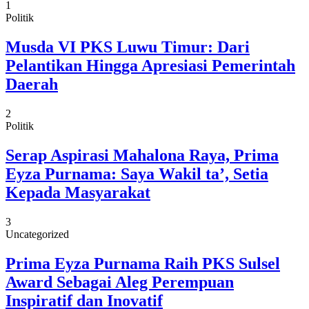
1
Politik
Musda VI PKS Luwu Timur: Dari
Pelantikan Hingga Apresiasi Pemerintah
Daerah
2
Politik
Serap Aspirasi Mahalona Raya, Prima
Eyza Purnama: Saya Wakil ta’, Setia
Kepada Masyarakat
3
Uncategorized
Prima Eyza Purnama Raih PKS Sulsel
Award Sebagai Aleg Perempuan
Inspiratif dan Inovatif