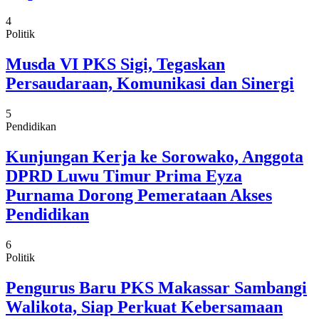
4
Politik
Musda VI PKS Sigi, Tegaskan
Persaudaraan, Komunikasi dan Sinergi
5
Pendidikan
Kunjungan Kerja ke Sorowako, Anggota
DPRD Luwu Timur Prima Eyza
Purnama Dorong Pemerataan Akses
Pendidikan
6
Politik
Pengurus Baru PKS Makassar Sambangi
Walikota, Siap Perkuat Kebersamaan