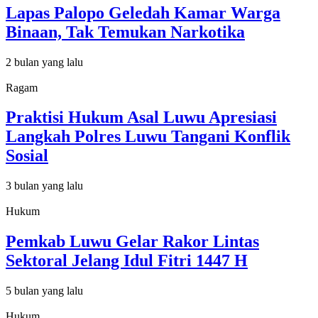
Lapas Palopo Geledah Kamar Warga
Binaan, Tak Temukan Narkotika
2 bulan yang lalu
Ragam
Praktisi Hukum Asal Luwu Apresiasi
Langkah Polres Luwu Tangani Konflik
Sosial
3 bulan yang lalu
Hukum
Pemkab Luwu Gelar Rakor Lintas
Sektoral Jelang Idul Fitri 1447 H
5 bulan yang lalu
Hukum