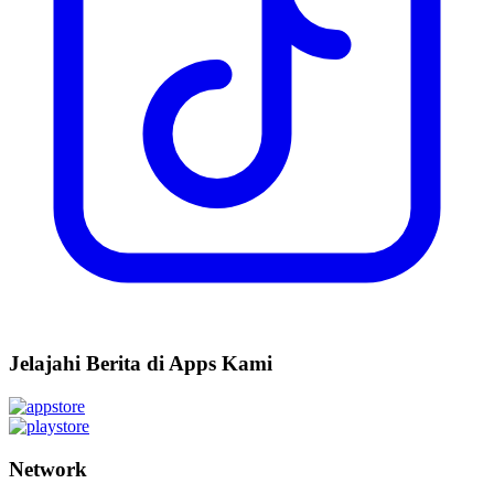
Jelajahi Berita di Apps Kami
Network