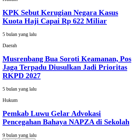
KPK Sebut Kerugian Negara Kasus
Kuota Haji Capai Rp 622 Miliar
5 bulan yang lalu
Daerah
Musrenbang Bua Soroti Keamanan, Pos
Jaga Terpadu Diusulkan Jadi Prioritas
RKPD 2027
5 bulan yang lalu
Hukum
Pemkab Luwu Gelar Advokasi
Pencegahan Bahaya NAPZA di Sekolah
9 bulan yang lalu