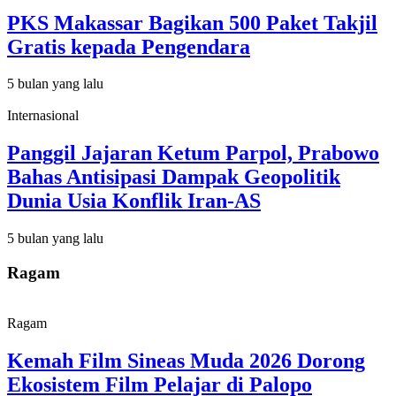
PKS Makassar Bagikan 500 Paket Takjil
Gratis kepada Pengendara
5 bulan yang lalu
Internasional
Panggil Jajaran Ketum Parpol, Prabowo
Bahas Antisipasi Dampak Geopolitik
Dunia Usia Konflik Iran-AS
5 bulan yang lalu
Ragam
Ragam
Kemah Film Sineas Muda 2026 Dorong
Ekosistem Film Pelajar di Palopo