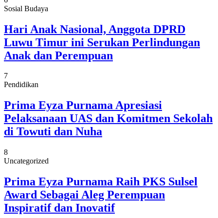
Sosial Budaya
Hari Anak Nasional, Anggota DPRD
Luwu Timur ini Serukan Perlindungan
Anak dan Perempuan
7
Pendidikan
Prima Eyza Purnama Apresiasi
Pelaksanaan UAS dan Komitmen Sekolah
di Towuti dan Nuha
8
Uncategorized
Prima Eyza Purnama Raih PKS Sulsel
Award Sebagai Aleg Perempuan
Inspiratif dan Inovatif