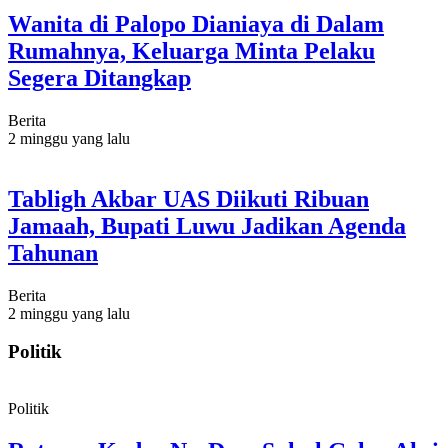
Wanita di Palopo Dianiaya di Dalam
Rumahnya, Keluarga Minta Pelaku
Segera Ditangkap
Berita
2 minggu yang lalu
Tabligh Akbar UAS Diikuti Ribuan
Jamaah, Bupati Luwu Jadikan Agenda
Tahunan
Berita
2 minggu yang lalu
Politik
Politik