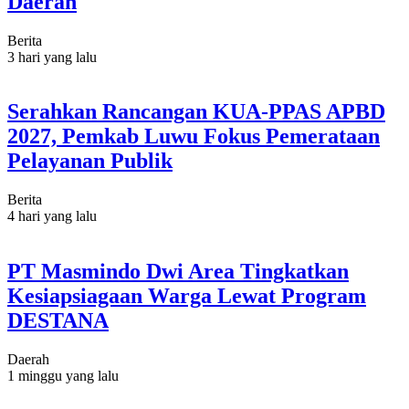
Daerah
Berita
3 hari yang lalu
Serahkan Rancangan KUA-PPAS APBD
2027, Pemkab Luwu Fokus Pemerataan
Pelayanan Publik
Berita
4 hari yang lalu
PT Masmindo Dwi Area Tingkatkan
Kesiapsiagaan Warga Lewat Program
DESTANA
Daerah
1 minggu yang lalu