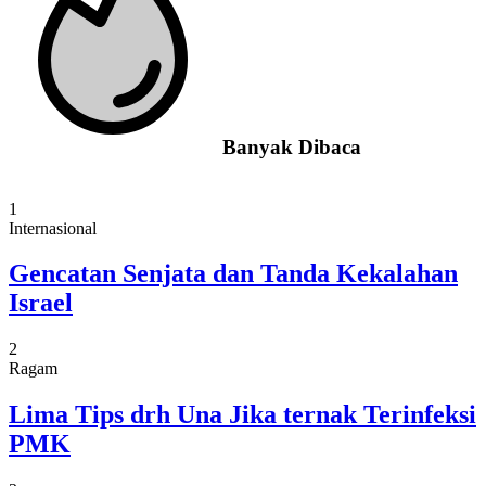
Banyak Dibaca
1
Internasional
Gencatan Senjata dan Tanda Kekalahan
Israel
2
Ragam
Lima Tips drh Una Jika ternak Terinfeksi
PMK