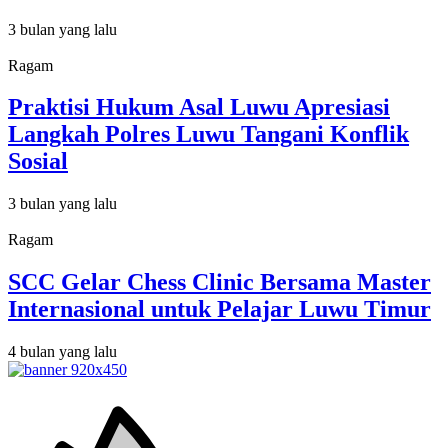
3 bulan yang lalu
Ragam
Praktisi Hukum Asal Luwu Apresiasi
Langkah Polres Luwu Tangani Konflik
Sosial
3 bulan yang lalu
Ragam
SCC Gelar Chess Clinic Bersama Master
Internasional untuk Pelajar Luwu Timur
4 bulan yang lalu