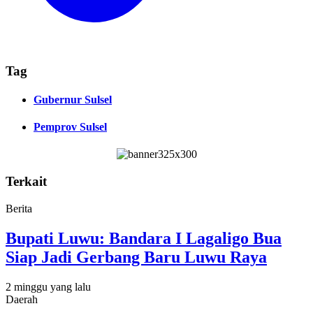
Tag
Gubernur Sulsel
Pemprov Sulsel
Terkait
Berita
Bupati Luwu: Bandara I Lagaligo Bua
Siap Jadi Gerbang Baru Luwu Raya
2 minggu yang lalu
Daerah