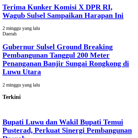
Terima Kunker Komisi X DPR RI,
Wagub Sulsel Sampaikan Harapan Ini
2 minggu yang lalu
Daerah
Gubernur Sulsel Ground Breaking
Pembangunan Tanggul 200 Meter
Penanganan Banjir Sungai Rongkong di
Luwu Utara
2 minggu yang lalu
Terkini
Bupati Luwu dan Wakil Bupati Temui
Pusterad, Perkuat Sinergi Pembangunan