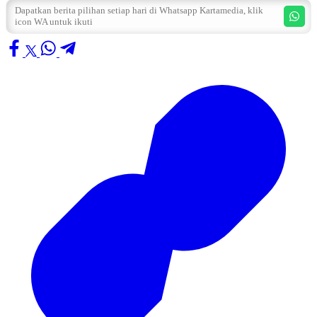
Dapatkan berita pilihan setiap hari di Whatsapp Kartamedia, klik
icon WA untuk ikuti