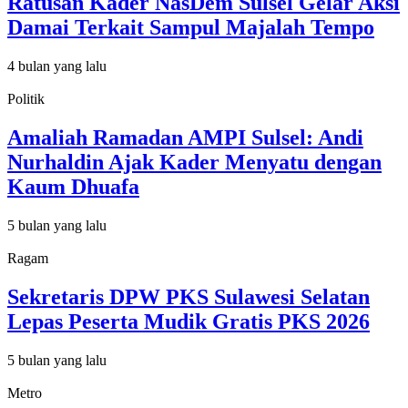
Ratusan Kader NasDem Sulsel Gelar Aksi
Damai Terkait Sampul Majalah Tempo
4 bulan yang lalu
Politik
Amaliah Ramadan AMPI Sulsel: Andi
Nurhaldin Ajak Kader Menyatu dengan
Kaum Dhuafa
5 bulan yang lalu
Ragam
Sekretaris DPW PKS Sulawesi Selatan
Lepas Peserta Mudik Gratis PKS 2026
5 bulan yang lalu
Metro