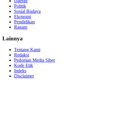
Daerah
Politik
Sosial Budaya
Ekonomi
Pendidikan
Ragam
Lainnya
Tentang Kami
Redaksi
Pedoman Media Siber
Kode Etik
Indeks
Disclaimer