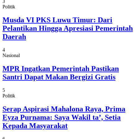
3
Politik
Musda VI PKS Luwu Timur: Dari
Pelantikan Hingga Apresiasi Pemerintah
Daerah
4
Nasional
MPR Ingatkan Pemerintah Pastikan
Santri Dapat Makan Bergizi Gratis
5
Politik
Serap Aspirasi Mahalona Raya, Prima
Eyza Purnama: Saya Wakil ta’, Setia
Kepada Masyarakat
6