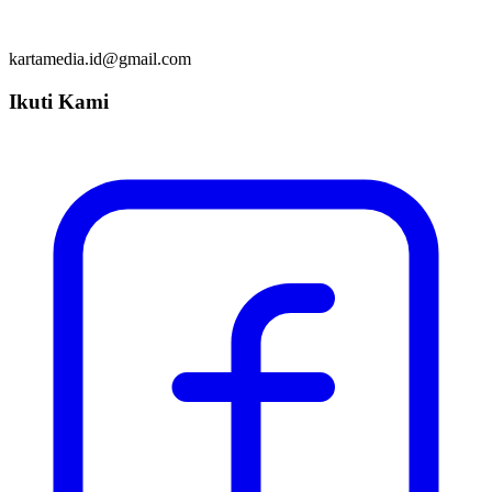
kartamedia.id@gmail.com
Ikuti Kami