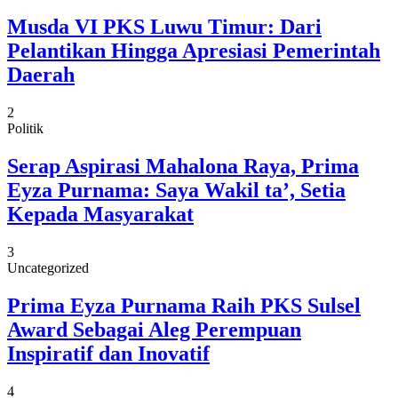
Musda VI PKS Luwu Timur: Dari
Pelantikan Hingga Apresiasi Pemerintah
Daerah
2
Politik
Serap Aspirasi Mahalona Raya, Prima
Eyza Purnama: Saya Wakil ta’, Setia
Kepada Masyarakat
3
Uncategorized
Prima Eyza Purnama Raih PKS Sulsel
Award Sebagai Aleg Perempuan
Inspiratif dan Inovatif
4