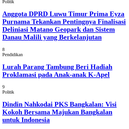
Politik
Anggota DPRD Luwu Timur Prima Eyza
Purnama Tekankan Pentingnya Finalisasi
Deliniasi Matano Geopark dan Sistem
Danau Malili yang Berkelanjutan
8
Pendidikan
Lurah Parang Tambung Beri Hadiah
Proklamasi pada Anak-anak K-Apel
9
Politik
Dindin Nahkodai PKS Bangkalan: Visi
Kokoh Bersama Majukan Bangkalan
untuk Indonesia