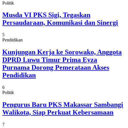
Politik
Musda VI PKS Sigi, Tegaskan
Persaudaraan, Komunikasi dan Sinergi
5
Pendidikan
Kunjungan Kerja ke Sorowako, Anggota
DPRD Luwu Timur Prima Eyza
Purnama Dorong Pemerataan Akses
Pendidikan
6
Politik
Pengurus Baru PKS Makassar Sambangi
Walikota, Siap Perkuat Kebersamaan
7