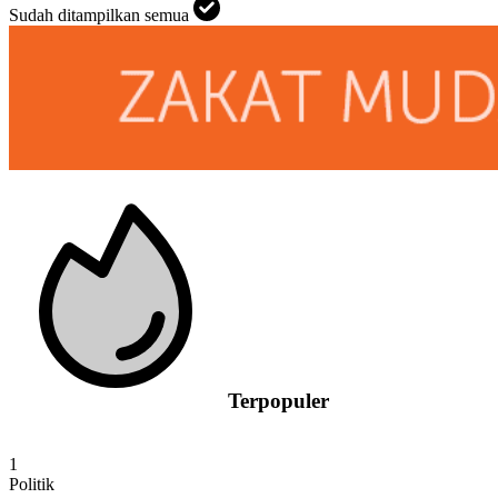
Sudah ditampilkan semua
Terpopuler
1
Politik