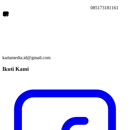
085173181161
kartamedia.id@gmail.com
Ikuti Kami