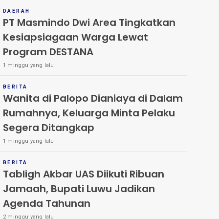
DAERAH
PT Masmindo Dwi Area Tingkatkan
Kesiapsiagaan Warga Lewat
Program DESTANA
1 minggu yang lalu
BERITA
Wanita di Palopo Dianiaya di Dalam
Rumahnya, Keluarga Minta Pelaku
Segera Ditangkap
1 minggu yang lalu
BERITA
Tabligh Akbar UAS Diikuti Ribuan
Jamaah, Bupati Luwu Jadikan
Agenda Tahunan
2 minggu yang lalu