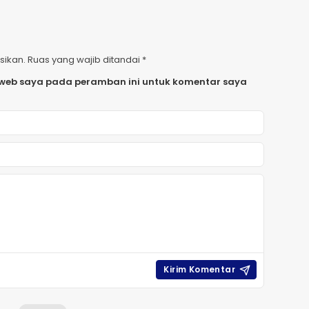
sikan.
Ruas yang wajib ditandai
*
 web saya pada peramban ini untuk komentar saya