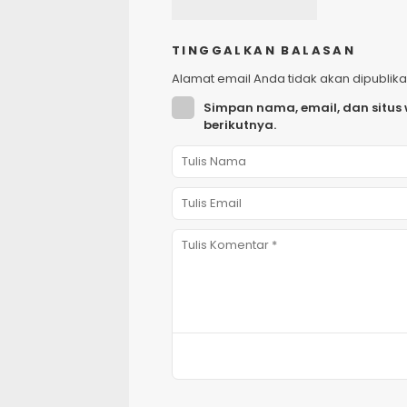
TINGGALKAN BALASAN
Alamat email Anda tidak akan dipublika
Simpan nama, email, dan situs
berikutnya.