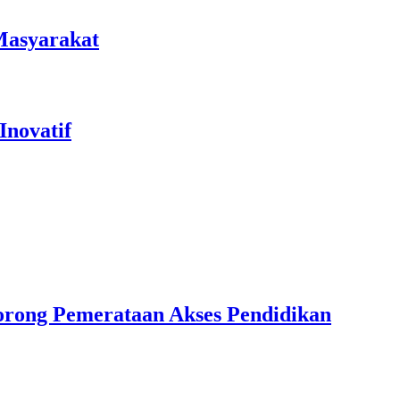
Masyarakat
Inovatif
rong Pemerataan Akses Pendidikan