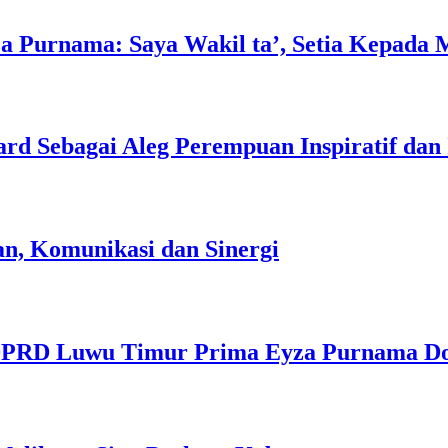
a Purnama: Saya Wakil ta’, Setia Kepada 
d Sebagai Aleg Perempuan Inspiratif dan 
n, Komunikasi dan Sinergi
DPRD Luwu Timur Prima Eyza Purnama Do