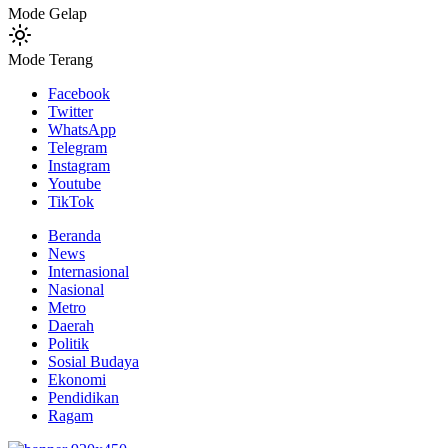
Mode Gelap
Mode Terang
Facebook
Twitter
WhatsApp
Telegram
Instagram
Youtube
TikTok
Beranda
News
Internasional
Nasional
Metro
Daerah
Politik
Sosial Budaya
Ekonomi
Pendidikan
Ragam