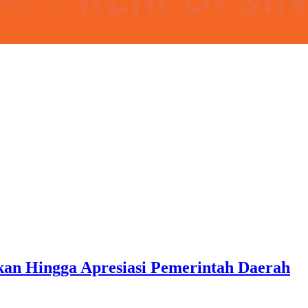
an Hingga Apresiasi Pemerintah Daerah