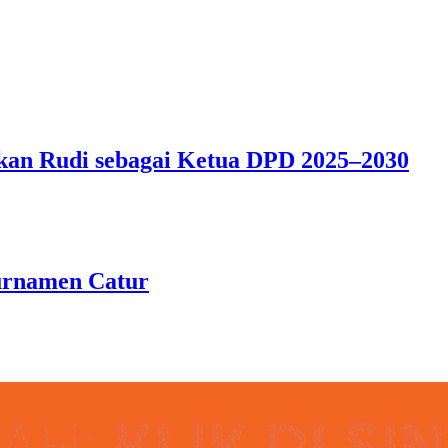
an Rudi sebagai Ketua DPD 2025–2030
urnamen Catur