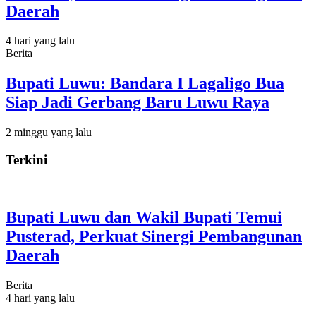
Daerah
4 hari yang lalu
Berita
Bupati Luwu: Bandara I Lagaligo Bua
Siap Jadi Gerbang Baru Luwu Raya
2 minggu yang lalu
Terkini
Bupati Luwu dan Wakil Bupati Temui
Pusterad, Perkuat Sinergi Pembangunan
Daerah
Berita
4 hari yang lalu