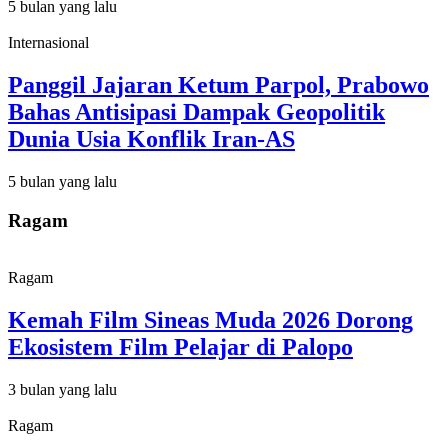
5 bulan yang lalu
Internasional
Panggil Jajaran Ketum Parpol, Prabowo
Bahas Antisipasi Dampak Geopolitik
Dunia Usia Konflik Iran-AS
5 bulan yang lalu
Ragam
Ragam
Kemah Film Sineas Muda 2026 Dorong
Ekosistem Film Pelajar di Palopo
3 bulan yang lalu
Ragam