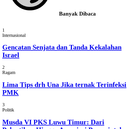
Banyak Dibaca
1
Internasional
Gencatan Senjata dan Tanda Kekalahan
Israel
2
Ragam
Lima Tips drh Una Jika ternak Terinfeksi
PMK
3
Politik
Musda VI PKS Luwu Timur: Dari