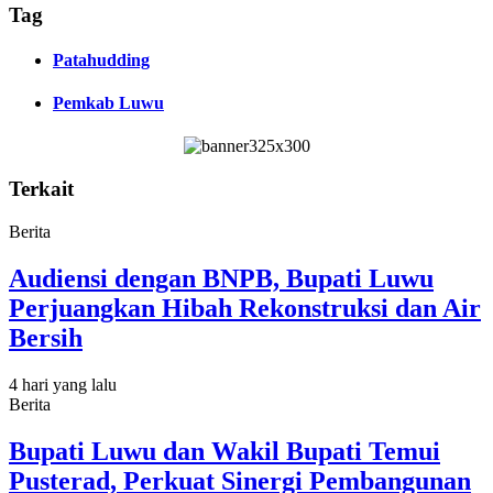
Tag
Patahudding
Pemkab Luwu
Terkait
Berita
Audiensi dengan BNPB, Bupati Luwu
Perjuangkan Hibah Rekonstruksi dan Air
Bersih
4 hari yang lalu
Berita
Bupati Luwu dan Wakil Bupati Temui
Pusterad, Perkuat Sinergi Pembangunan