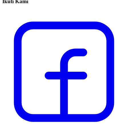
Ikuti Kami