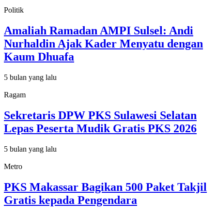
Politik
Amaliah Ramadan AMPI Sulsel: Andi
Nurhaldin Ajak Kader Menyatu dengan
Kaum Dhuafa
5 bulan yang lalu
Ragam
Sekretaris DPW PKS Sulawesi Selatan
Lepas Peserta Mudik Gratis PKS 2026
5 bulan yang lalu
Metro
PKS Makassar Bagikan 500 Paket Takjil
Gratis kepada Pengendara