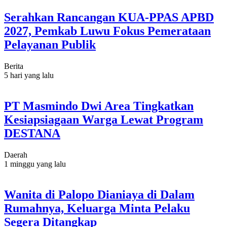
Serahkan Rancangan KUA-PPAS APBD
2027, Pemkab Luwu Fokus Pemerataan
Pelayanan Publik
Berita
5 hari yang lalu
PT Masmindo Dwi Area Tingkatkan
Kesiapsiagaan Warga Lewat Program
DESTANA
Daerah
1 minggu yang lalu
Wanita di Palopo Dianiaya di Dalam
Rumahnya, Keluarga Minta Pelaku
Segera Ditangkap