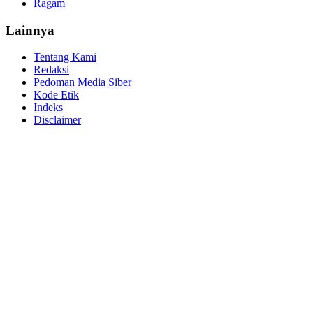
Ragam
Lainnya
Tentang Kami
Redaksi
Pedoman Media Siber
Kode Etik
Indeks
Disclaimer