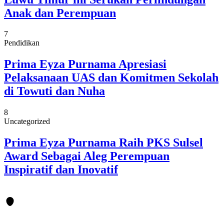
Anak dan Perempuan
7
Pendidikan
Prima Eyza Purnama Apresiasi
Pelaksanaan UAS dan Komitmen Sekolah
di Towuti dan Nuha
8
Uncategorized
Prima Eyza Purnama Raih PKS Sulsel
Award Sebagai Aleg Perempuan
Inspiratif dan Inovatif