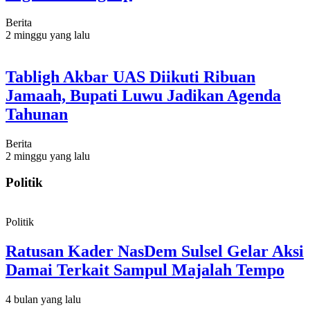
Berita
2 minggu yang lalu
Tabligh Akbar UAS Diikuti Ribuan
Jamaah, Bupati Luwu Jadikan Agenda
Tahunan
Berita
2 minggu yang lalu
Politik
Politik
Ratusan Kader NasDem Sulsel Gelar Aksi
Damai Terkait Sampul Majalah Tempo
4 bulan yang lalu