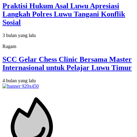
Praktisi Hukum Asal Luwu Apresiasi
Langkah Polres Luwu Tangani Konflik
Sosial
3 bulan yang lalu
Ragam
SCC Gelar Chess Clinic Bersama Master
Internasional untuk Pelajar Luwu Timur
4 bulan yang lalu