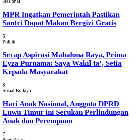
Nasional
MPR Ingatkan Pemerintah Pastikan
Santri Dapat Makan Bergizi Gratis
5
Politik
Serap Aspirasi Mahalona Raya, Prima
Eyza Purnama: Saya Wakil ta’, Setia
Kepada Masyarakat
6
Sosial Budaya
Hari Anak Nasional, Anggota DPRD
Luwu Timur ini Serukan Perlindungan
Anak dan Perempuan
7
Pendidikan