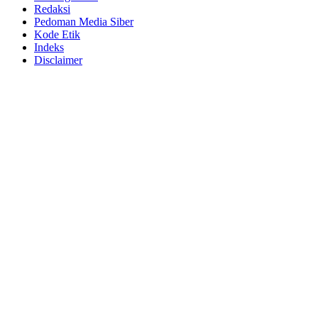
Redaksi
Pedoman Media Siber
Kode Etik
Indeks
Disclaimer