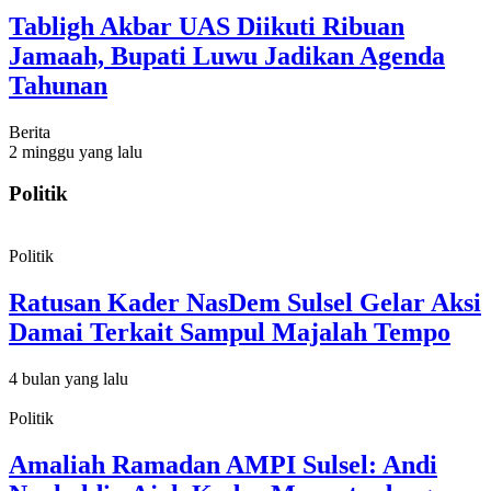
Tabligh Akbar UAS Diikuti Ribuan
Jamaah, Bupati Luwu Jadikan Agenda
Tahunan
Berita
2 minggu yang lalu
Politik
Politik
Ratusan Kader NasDem Sulsel Gelar Aksi
Damai Terkait Sampul Majalah Tempo
4 bulan yang lalu
Politik
Amaliah Ramadan AMPI Sulsel: Andi