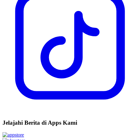
Jelajahi Berita di Apps Kami