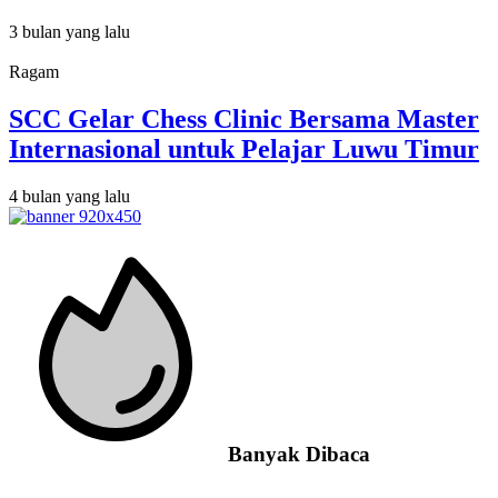
3 bulan yang lalu
Ragam
SCC Gelar Chess Clinic Bersama Master
Internasional untuk Pelajar Luwu Timur
4 bulan yang lalu
Banyak Dibaca