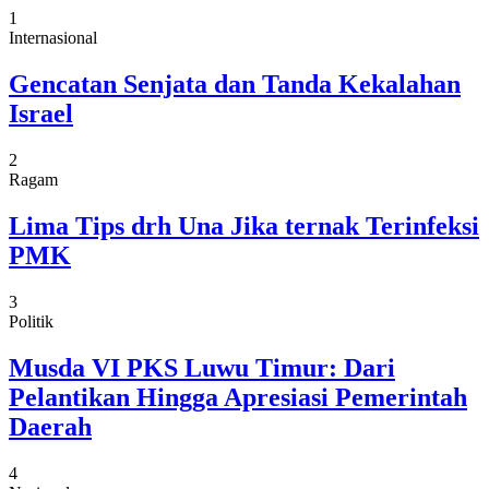
1
Internasional
Gencatan Senjata dan Tanda Kekalahan
Israel
2
Ragam
Lima Tips drh Una Jika ternak Terinfeksi
PMK
3
Politik
Musda VI PKS Luwu Timur: Dari
Pelantikan Hingga Apresiasi Pemerintah
Daerah
4