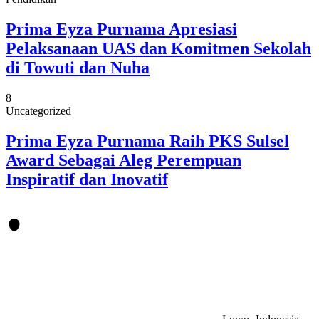
Prima Eyza Purnama Apresiasi
Pelaksanaan UAS dan Komitmen Sekolah
di Towuti dan Nuha
8
Uncategorized
Prima Eyza Purnama Raih PKS Sulsel
Award Sebagai Aleg Perempuan
Inspiratif dan Inovatif