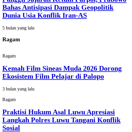
Bahas Antisipasi Dampak Geopolitik
Dunia Usia Konflik Iran-AS
5 bulan yang lalu
Ragam
Ragam
Kemah Film Sineas Muda 2026 Dorong
Ekosistem Film Pelajar di Palopo
3 bulan yang lalu
Ragam
Praktisi Hukum Asal Luwu Apresiasi
Langkah Polres Luwu Tangani Konflik
Sosial