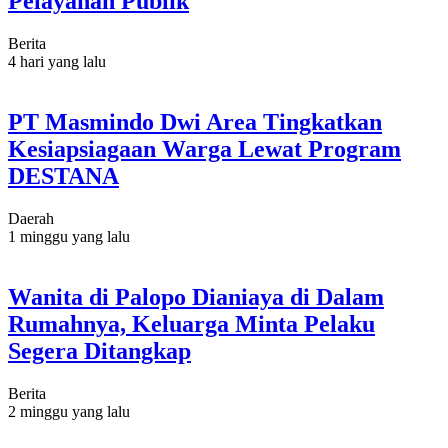
Pelayanan Publik
Berita
4 hari yang lalu
PT Masmindo Dwi Area Tingkatkan
Kesiapsiagaan Warga Lewat Program
DESTANA
Daerah
1 minggu yang lalu
Wanita di Palopo Dianiaya di Dalam
Rumahnya, Keluarga Minta Pelaku
Segera Ditangkap
Berita
2 minggu yang lalu