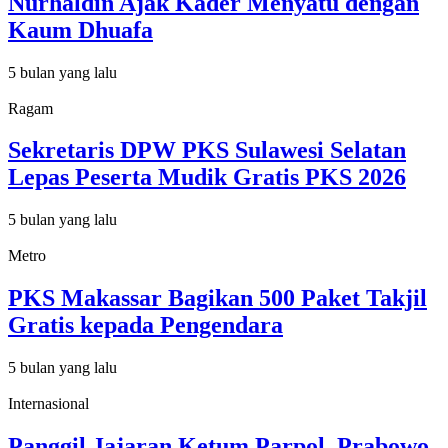
Nurhaldin Ajak Kader Menyatu dengan
Kaum Dhuafa
5 bulan yang lalu
Ragam
Sekretaris DPW PKS Sulawesi Selatan
Lepas Peserta Mudik Gratis PKS 2026
5 bulan yang lalu
Metro
PKS Makassar Bagikan 500 Paket Takjil
Gratis kepada Pengendara
5 bulan yang lalu
Internasional
Panggil Jajaran Ketum Parpol, Prabowo