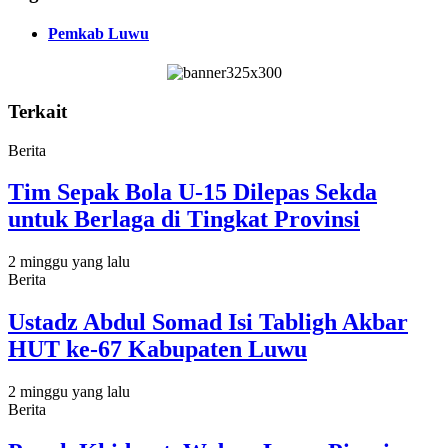
Pemkab Luwu
Terkait
Berita
Tim Sepak Bola U-15 Dilepas Sekda
untuk Berlaga di Tingkat Provinsi
2 minggu yang lalu
Berita
Ustadz Abdul Somad Isi Tabligh Akbar
HUT ke-67 Kabupaten Luwu
2 minggu yang lalu
Berita