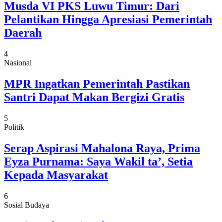
Musda VI PKS Luwu Timur: Dari
Pelantikan Hingga Apresiasi Pemerintah
Daerah
4
Nasional
MPR Ingatkan Pemerintah Pastikan
Santri Dapat Makan Bergizi Gratis
5
Politik
Serap Aspirasi Mahalona Raya, Prima
Eyza Purnama: Saya Wakil ta’, Setia
Kepada Masyarakat
6
Sosial Budaya