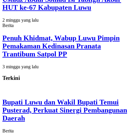
HUT ke-67 Kabupaten Luwu
2 minggu yang lalu
Berita
Penuh Khidmat, Wabup Luwu Pimpin
Pemakaman Kedinasan Pranata
Trantibum Satpol PP
3 minggu yang lalu
Terkini
Bupati Luwu dan Wakil Bupati Temui
Pusterad, Perkuat Sinergi Pembangunan
Daerah
Berita