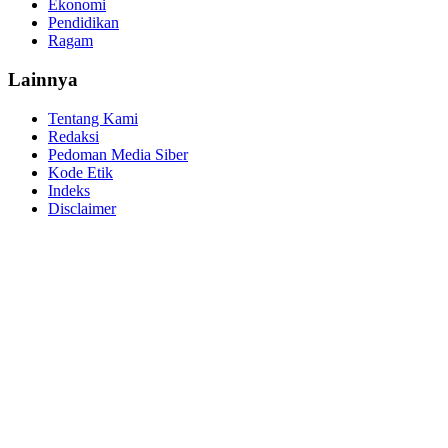
Ekonomi
Pendidikan
Ragam
Lainnya
Tentang Kami
Redaksi
Pedoman Media Siber
Kode Etik
Indeks
Disclaimer