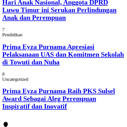
Hari Anak Nasional, Anggota DPRD
Luwu Timur ini Serukan Perlindungan
Anak dan Perempuan
7
Pendidikan
Prima Eyza Purnama Apresiasi
Pelaksanaan UAS dan Komitmen Sekolah
di Towuti dan Nuha
8
Uncategorized
Prima Eyza Purnama Raih PKS Sulsel
Award Sebagai Aleg Perempuan
Inspiratif dan Inovatif