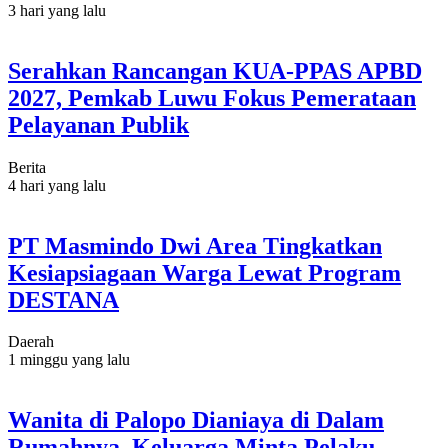
3 hari yang lalu
Serahkan Rancangan KUA-PPAS APBD
2027, Pemkab Luwu Fokus Pemerataan
Pelayanan Publik
Berita
4 hari yang lalu
PT Masmindo Dwi Area Tingkatkan
Kesiapsiagaan Warga Lewat Program
DESTANA
Daerah
1 minggu yang lalu
Wanita di Palopo Dianiaya di Dalam
Rumahnya, Keluarga Minta Pelaku