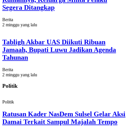
Segera Ditangkap
Berita
2 minggu yang lalu
Tabligh Akbar UAS Diikuti Ribuan
Jamaah, Bupati Luwu Jadikan Agenda
Tahunan
Berita
2 minggu yang lalu
Politik
Politik
Ratusan Kader NasDem Sulsel Gelar Aksi
Damai Terkait Sampul Majalah Tempo