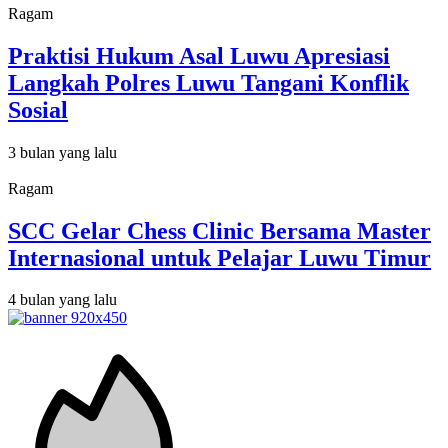
Ragam
Praktisi Hukum Asal Luwu Apresiasi
Langkah Polres Luwu Tangani Konflik
Sosial
3 bulan yang lalu
Ragam
SCC Gelar Chess Clinic Bersama Master
Internasional untuk Pelajar Luwu Timur
4 bulan yang lalu