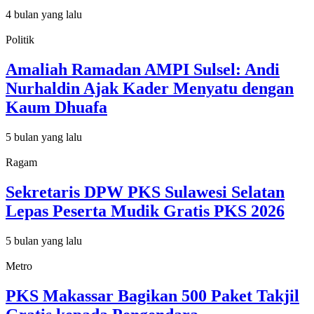
4 bulan yang lalu
Politik
Amaliah Ramadan AMPI Sulsel: Andi
Nurhaldin Ajak Kader Menyatu dengan
Kaum Dhuafa
5 bulan yang lalu
Ragam
Sekretaris DPW PKS Sulawesi Selatan
Lepas Peserta Mudik Gratis PKS 2026
5 bulan yang lalu
Metro
PKS Makassar Bagikan 500 Paket Takjil