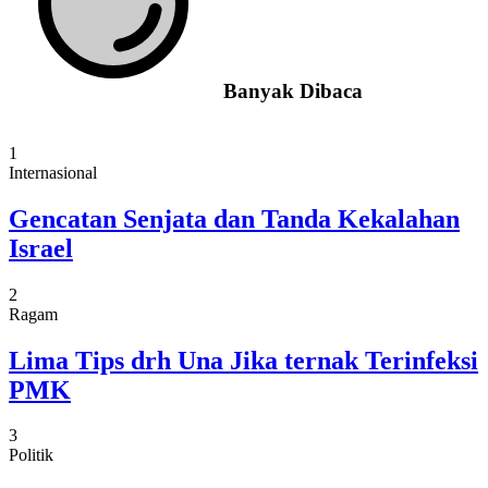
Banyak Dibaca
1
Internasional
Gencatan Senjata dan Tanda Kekalahan
Israel
2
Ragam
Lima Tips drh Una Jika ternak Terinfeksi
PMK
3
Politik