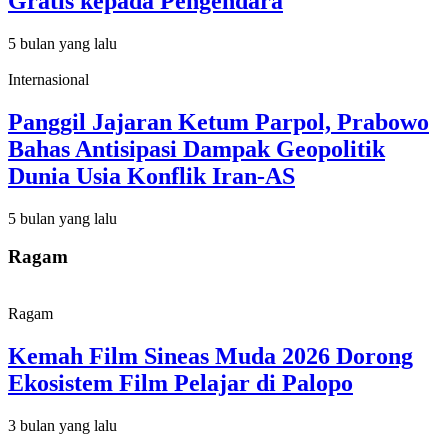
Gratis kepada Pengendara
5 bulan yang lalu
Internasional
Panggil Jajaran Ketum Parpol, Prabowo
Bahas Antisipasi Dampak Geopolitik
Dunia Usia Konflik Iran-AS
5 bulan yang lalu
Ragam
Ragam
Kemah Film Sineas Muda 2026 Dorong
Ekosistem Film Pelajar di Palopo
3 bulan yang lalu