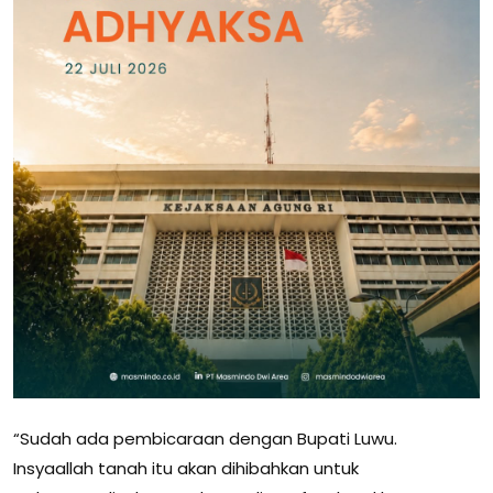
“Sudah ada pembicaraan dengan Bupati Luwu.
Insyaallah tanah itu akan dihibahkan untuk