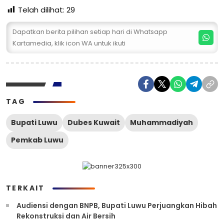
Telah dilihat:
29
Dapatkan berita pilihan setiap hari di Whatsapp
Kartamedia, klik icon WA untuk ikuti
TAG
Bupati Luwu
Dubes Kuwait
Muhammadiyah
Pemkab Luwu
TERKAIT
Audiensi dengan BNPB, Bupati Luwu Perjuangkan Hibah
Rekonstruksi dan Air Bersih