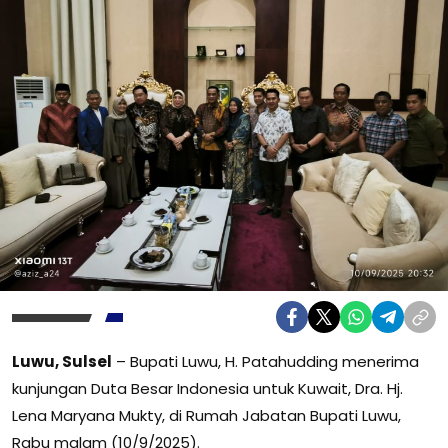
Luwu, Sulsel
– Bupati Luwu, H. Patahudding menerima
kunjungan Duta Besar Indonesia untuk Kuwait, Dra. Hj.
Lena Maryana Mukty, di Rumah Jabatan Bupati Luwu,
Rabu malam (10/9/2025).