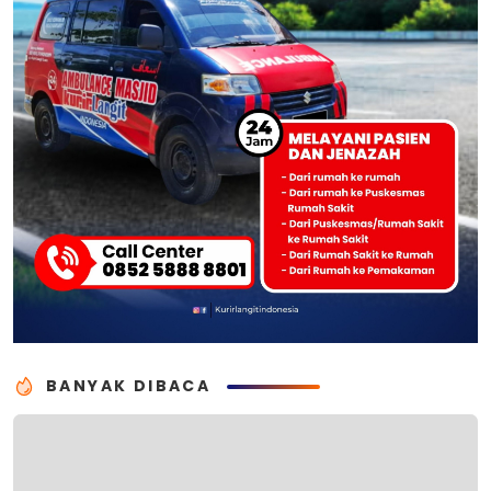
BANYAK DIBACA