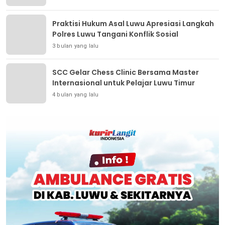
Praktisi Hukum Asal Luwu Apresiasi Langkah
Polres Luwu Tangani Konflik Sosial
3 bulan yang lalu
SCC Gelar Chess Clinic Bersama Master
Internasional untuk Pelajar Luwu Timur
4 bulan yang lalu