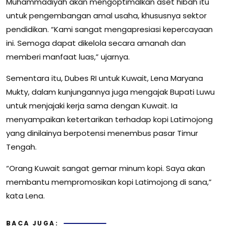
Muhammadiyah akan mengoptimalkan aset hibah itu
untuk pengembangan amal usaha, khususnya sektor
pendidikan. “Kami sangat mengapresiasi kepercayaan
ini. Semoga dapat dikelola secara amanah dan
memberi manfaat luas,” ujarnya.
Sementara itu, Dubes RI untuk Kuwait, Lena Maryana
Mukty, dalam kunjungannya juga mengajak Bupati Luwu
untuk menjajaki kerja sama dengan Kuwait. Ia
menyampaikan ketertarikan terhadap kopi Latimojong
yang dinilainya berpotensi menembus pasar Timur
Tengah.
“Orang Kuwait sangat gemar minum kopi. Saya akan
membantu mempromosikan kopi Latimojong di sana,”
kata Lena.
BACA JUGA: