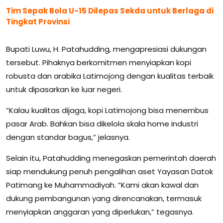
Tim Sepak Bola U-15 Dilepas Sekda untuk Berlaga di
Tingkat Provinsi
Bupati Luwu, H. Patahudding, mengapresiasi dukungan
tersebut. Pihaknya berkomitmen menyiapkan kopi
robusta dan arabika Latimojong dengan kualitas terbaik
untuk dipasarkan ke luar negeri.
“Kalau kualitas dijaga, kopi Latimojong bisa menembus
pasar Arab. Bahkan bisa dikelola skala home industri
dengan standar bagus,” jelasnya.
Selain itu, Patahudding menegaskan pemerintah daerah
siap mendukung penuh pengalihan aset Yayasan Datok
Patimang ke Muhammadiyah. “Kami akan kawal dan
dukung pembangunan yang direncanakan, termasuk
menyiapkan anggaran yang diperlukan,” tegasnya.