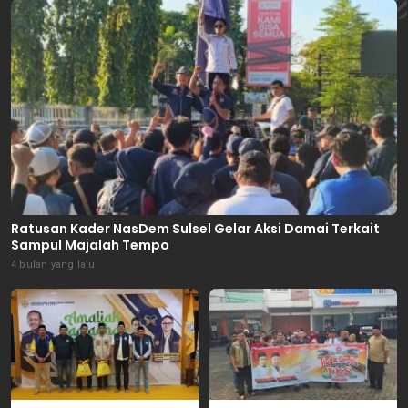
Ratusan Kader NasDem Sulsel Gelar Aksi Damai Terkait
Sampul Majalah Tempo
4 bulan yang lalu