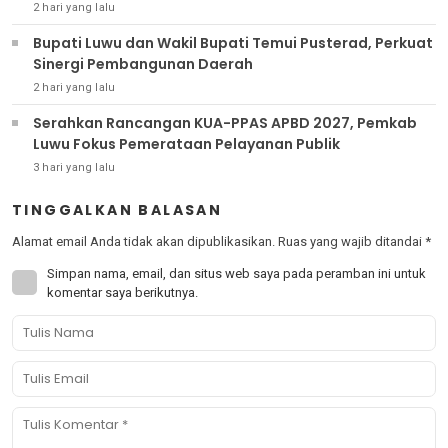
2 hari yang lalu
Bupati Luwu dan Wakil Bupati Temui Pusterad, Perkuat
Sinergi Pembangunan Daerah
2 hari yang lalu
Serahkan Rancangan KUA-PPAS APBD 2027, Pemkab
Luwu Fokus Pemerataan Pelayanan Publik
3 hari yang lalu
TINGGALKAN BALASAN
Alamat email Anda tidak akan dipublikasikan.
Ruas yang wajib ditandai
*
Simpan nama, email, dan situs web saya pada peramban ini untuk
komentar saya berikutnya.