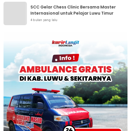
SCC Gelar Chess Clinic Bersama Master
Internasional untuk Pelajar Luwu Timur
4 bulan yang lalu