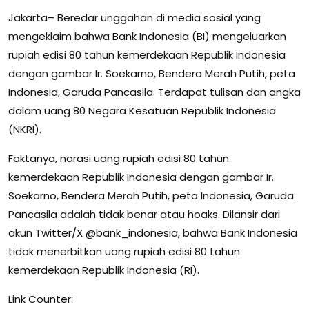
Jakarta– Beredar unggahan di media sosial yang
mengeklaim bahwa Bank Indonesia (BI) mengeluarkan
rupiah edisi 80 tahun kemerdekaan Republik Indonesia
dengan gambar Ir. Soekarno, Bendera Merah Putih, peta
Indonesia, Garuda Pancasila. Terdapat tulisan dan angka
dalam uang 80 Negara Kesatuan Republik Indonesia
(NKRI).
Faktanya, narasi uang rupiah edisi 80 tahun
kemerdekaan Republik Indonesia dengan gambar Ir.
Soekarno, Bendera Merah Putih, peta Indonesia, Garuda
Pancasila adalah tidak benar atau hoaks. Dilansir dari
akun Twitter/X @bank_indonesia, bahwa Bank Indonesia
tidak menerbitkan uang rupiah edisi 80 tahun
kemerdekaan Republik Indonesia (RI).
Link Counter: