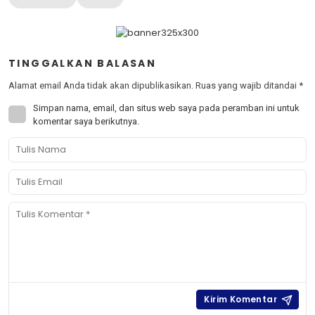
TINGGALKAN BALASAN
Alamat email Anda tidak akan dipublikasikan.
Ruas yang wajib ditandai
*
Simpan nama, email, dan situs web saya pada peramban ini untuk
komentar saya berikutnya.