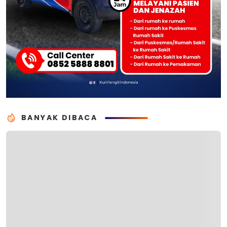
BANYAK DIBACA