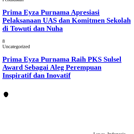
Prima Eyza Purnama Apresiasi
Pelaksanaan UAS dan Komitmen Sekolah
di Towuti dan Nuha
8
Uncategorized
Prima Eyza Purnama Raih PKS Sulsel
Award Sebagai Aleg Perempuan
Inspiratif dan Inovatif