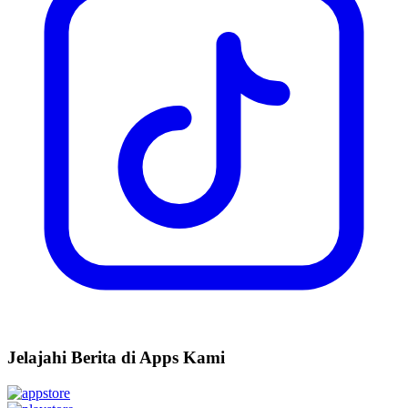
Jelajahi Berita di Apps Kami