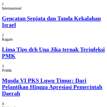
1
Internasional
Gencatan Senjata dan Tanda Kekalahan
Israel
2
Ragam
Lima Tips drh Una Jika ternak Terinfeksi
PMK
3
Politik
Musda VI PKS Luwu Timur: Dari
Pelantikan Hingga Apresiasi Pemerintah
Daerah
4