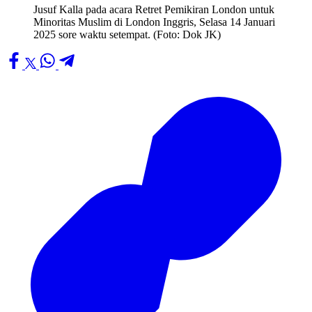
Jusuf Kalla pada acara Retret Pemikiran London untuk
Minoritas Muslim di London Inggris, Selasa 14 Januari
2025 sore waktu setempat. (Foto: Dok JK)