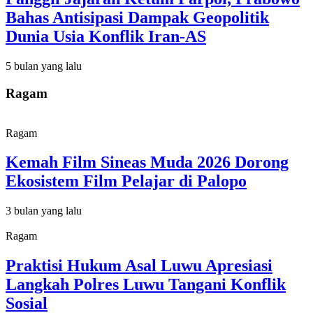
Bahas Antisipasi Dampak Geopolitik
Dunia Usia Konflik Iran-AS
5 bulan yang lalu
Ragam
Ragam
Kemah Film Sineas Muda 2026 Dorong
Ekosistem Film Pelajar di Palopo
3 bulan yang lalu
Ragam
Praktisi Hukum Asal Luwu Apresiasi
Langkah Polres Luwu Tangani Konflik
Sosial