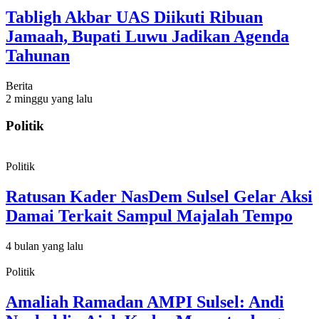
Tabligh Akbar UAS Diikuti Ribuan
Jamaah, Bupati Luwu Jadikan Agenda
Tahunan
Berita
2 minggu yang lalu
Politik
Politik
Ratusan Kader NasDem Sulsel Gelar Aksi
Damai Terkait Sampul Majalah Tempo
4 bulan yang lalu
Politik
Amaliah Ramadan AMPI Sulsel: Andi