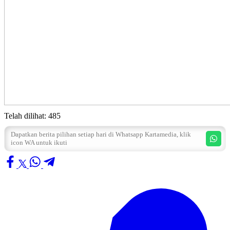
Telah dilihat:
485
Dapatkan berita pilihan setiap hari di Whatsapp Kartamedia, klik
icon WA untuk ikuti