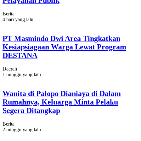
Pelayanan Publik
Berita
4 hari yang lalu
PT Masmindo Dwi Area Tingkatkan
Kesiapsiagaan Warga Lewat Program
DESTANA
Daerah
1 minggu yang lalu
Wanita di Palopo Dianiaya di Dalam
Rumahnya, Keluarga Minta Pelaku
Segera Ditangkap
Berita
2 minggu yang lalu