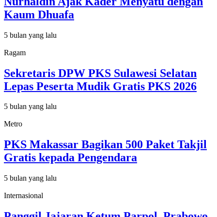
Nurhaldin Ajak Kader Menyatu dengan
Kaum Dhuafa
5 bulan yang lalu
Ragam
Sekretaris DPW PKS Sulawesi Selatan
Lepas Peserta Mudik Gratis PKS 2026
5 bulan yang lalu
Metro
PKS Makassar Bagikan 500 Paket Takjil
Gratis kepada Pengendara
5 bulan yang lalu
Internasional
Panggil Jajaran Ketum Parpol, Prabowo