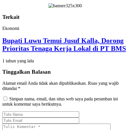
Terkait
Ekonomi
Bupati Luwu Temui Jusuf Kalla, Dorong
Prioritas Tenaga Kerja Lokal di PT BMS
1 tahun yang lalu
Tinggalkan Balasan
Alamat email Anda tidak akan dipublikasikan.
Ruas yang wajib
ditandai
*
Simpan nama, email, dan situs web saya pada peramban ini
untuk komentar saya berikutnya.