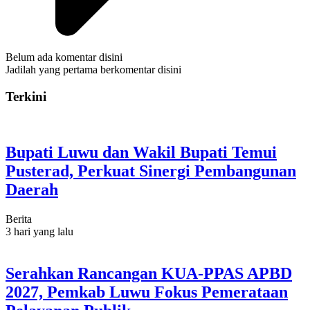
Belum ada komentar disini
Jadilah yang pertama berkomentar disini
Terkini
Bupati Luwu dan Wakil Bupati Temui
Pusterad, Perkuat Sinergi Pembangunan
Daerah
Berita
3 hari yang lalu
Serahkan Rancangan KUA-PPAS APBD
2027, Pemkab Luwu Fokus Pemerataan