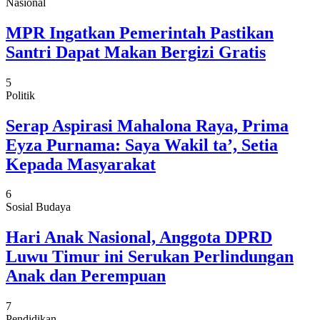
Nasional
MPR Ingatkan Pemerintah Pastikan
Santri Dapat Makan Bergizi Gratis
5
Politik
Serap Aspirasi Mahalona Raya, Prima
Eyza Purnama: Saya Wakil ta’, Setia
Kepada Masyarakat
6
Sosial Budaya
Hari Anak Nasional, Anggota DPRD
Luwu Timur ini Serukan Perlindungan
Anak dan Perempuan
7
Pendidikan