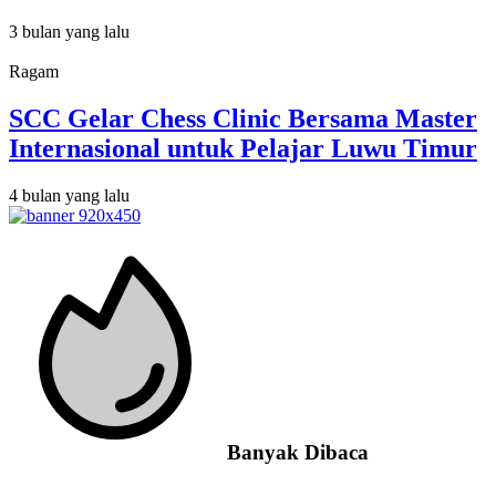
3 bulan yang lalu
Ragam
SCC Gelar Chess Clinic Bersama Master
Internasional untuk Pelajar Luwu Timur
4 bulan yang lalu
Banyak Dibaca