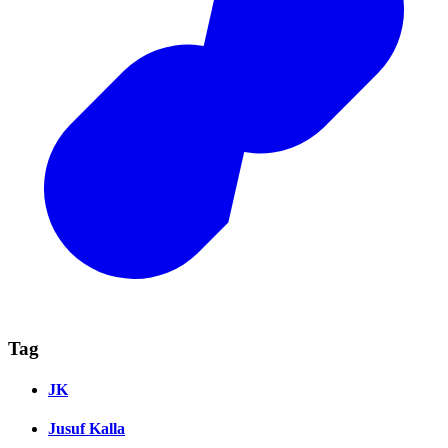
Tag
JK
Jusuf Kalla