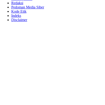
Redaksi
Pedoman Media Siber
Kode Etik
Indeks
Disclaimer