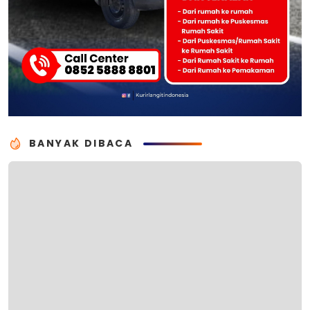
BANYAK DIBACA