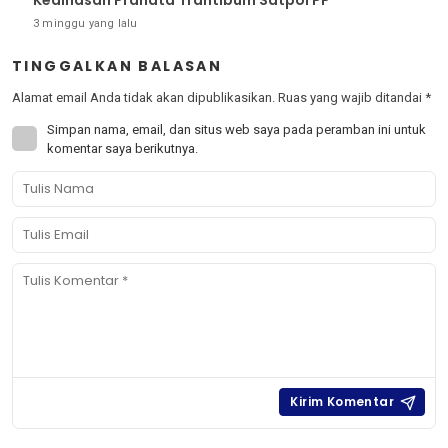
3 minggu yang lalu
TINGGALKAN BALASAN
Alamat email Anda tidak akan dipublikasikan.
Ruas yang wajib ditandai
*
Simpan nama, email, dan situs web saya pada peramban ini untuk
komentar saya berikutnya.