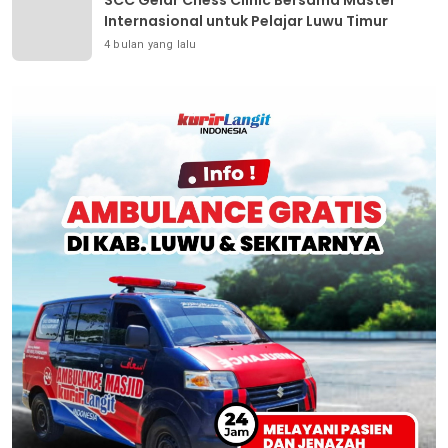
Internasional untuk Pelajar Luwu Timur
4 bulan yang lalu