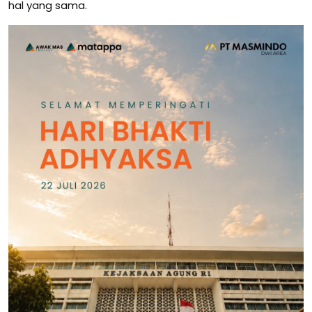
hal yang sama.