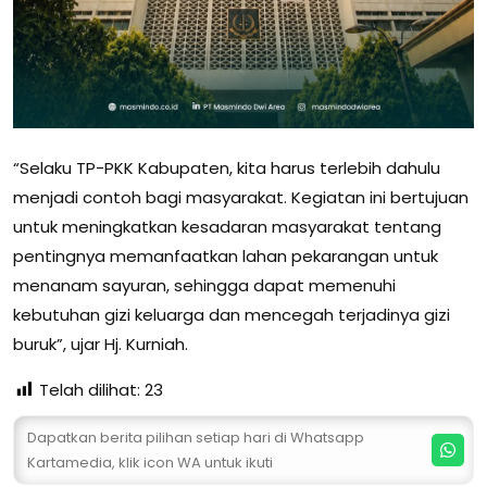
“Selaku TP-PKK Kabupaten, kita harus terlebih dahulu
menjadi contoh bagi masyarakat. Kegiatan ini bertujuan
untuk meningkatkan kesadaran masyarakat tentang
pentingnya memanfaatkan lahan pekarangan untuk
menanam sayuran, sehingga dapat memenuhi
kebutuhan gizi keluarga dan mencegah terjadinya gizi
buruk”, ujar Hj. Kurniah.
Telah dilihat:
23
Dapatkan berita pilihan setiap hari di Whatsapp
Kartamedia, klik icon WA untuk ikuti