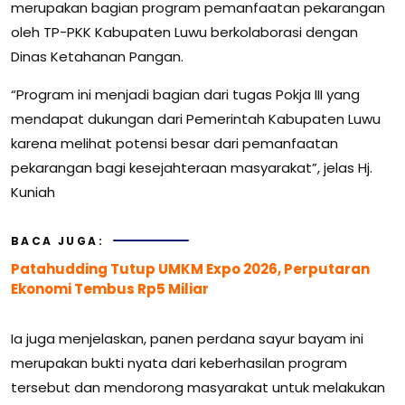
merupakan bagian program pemanfaatan pekarangan
oleh TP-PKK Kabupaten Luwu berkolaborasi dengan
Dinas Ketahanan Pangan.
“Program ini menjadi bagian dari tugas Pokja III yang
mendapat dukungan dari Pemerintah Kabupaten Luwu
karena melihat potensi besar dari pemanfaatan
pekarangan bagi kesejahteraan masyarakat”, jelas Hj.
Kuniah
BACA JUGA:
Patahudding Tutup UMKM Expo 2026, Perputaran
Ekonomi Tembus Rp5 Miliar
Ia juga menjelaskan, panen perdana sayur bayam ini
merupakan bukti nyata dari keberhasilan program
tersebut dan mendorong masyarakat untuk melakukan