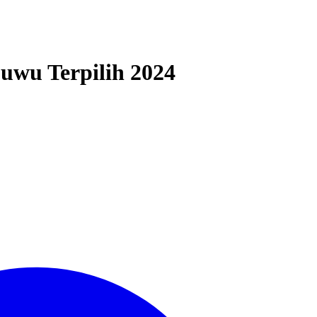
uwu Terpilih 2024