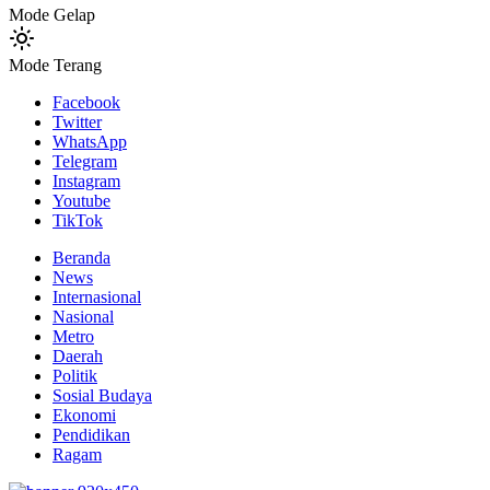
Mode Gelap
Mode Terang
Facebook
Twitter
WhatsApp
Telegram
Instagram
Youtube
TikTok
Beranda
News
Internasional
Nasional
Metro
Daerah
Politik
Sosial Budaya
Ekonomi
Pendidikan
Ragam