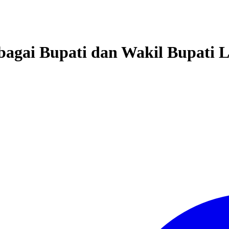
agai Bupati dan Wakil Bupati L