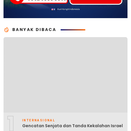
BANYAK DIBACA
1
INTERNASIONAL
Gencatan Senjata dan Tanda Kekalahan Israel