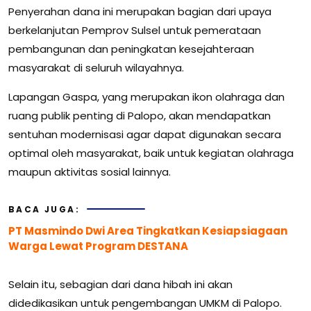
Penyerahan dana ini merupakan bagian dari upaya
berkelanjutan Pemprov Sulsel untuk pemerataan
pembangunan dan peningkatan kesejahteraan
masyarakat di seluruh wilayahnya.
Lapangan Gaspa, yang merupakan ikon olahraga dan
ruang publik penting di Palopo, akan mendapatkan
sentuhan modernisasi agar dapat digunakan secara
optimal oleh masyarakat, baik untuk kegiatan olahraga
maupun aktivitas sosial lainnya.
BACA JUGA:
PT Masmindo Dwi Area Tingkatkan Kesiapsiagaan
Warga Lewat Program DESTANA
Selain itu, sebagian dari dana hibah ini akan
didedikasikan untuk pengembangan UMKM di Palopo.