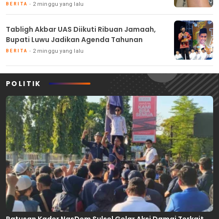
2 minggu yang lalu
BERITA
Tabligh Akbar UAS Diikuti Ribuan Jamaah,
Bupati Luwu Jadikan Agenda Tahunan
2 minggu yang lalu
BERITA
POLITIK