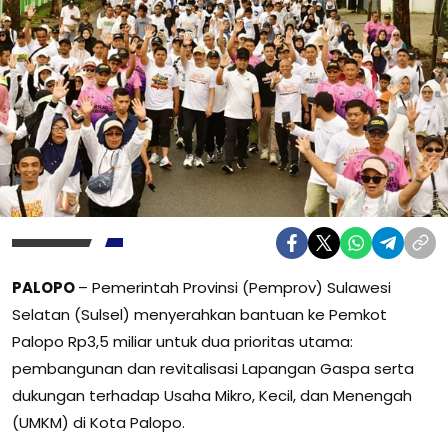
PALOPO
– Pemerintah Provinsi (Pemprov) Sulawesi
Selatan (Sulsel) menyerahkan bantuan ke Pemkot
Palopo Rp3,5 miliar untuk dua prioritas utama:
pembangunan dan revitalisasi Lapangan Gaspa serta
dukungan terhadap Usaha Mikro, Kecil, dan Menengah
(UMKM) di Kota Palopo.