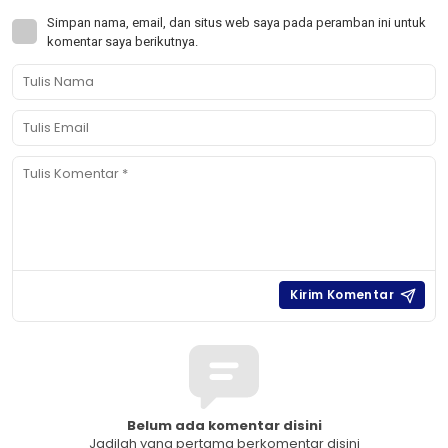
Simpan nama, email, dan situs web saya pada peramban ini untuk
komentar saya berikutnya.
Belum ada komentar disini
Jadilah yang pertama berkomentar disini