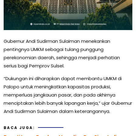
Gubernur Andi Sudirman Sulaiman menekankan
pentingnya UMKM sebagai tulang punggung
perekonomian daerah, sehingga menjadi perhatian
serius bagi Pemprov Sulsel.
“Dukungan ini diharapkan dapat membantu UMKM di
Palopo untuk meningkatkan kapasitas produksi,
memperluas jangkauan pasar, dan pada akhirnya
menciptakan lebih banyak lapangan kerja,” ujar Gubernur
Andi Sudirman Sulaiman dalam keterangannya.
BACA JUGA: