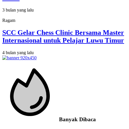
3 bulan yang lalu
Ragam
SCC Gelar Chess Clinic Bersama Master
Internasional untuk Pelajar Luwu Timur
4 bulan yang lalu
Banyak Dibaca