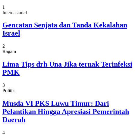
1
Internasional
Gencatan Senjata dan Tanda Kekalahan
Israel
2
Ragam
Lima Tips drh Una Jika ternak Terinfeksi
PMK
3
Politik
Musda VI PKS Luwu Timur: Dari
Pelantikan Hingga Apresiasi Pemerintah
Daerah
4