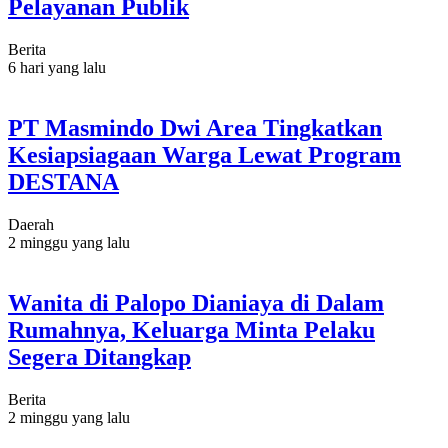
Pelayanan Publik
Berita
6 hari yang lalu
PT Masmindo Dwi Area Tingkatkan
Kesiapsiagaan Warga Lewat Program
DESTANA
Daerah
2 minggu yang lalu
Wanita di Palopo Dianiaya di Dalam
Rumahnya, Keluarga Minta Pelaku
Segera Ditangkap
Berita
2 minggu yang lalu