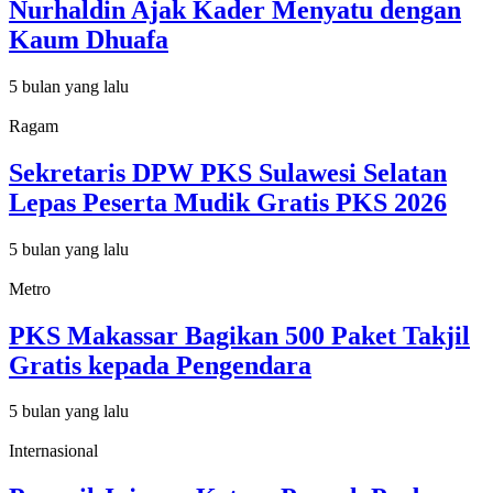
Nurhaldin Ajak Kader Menyatu dengan
Kaum Dhuafa
5 bulan yang lalu
Ragam
Sekretaris DPW PKS Sulawesi Selatan
Lepas Peserta Mudik Gratis PKS 2026
5 bulan yang lalu
Metro
PKS Makassar Bagikan 500 Paket Takjil
Gratis kepada Pengendara
5 bulan yang lalu
Internasional