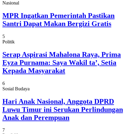
Nasional
MPR Ingatkan Pemerintah Pastikan
Santri Dapat Makan Bergizi Gratis
5
Politik
Serap Aspirasi Mahalona Raya, Prima
Eyza Purnama: Saya Wakil ta’, Setia
Kepada Masyarakat
6
Sosial Budaya
Hari Anak Nasional, Anggota DPRD
Luwu Timur ini Serukan Perlindungan
Anak dan Perempuan
7