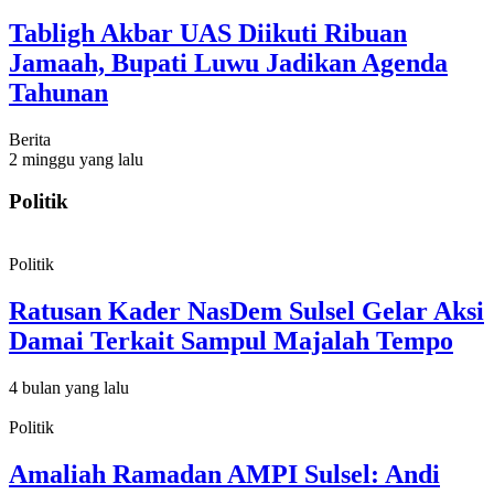
Tabligh Akbar UAS Diikuti Ribuan
Jamaah, Bupati Luwu Jadikan Agenda
Tahunan
Berita
2 minggu yang lalu
Politik
Politik
Ratusan Kader NasDem Sulsel Gelar Aksi
Damai Terkait Sampul Majalah Tempo
4 bulan yang lalu
Politik
Amaliah Ramadan AMPI Sulsel: Andi