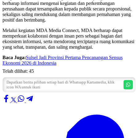
berharap informasi mengenai kegiatan dan perkembangan
perusahaan dapat tersampaikan kepada publik secara proporsional,
sekaligus saling mendukung dalam membangun pemahaman yang
positif dan berimbang.
Melalui kegiatan MDA Media Connect, MDA berharap dapat
memperkuat kolaborasi dengan insan pers sebagai bagian dari
ekosistem informasi, serta mendorong terciptanya ruang komunikasi
yang sehat, transparan, dan saling menghargai.
Baca Juga:
Sulsel Jadi Provinsi Pertama Pencanangan Sensus
Ekonomi 2026 di Indonesia
Telah dilihat:
45
Dapatkan berita pilihan setiap hari di Whatsapp Kartamedia, klik
icon WA untuk ikuti