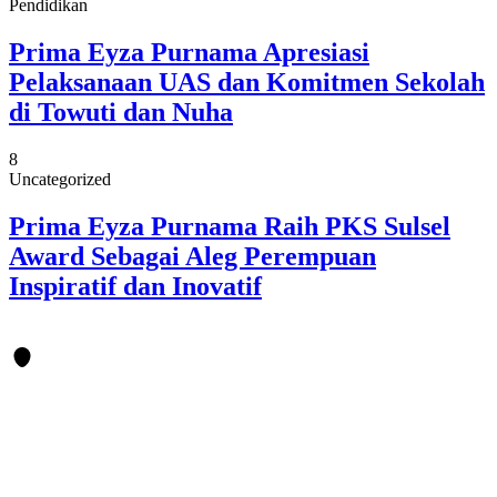
Pendidikan
Prima Eyza Purnama Apresiasi
Pelaksanaan UAS dan Komitmen Sekolah
di Towuti dan Nuha
8
Uncategorized
Prima Eyza Purnama Raih PKS Sulsel
Award Sebagai Aleg Perempuan
Inspiratif dan Inovatif