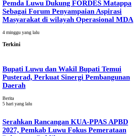
Pemda Luwu Dukung FORDES Matappa
Sebagai Forum Penyampaian Aspirasi
Masyarakat di wilayah Operasional MDA
4 minggu yang lalu
Terkini
Bupati Luwu dan Wakil Bupati Temui
Pusterad, Perkuat Sinergi Pembangunan
Daerah
Berita
5 hari yang lalu
Serahkan Rancangan KUA-PPAS APBD
2027, Pemkab Luwu Fokus Pemerataan