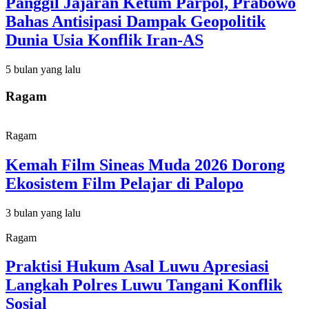
Panggil Jajaran Ketum Parpol, Prabowo
Bahas Antisipasi Dampak Geopolitik
Dunia Usia Konflik Iran-AS
5 bulan yang lalu
Ragam
Ragam
Kemah Film Sineas Muda 2026 Dorong
Ekosistem Film Pelajar di Palopo
3 bulan yang lalu
Ragam
Praktisi Hukum Asal Luwu Apresiasi
Langkah Polres Luwu Tangani Konflik
Sosial