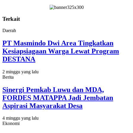
Terkait
Daerah
PT Masmindo Dwi Area Tingkatkan
Kesiapsiagaan Warga Lewat Program
DESTANA
2 minggu yang lalu
Berita
Sinergi Pemkab Luwu dan MDA,
FORDES MATAPPA Jadi Jembatan
Aspirasi Masyarakat Desa
4 minggu yang lalu
Ekonomi