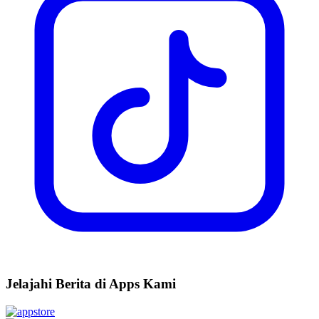
Jelajahi Berita di Apps Kami