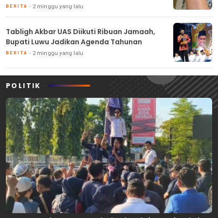
2 minggu yang lalu
BERITA
Tabligh Akbar UAS Diikuti Ribuan Jamaah,
Bupati Luwu Jadikan Agenda Tahunan
2 minggu yang lalu
BERITA
POLITIK