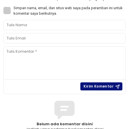
Simpan nama, email, dan situs web saya pada peramban ini untuk
komentar saya berikutnya.
Belum ada komentar disini