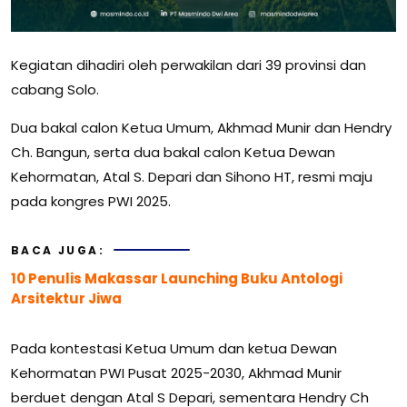
Kegiatan dihadiri oleh perwakilan dari 39 provinsi dan
cabang Solo.
Dua bakal calon Ketua Umum, Akhmad Munir dan Hendry
Ch. Bangun, serta dua bakal calon Ketua Dewan
Kehormatan, Atal S. Depari dan Sihono HT, resmi maju
pada kongres PWI 2025.
BACA JUGA:
10 Penulis Makassar Launching Buku Antologi
Arsitektur Jiwa
Pada kontestasi Ketua Umum dan ketua Dewan
Kehormatan PWI Pusat 2025-2030, Akhmad Munir
berduet dengan Atal S Depari, sementara Hendry Ch