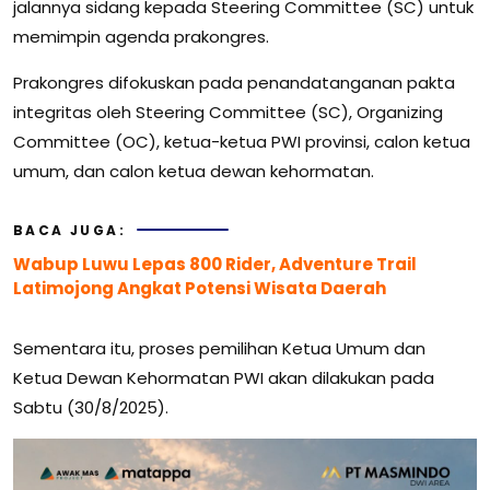
jalannya sidang kepada Steering Committee (SC) untuk
memimpin agenda prakongres.
Prakongres difokuskan pada penandatanganan pakta
integritas oleh Steering Committee (SC), Organizing
Committee (OC), ketua-ketua PWI provinsi, calon ketua
umum, dan calon ketua dewan kehormatan.
BACA JUGA:
Wabup Luwu Lepas 800 Rider, Adventure Trail
Latimojong Angkat Potensi Wisata Daerah
Sementara itu, proses pemilihan Ketua Umum dan
Ketua Dewan Kehormatan PWI akan dilakukan pada
Sabtu (30/8/2025).