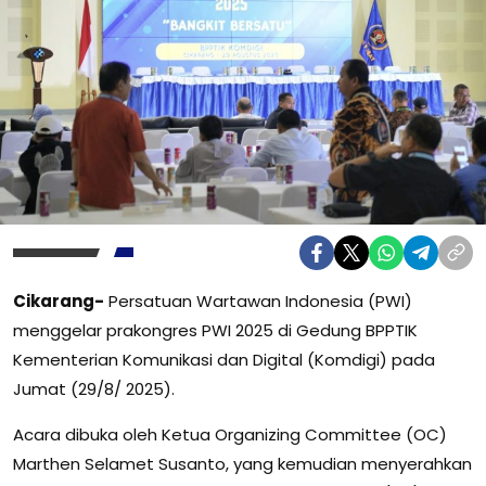
Cikarang-
Persatuan Wartawan Indonesia (PWI)
menggelar prakongres PWI 2025 di Gedung BPPTIK
Kementerian Komunikasi dan Digital (Komdigi) pada
Jumat (29/8/ 2025).
Acara dibuka oleh Ketua Organizing Committee (OC)
Marthen Selamet Susanto, yang kemudian menyerahkan