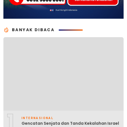
BANYAK DIBACA
1
INTERNASIONAL
Gencatan Senjata dan Tanda Kekalahan Israel