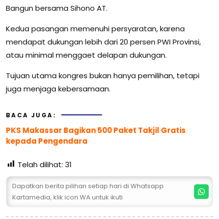
Bangun bersama Sihono AT.
Kedua pasangan memenuhi persyaratan, karena
mendapat dukungan lebih dari 20 persen PWI Provinsi,
atau minimal menggaet delapan dukungan.
Tujuan utama kongres bukan hanya pemilihan, tetapi
juga menjaga kebersamaan.
BACA JUGA:
PKS Makassar Bagikan 500 Paket Takjil Gratis
kepada Pengendara
Telah dilihat:
31
Dapatkan berita pilihan setiap hari di Whatsapp
Kartamedia, klik icon WA untuk ikuti