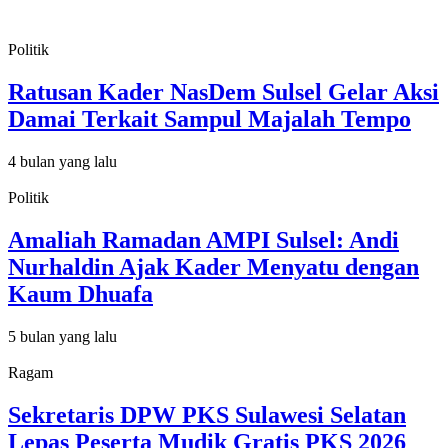
Politik
Ratusan Kader NasDem Sulsel Gelar Aksi
Damai Terkait Sampul Majalah Tempo
4 bulan yang lalu
Politik
Amaliah Ramadan AMPI Sulsel: Andi
Nurhaldin Ajak Kader Menyatu dengan
Kaum Dhuafa
5 bulan yang lalu
Ragam
Sekretaris DPW PKS Sulawesi Selatan
Lepas Peserta Mudik Gratis PKS 2026