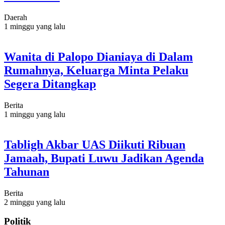
Daerah
1 minggu yang lalu
Wanita di Palopo Dianiaya di Dalam
Rumahnya, Keluarga Minta Pelaku
Segera Ditangkap
Berita
1 minggu yang lalu
Tabligh Akbar UAS Diikuti Ribuan
Jamaah, Bupati Luwu Jadikan Agenda
Tahunan
Berita
2 minggu yang lalu
Politik