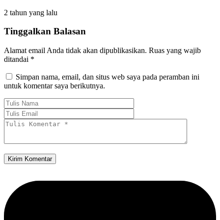
2 tahun yang lalu
Tinggalkan Balasan
Alamat email Anda tidak akan dipublikasikan.
Ruas yang wajib
ditandai
*
Simpan nama, email, dan situs web saya pada peramban ini
untuk komentar saya berikutnya.