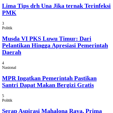
Lima Tips drh Una Jika ternak Terinfeksi
PMK
3
Politik
Musda VI PKS Luwu Timur: Dari
Pelantikan Hingga Apresiasi Pemerintah
Daerah
4
Nasional
MPR Ingatkan Pemerintah Pastikan
Santri Dapat Makan Bergizi Gratis
5
Politik
Serap Aspirasi Mahalona Raya, Prima