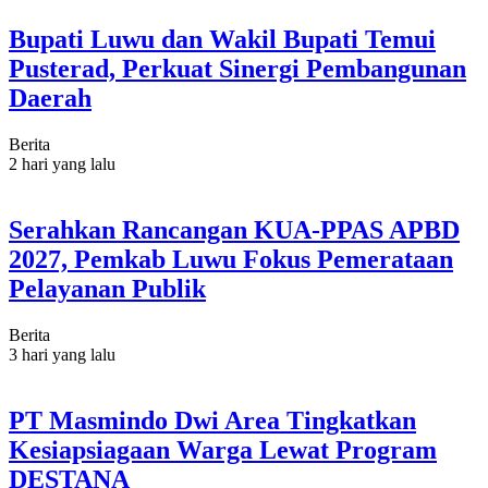
Bupati Luwu dan Wakil Bupati Temui
Pusterad, Perkuat Sinergi Pembangunan
Daerah
Berita
2 hari yang lalu
Serahkan Rancangan KUA-PPAS APBD
2027, Pemkab Luwu Fokus Pemerataan
Pelayanan Publik
Berita
3 hari yang lalu
PT Masmindo Dwi Area Tingkatkan
Kesiapsiagaan Warga Lewat Program
DESTANA