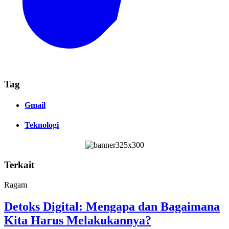
Tag
Gmail
Teknologi
Terkait
Ragam
Detoks Digital: Mengapa dan Bagaimana
Kita Harus Melakukannya?