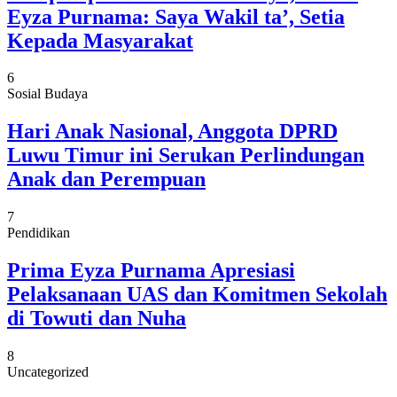
Eyza Purnama: Saya Wakil ta’, Setia
Kepada Masyarakat
6
Sosial Budaya
Hari Anak Nasional, Anggota DPRD
Luwu Timur ini Serukan Perlindungan
Anak dan Perempuan
7
Pendidikan
Prima Eyza Purnama Apresiasi
Pelaksanaan UAS dan Komitmen Sekolah
di Towuti dan Nuha
8
Uncategorized