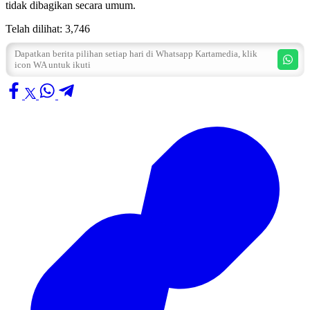
tidak dibagikan secara umum.
Telah dilihat:
3,746
Dapatkan berita pilihan setiap hari di Whatsapp Kartamedia, klik
icon WA untuk ikuti