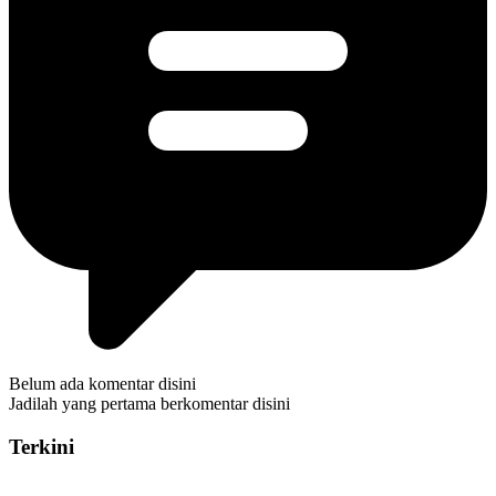
Belum ada komentar disini
Jadilah yang pertama berkomentar disini
Terkini