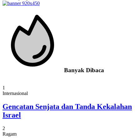
Banyak Dibaca
1
Internasional
Gencatan Senjata dan Tanda Kekalahan
Israel
2
Ragam