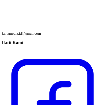
kartamedia.id@gmail.com
Ikuti Kami