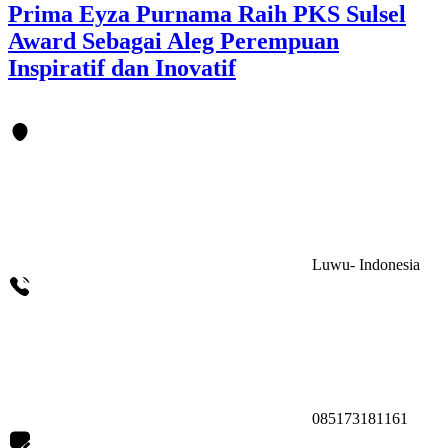
Prima Eyza Purnama Raih PKS Sulsel
Award Sebagai Aleg Perempuan
Inspiratif dan Inovatif
Luwu- Indonesia
085173181161