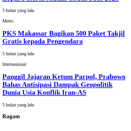
5 bulan yang lalu
Metro
PKS Makassar Bagikan 500 Paket Takjil
Gratis kepada Pengendara
5 bulan yang lalu
Internasional
Panggil Jajaran Ketum Parpol, Prabowo
Bahas Antisipasi Dampak Geopolitik
Dunia Usia Konflik Iran-AS
5 bulan yang lalu
Ragam