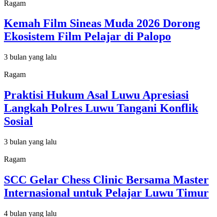
Ragam
Kemah Film Sineas Muda 2026 Dorong
Ekosistem Film Pelajar di Palopo
3 bulan yang lalu
Ragam
Praktisi Hukum Asal Luwu Apresiasi
Langkah Polres Luwu Tangani Konflik
Sosial
3 bulan yang lalu
Ragam
SCC Gelar Chess Clinic Bersama Master
Internasional untuk Pelajar Luwu Timur
4 bulan yang lalu