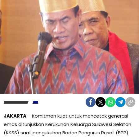
JAKARTA
– Komitmen kuat untuk mencetak generasi
emas ditunjukkan Kerukunan Keluarga Sulawesi Selatan
(KKSS) saat pengukuhan Badan Pengurus Pusat (BPP)