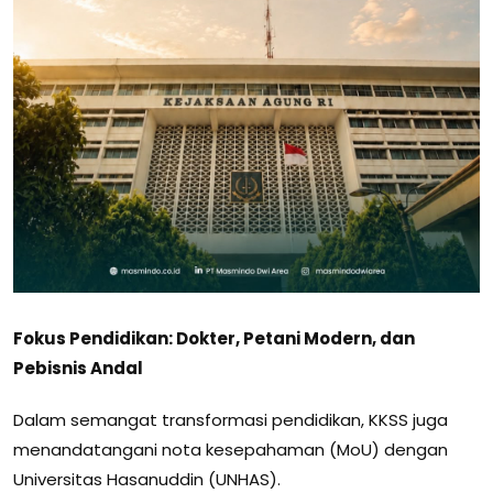
Fokus Pendidikan: Dokter, Petani Modern, dan
Pebisnis Andal
Dalam semangat transformasi pendidikan, KKSS juga
menandatangani nota kesepahaman (MoU) dengan
Universitas Hasanuddin (UNHAS).