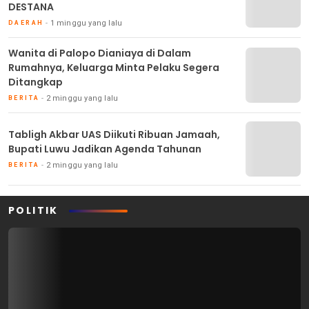
DESTANA
1 minggu yang lalu
DAERAH
Wanita di Palopo Dianiaya di Dalam
Rumahnya, Keluarga Minta Pelaku Segera
Ditangkap
2 minggu yang lalu
BERITA
Tabligh Akbar UAS Diikuti Ribuan Jamaah,
Bupati Luwu Jadikan Agenda Tahunan
2 minggu yang lalu
BERITA
POLITIK