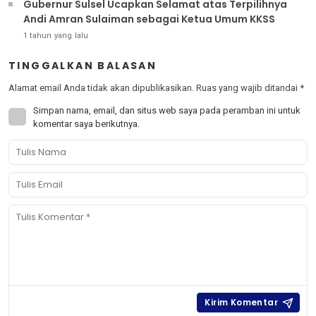
Gubernur Sulsel Ucapkan Selamat atas Terpilihnya
Andi Amran Sulaiman sebagai Ketua Umum KKSS
1 tahun yang lalu
TINGGALKAN BALASAN
Alamat email Anda tidak akan dipublikasikan.
Ruas yang wajib ditandai
*
Simpan nama, email, dan situs web saya pada peramban ini untuk
komentar saya berikutnya.