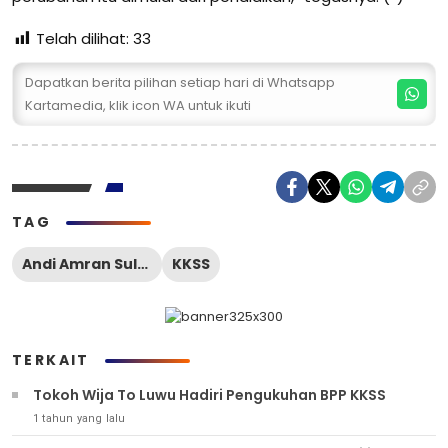
Telah dilihat:
33
Dapatkan berita pilihan setiap hari di Whatsapp
Kartamedia, klik icon WA untuk ikuti
TAG
Andi Amran Sulaiman
KKSS
TERKAIT
Tokoh Wija To Luwu Hadiri Pengukuhan BPP KKSS
1 tahun yang lalu