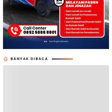
BANYAK DIBACA