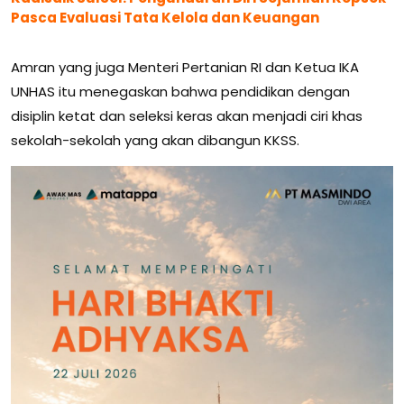
Pasca Evaluasi Tata Kelola dan Keuangan
Amran yang juga Menteri Pertanian RI dan Ketua IKA
UNHAS itu menegaskan bahwa pendidikan dengan
disiplin ketat dan seleksi keras akan menjadi ciri khas
sekolah-sekolah yang akan dibangun KKSS.