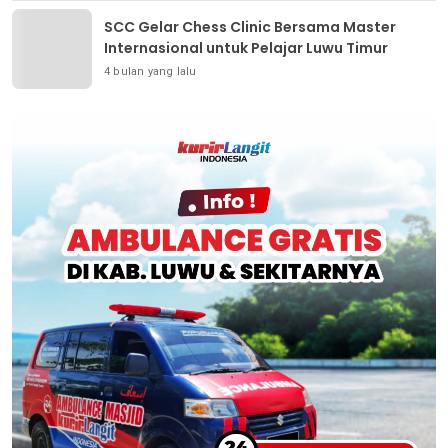
SCC Gelar Chess Clinic Bersama Master
Internasional untuk Pelajar Luwu Timur
4 bulan yang lalu