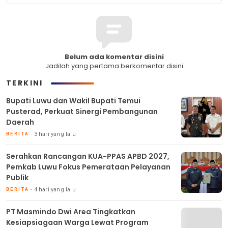
Belum ada komentar disini
Jadilah yang pertama berkomentar disini
TERKINI
Bupati Luwu dan Wakil Bupati Temui
Pusterad, Perkuat Sinergi Pembangunan
Daerah
3 hari yang lalu
BERITA
Serahkan Rancangan KUA-PPAS APBD 2027,
Pemkab Luwu Fokus Pemerataan Pelayanan
Publik
4 hari yang lalu
BERITA
PT Masmindo Dwi Area Tingkatkan
Kesiapsiagaan Warga Lewat Program