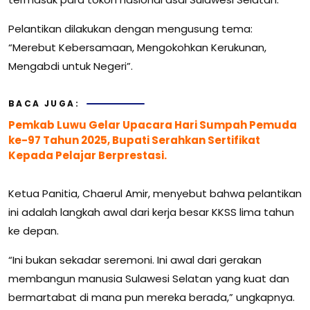
Pelantikan dilakukan dengan mengusung tema:
“Merebut Kebersamaan, Mengokohkan Kerukunan,
Mengabdi untuk Negeri”.
BACA JUGA:
Pemkab Luwu Gelar Upacara Hari Sumpah Pemuda
ke-97 Tahun 2025, Bupati Serahkan Sertifikat
Kepada Pelajar Berprestasi.
Ketua Panitia, Chaerul Amir, menyebut bahwa pelantikan
ini adalah langkah awal dari kerja besar KKSS lima tahun
ke depan.
“Ini bukan sekadar seremoni. Ini awal dari gerakan
membangun manusia Sulawesi Selatan yang kuat dan
bermartabat di mana pun mereka berada,” ungkapnya.