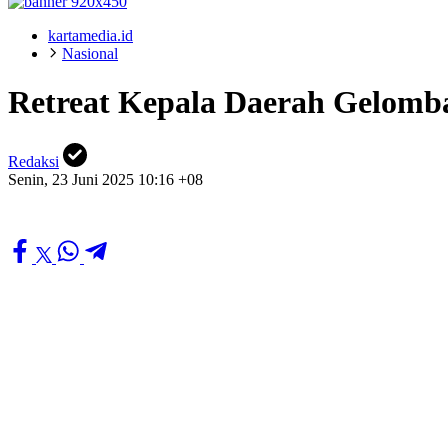
kartamedia.id
Nasional
Retreat Kepala Daerah Gelomb
Redaksi
Senin, 23 Juni 2025 10:16 +08