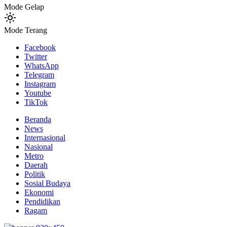
Mode Gelap
Mode Terang
Facebook
Twitter
WhatsApp
Telegram
Instagram
Youtube
TikTok
Beranda
News
Internasional
Nasional
Metro
Daerah
Politik
Sosial Budaya
Ekonomi
Pendidikan
Ragam