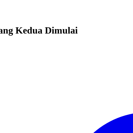
ang Kedua Dimulai