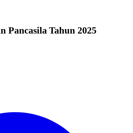
n Pancasila Tahun 2025