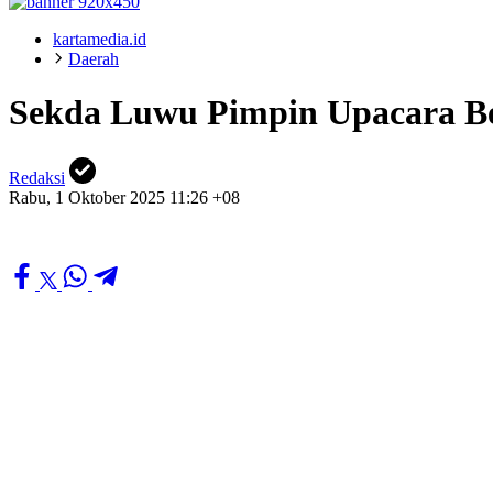
kartamedia.id
Daerah
Sekda Luwu Pimpin Upacara Ben
Redaksi
Rabu, 1 Oktober 2025 11:26 +08