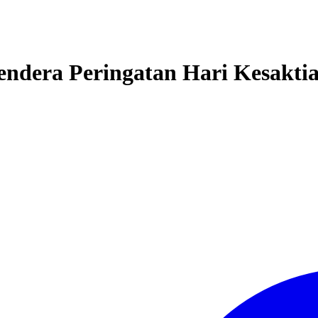
dera Peringatan Hari Kesaktia