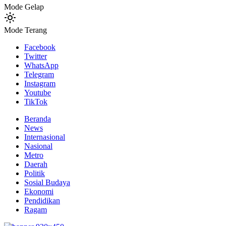
Mode Gelap
Mode Terang
Facebook
Twitter
WhatsApp
Telegram
Instagram
Youtube
TikTok
Beranda
News
Internasional
Nasional
Metro
Daerah
Politik
Sosial Budaya
Ekonomi
Pendidikan
Ragam