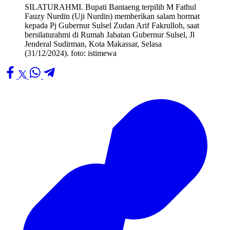
SILATURAHMI. Bupati Bantaeng terpilih M Fathul
Fauzy Nurdin (Uji Nurdin) memberikan salam hormat
kepada Pj Gubernur Sulsel Zudan Arif Fakrulloh, saat
bersilaturahmi di Rumah Jabatan Gubernur Sulsel, Jl
Jenderal Sudirman, Kota Makassar, Selasa
(31/12/2024). foto: istimewa