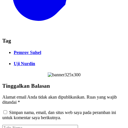
Tag
Pemrov Sulsel
Uji Nurdin
Tinggalkan Balasan
Alamat email Anda tidak akan dipublikasikan.
Ruas yang wajib
ditandai
*
Simpan nama, email, dan situs web saya pada peramban ini
untuk komentar saya berikutnya.