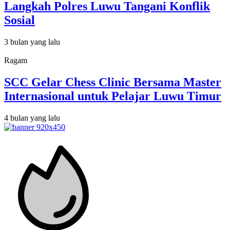
Langkah Polres Luwu Tangani Konflik
Sosial
3 bulan yang lalu
Ragam
SCC Gelar Chess Clinic Bersama Master
Internasional untuk Pelajar Luwu Timur
4 bulan yang lalu