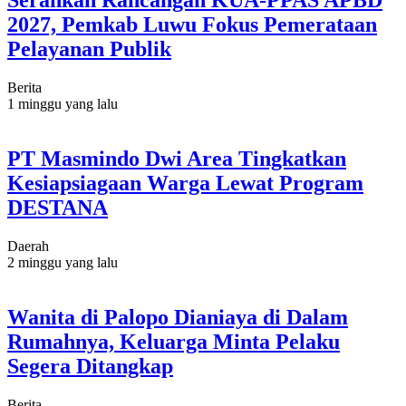
2027, Pemkab Luwu Fokus Pemerataan
Pelayanan Publik
Berita
1 minggu yang lalu
PT Masmindo Dwi Area Tingkatkan
Kesiapsiagaan Warga Lewat Program
DESTANA
Daerah
2 minggu yang lalu
Wanita di Palopo Dianiaya di Dalam
Rumahnya, Keluarga Minta Pelaku
Segera Ditangkap
Berita