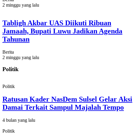
2 minggu yang lalu
Tabligh Akbar UAS Diikuti Ribuan
Jamaah, Bupati Luwu Jadikan Agenda
Tahunan
Berita
2 minggu yang lalu
Politik
Politik
Ratusan Kader NasDem Sulsel Gelar Aksi
Damai Terkait Sampul Majalah Tempo
4 bulan yang lalu
Politik