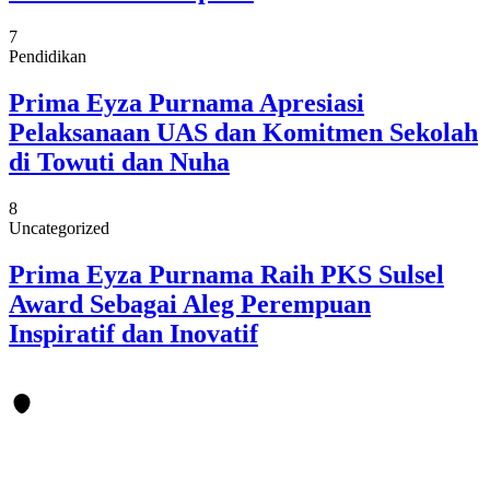
7
Pendidikan
Prima Eyza Purnama Apresiasi
Pelaksanaan UAS dan Komitmen Sekolah
di Towuti dan Nuha
8
Uncategorized
Prima Eyza Purnama Raih PKS Sulsel
Award Sebagai Aleg Perempuan
Inspiratif dan Inovatif