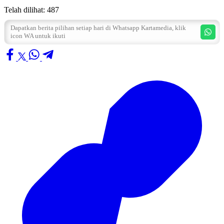
Telah dilihat:
487
Dapatkan berita pilihan setiap hari di Whatsapp Kartamedia, klik
icon WA untuk ikuti