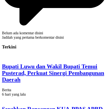
Belum ada komentar disini
Jadilah yang pertama berkomentar disini
Terkini
Bupati Luwu dan Wakil Bupati Temui
Pusterad, Perkuat Sinergi Pembangunan
Daerah
Berita
6 hari yang lalu
Serahkan Rancangan KUA-PPAS APBD