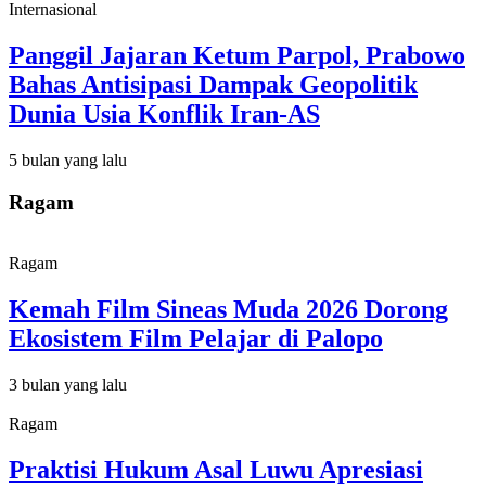
Internasional
Panggil Jajaran Ketum Parpol, Prabowo
Bahas Antisipasi Dampak Geopolitik
Dunia Usia Konflik Iran-AS
5 bulan yang lalu
Ragam
Ragam
Kemah Film Sineas Muda 2026 Dorong
Ekosistem Film Pelajar di Palopo
3 bulan yang lalu
Ragam
Praktisi Hukum Asal Luwu Apresiasi