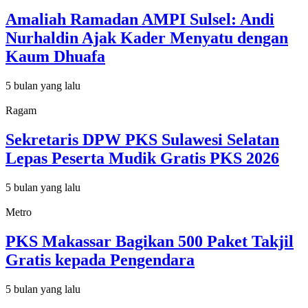
Amaliah Ramadan AMPI Sulsel: Andi
Nurhaldin Ajak Kader Menyatu dengan
Kaum Dhuafa
5 bulan yang lalu
Ragam
Sekretaris DPW PKS Sulawesi Selatan
Lepas Peserta Mudik Gratis PKS 2026
5 bulan yang lalu
Metro
PKS Makassar Bagikan 500 Paket Takjil
Gratis kepada Pengendara
5 bulan yang lalu