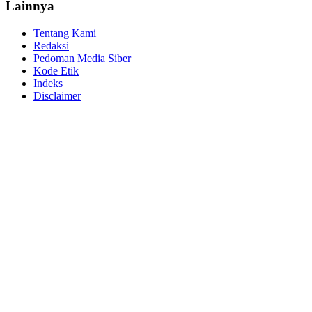
Lainnya
Tentang Kami
Redaksi
Pedoman Media Siber
Kode Etik
Indeks
Disclaimer