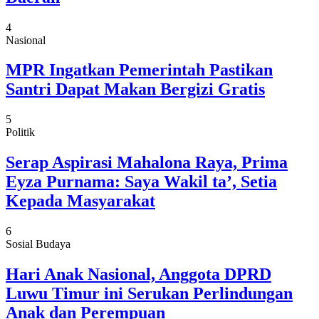
4
Nasional
MPR Ingatkan Pemerintah Pastikan
Santri Dapat Makan Bergizi Gratis
5
Politik
Serap Aspirasi Mahalona Raya, Prima
Eyza Purnama: Saya Wakil ta’, Setia
Kepada Masyarakat
6
Sosial Budaya
Hari Anak Nasional, Anggota DPRD
Luwu Timur ini Serukan Perlindungan
Anak dan Perempuan