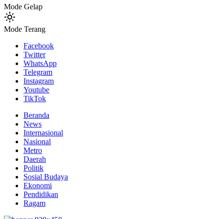
Mode Gelap
Mode Terang
Facebook
Twitter
WhatsApp
Telegram
Instagram
Youtube
TikTok
Beranda
News
Internasional
Nasional
Metro
Daerah
Politik
Sosial Budaya
Ekonomi
Pendidikan
Ragam