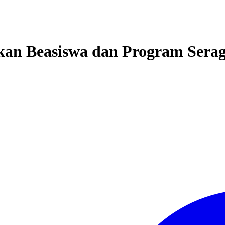
n Beasiswa dan Program Serag