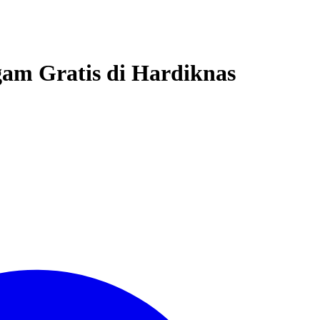
am Gratis di Hardiknas