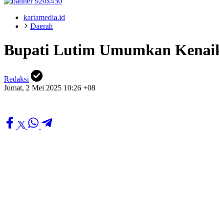
kartamedia.id
Daerah
Bupati Lutim Umumkan Kenaika
Redaksi
Jumat, 2 Mei 2025 10:26 +08