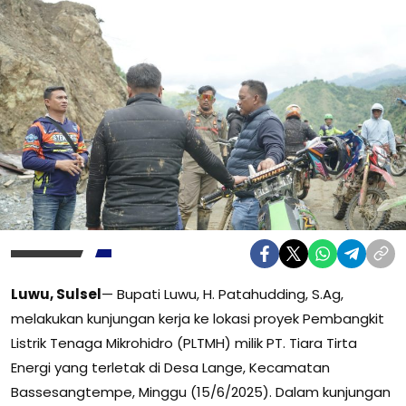
Luwu, Sulsel
— Bupati Luwu, H. Patahudding, S.Ag,
melakukan kunjungan kerja ke lokasi proyek Pembangkit
Listrik Tenaga Mikrohidro (PLTMH) milik PT. Tiara Tirta
Energi yang terletak di Desa Lange, Kecamatan
Bassesangtempe, Minggu (15/6/2025). Dalam kunjungan