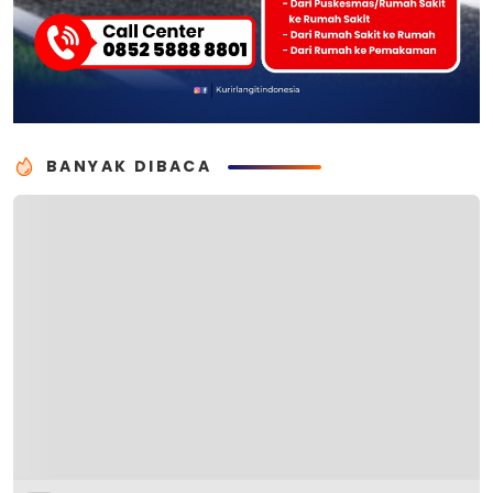
BANYAK DIBACA