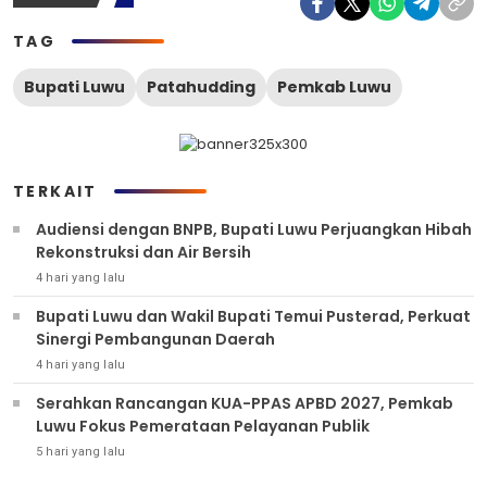
TAG
Bupati Luwu
Patahudding
Pemkab Luwu
TERKAIT
Audiensi dengan BNPB, Bupati Luwu Perjuangkan Hibah
Rekonstruksi dan Air Bersih
4 hari yang lalu
Bupati Luwu dan Wakil Bupati Temui Pusterad, Perkuat
Sinergi Pembangunan Daerah
4 hari yang lalu
Serahkan Rancangan KUA-PPAS APBD 2027, Pemkab
Luwu Fokus Pemerataan Pelayanan Publik
5 hari yang lalu