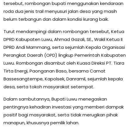
tersebut, rombongan bupati menggunakan kendaraan
roda dua jenis trail menyusuri jalan desa yang masih
belum terbangun dan dalam kondisi kurang baik.
Turut mendampingi dalam rombongan tersebut, Ketua
DPRD Kabupaten Luwu, Ahmad Gazali, SE., Wakil Ketua II
DPRD Andi Mammang, serta sejumlah Kepala Organisasi
Perangkat Daerah (OPD) lingkup Pemerintah Kabupaten
Luwu. Rombongan disambut oleh Kuasa Direksi PT. Tiara
Tirta Energi, Paonganan Baso, bersama Camat
Bassesangtempe, Kapolsek, Danramil, sejumlah kepala
desa, serta tokoh masyarakat setempat.
Dalam sambutannya, Bupati Luwu menegaskan
pentingnya kehadiran investasi yang memberi dampak
positif bagi masyarakat, serta tidak merugikan pihak
manapun, khususnya pemilik lahan.