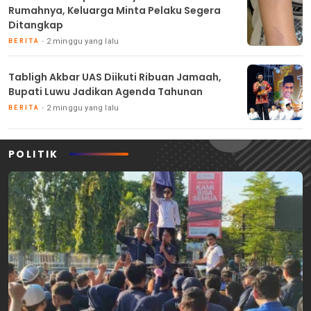
Rumahnya, Keluarga Minta Pelaku Segera
Ditangkap
2 minggu yang lalu
BERITA
Tabligh Akbar UAS Diikuti Ribuan Jamaah,
Bupati Luwu Jadikan Agenda Tahunan
2 minggu yang lalu
BERITA
POLITIK