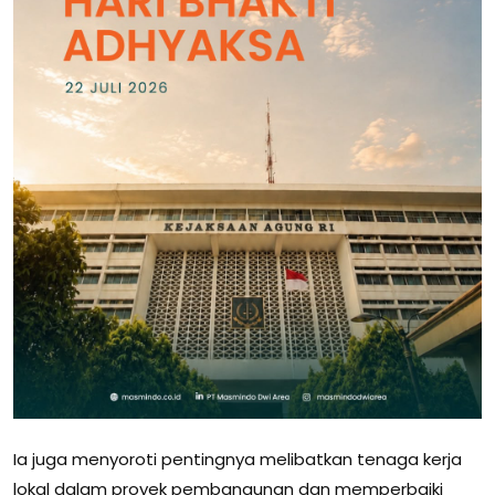
Ia juga menyoroti pentingnya melibatkan tenaga kerja
lokal dalam proyek pembangunan dan memperbaiki