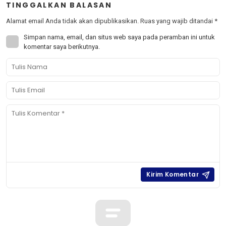
TINGGALKAN BALASAN
Alamat email Anda tidak akan dipublikasikan.
Ruas yang wajib ditandai
*
Simpan nama, email, dan situs web saya pada peramban ini untuk
komentar saya berikutnya.