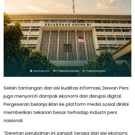
Selain tantangan dari sisi kualitas informasi, Dewan Pers
juga menyoroti dampak ekonomi dari disrupsi digital.
Pergeseran belanja iklan ke platform media sosial dinilai
memberikan tekanan besar terhadap industri pers
nasional.
“Deretan perubahan ini sangat terasa dari sisi ekonomi.