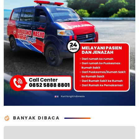
BANYAK DIBACA