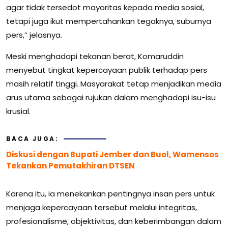
agar tidak tersedot mayoritas kepada media sosial,
tetapi juga ikut mempertahankan tegaknya, suburnya
pers,” jelasnya.
Meski menghadapi tekanan berat, Komaruddin
menyebut tingkat kepercayaan publik terhadap pers
masih relatif tinggi. Masyarakat tetap menjadikan media
arus utama sebagai rujukan dalam menghadapi isu-isu
krusial.
BACA JUGA:
Diskusi dengan Bupati Jember dan Buol, Wamensos
Tekankan Pemutakhiran DTSEN
Karena itu, ia menekankan pentingnya insan pers untuk
menjaga kepercayaan tersebut melalui integritas,
profesionalisme, objektivitas, dan keberimbangan dalam