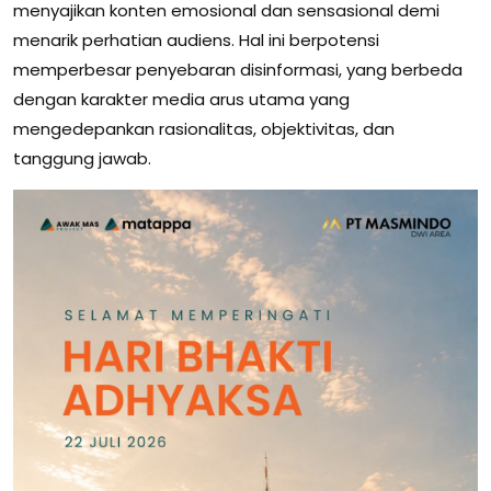
menyajikan konten emosional dan sensasional demi
menarik perhatian audiens. Hal ini berpotensi
memperbesar penyebaran disinformasi, yang berbeda
dengan karakter media arus utama yang
mengedepankan rasionalitas, objektivitas, dan
tanggung jawab.