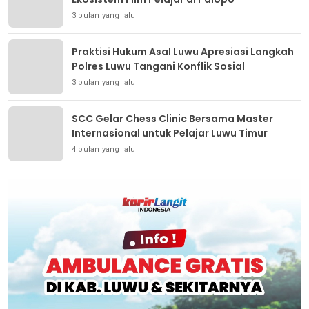
3 bulan yang lalu
Praktisi Hukum Asal Luwu Apresiasi Langkah
Polres Luwu Tangani Konflik Sosial
3 bulan yang lalu
SCC Gelar Chess Clinic Bersama Master
Internasional untuk Pelajar Luwu Timur
4 bulan yang lalu