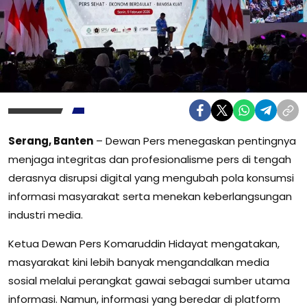
Serang, Banten
– Dewan Pers menegaskan pentingnya
menjaga integritas dan profesionalisme pers di tengah
derasnya disrupsi digital yang mengubah pola konsumsi
informasi masyarakat serta menekan keberlangsungan
industri media.
Ketua Dewan Pers Komaruddin Hidayat mengatakan,
masyarakat kini lebih banyak mengandalkan media
sosial melalui perangkat gawai sebagai sumber utama
informasi. Namun, informasi yang beredar di platform