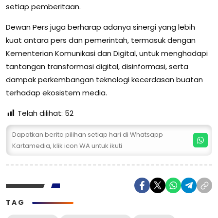
setiap pemberitaan.
Dewan Pers juga berharap adanya sinergi yang lebih
kuat antara pers dan pemerintah, termasuk dengan
Kementerian Komunikasi dan Digital, untuk menghadapi
tantangan transformasi digital, disinformasi, serta
dampak perkembangan teknologi kecerdasan buatan
terhadap ekosistem media.
Telah dilihat:
52
Dapatkan berita pilihan setiap hari di Whatsapp
Kartamedia, klik icon WA untuk ikuti
TAG