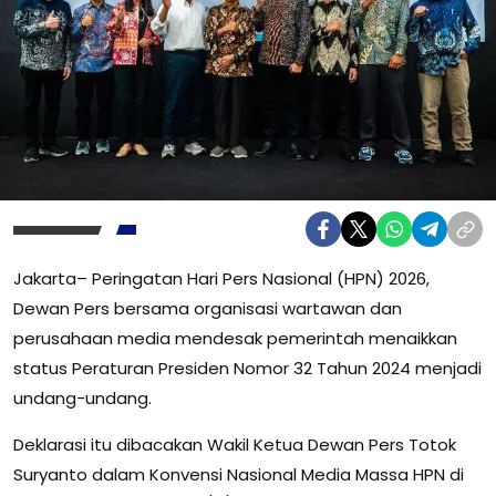
Jakarta– Peringatan Hari Pers Nasional (HPN) 2026,
Dewan Pers bersama organisasi wartawan dan
perusahaan media mendesak pemerintah menaikkan
status Peraturan Presiden Nomor 32 Tahun 2024 menjadi
undang-undang.
Deklarasi itu dibacakan Wakil Ketua Dewan Pers Totok
Suryanto dalam Konvensi Nasional Media Massa HPN di