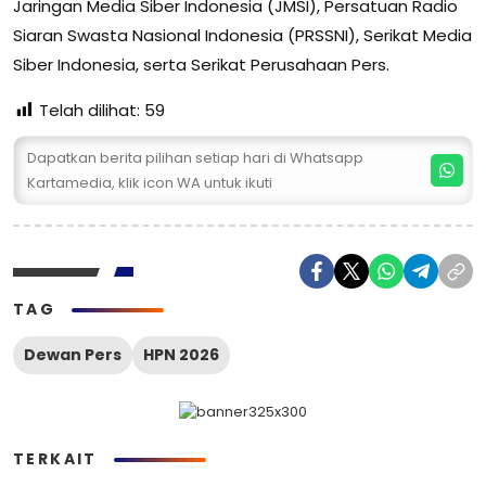
Jaringan Media Siber Indonesia (JMSI), Persatuan Radio
Siaran Swasta Nasional Indonesia (PRSSNI), Serikat Media
Siber Indonesia, serta Serikat Perusahaan Pers.
Telah dilihat:
59
Dapatkan berita pilihan setiap hari di Whatsapp
Kartamedia, klik icon WA untuk ikuti
TAG
Dewan Pers
HPN 2026
TERKAIT