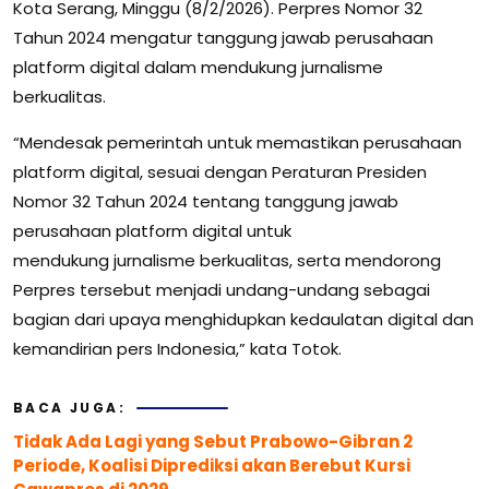
Kota Serang, Minggu (8/2/2026). Perpres Nomor 32
Tahun 2024 mengatur tanggung jawab perusahaan
platform digital dalam mendukung jurnalisme
berkualitas.
“Mendesak pemerintah untuk memastikan perusahaan
platform digital, sesuai dengan Peraturan Presiden
Nomor 32 Tahun 2024 tentang tanggung jawab
perusahaan platform digital untuk
mendukung jurnalisme berkualitas, serta mendorong
Perpres tersebut menjadi undang-undang sebagai
bagian dari upaya menghidupkan kedaulatan digital dan
kemandirian pers Indonesia,” kata Totok.
BACA JUGA:
Tidak Ada Lagi yang Sebut Prabowo-Gibran 2
Periode, Koalisi Diprediksi akan Berebut Kursi