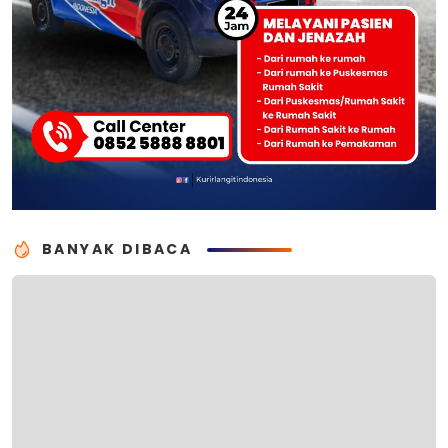
BANYAK DIBACA