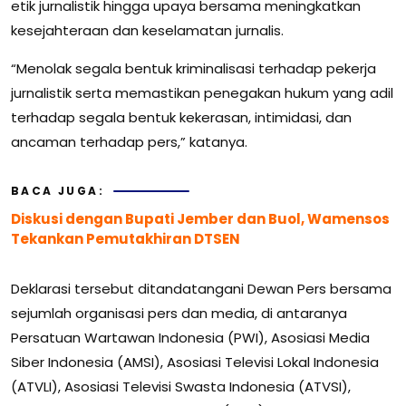
etik jurnalistik hingga upaya bersama meningkatkan
kesejahteraan dan keselamatan jurnalis.
“Menolak segala bentuk kriminalisasi terhadap pekerja
jurnalistik serta memastikan penegakan hukum yang adil
terhadap segala bentuk kekerasan, intimidasi, dan
ancaman terhadap pers,” katanya.
BACA JUGA:
Diskusi dengan Bupati Jember dan Buol, Wamensos
Tekankan Pemutakhiran DTSEN
Deklarasi tersebut ditandatangani Dewan Pers bersama
sejumlah organisasi pers dan media, di antaranya
Persatuan Wartawan Indonesia (PWI), Asosiasi Media
Siber Indonesia (AMSI), Asosiasi Televisi Lokal Indonesia
(ATVLI), Asosiasi Televisi Swasta Indonesia (ATVSI),