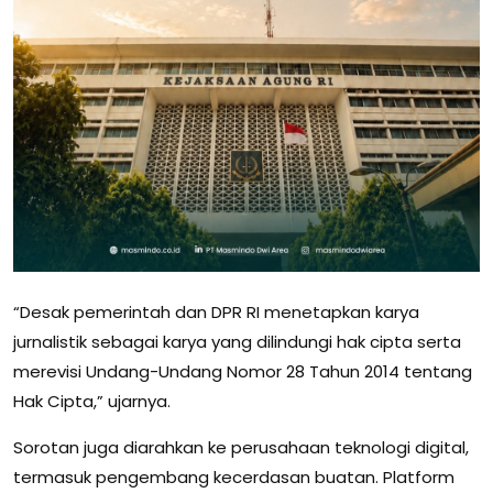
“Desak pemerintah dan DPR RI menetapkan karya
jurnalistik sebagai karya yang dilindungi hak cipta serta
merevisi Undang-Undang Nomor 28 Tahun 2014 tentang
Hak Cipta,” ujarnya.
Sorotan juga diarahkan ke perusahaan teknologi digital,
termasuk pengembang kecerdasan buatan. Platform