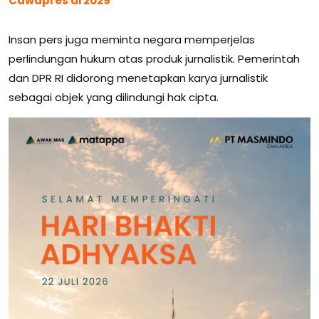
Cawapres di 2029
Insan pers juga meminta negara memperjelas
perlindungan hukum atas produk jurnalistik. Pemerintah
dan DPR RI didorong menetapkan karya jurnalistik
sebagai objek yang dilindungi hak cipta.