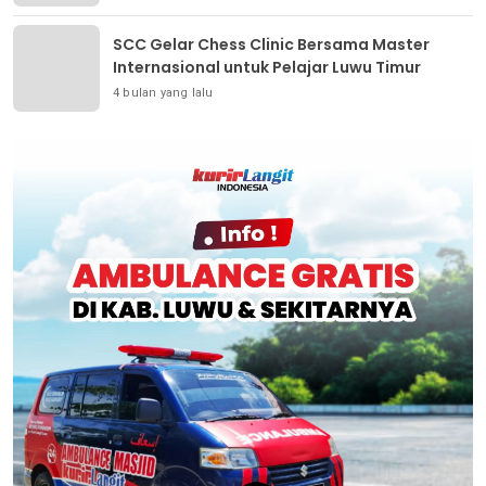
SCC Gelar Chess Clinic Bersama Master
Internasional untuk Pelajar Luwu Timur
4 bulan yang lalu