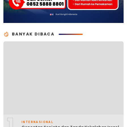
BANYAK DIBACA
1
INTERNASIONAL