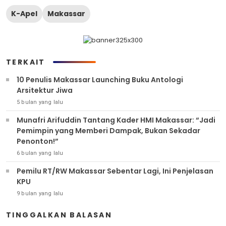
K-Apel
Makassar
TERKAIT
10 Penulis Makassar Launching Buku Antologi
Arsitektur Jiwa
5 bulan yang lalu
Munafri Arifuddin Tantang Kader HMI Makassar: “Jadi
Pemimpin yang Memberi Dampak, Bukan Sekadar
Penonton!”
6 bulan yang lalu
Pemilu RT/RW Makassar Sebentar Lagi, Ini Penjelasan
KPU
9 bulan yang lalu
TINGGALKAN BALASAN