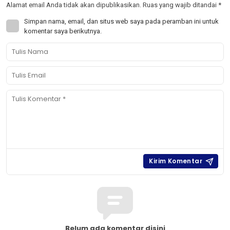
Alamat email Anda tidak akan dipublikasikan.
Ruas yang wajib ditandai
*
Simpan nama, email, dan situs web saya pada peramban ini untuk
komentar saya berikutnya.
Belum ada komentar disini