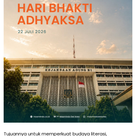
Tujuannya untuk memperkuat budaya literasi,