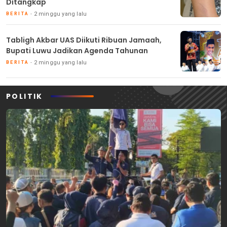
Ditangkap
2 minggu yang lalu
BERITA
Tabligh Akbar UAS Diikuti Ribuan Jamaah,
Bupati Luwu Jadikan Agenda Tahunan
2 minggu yang lalu
BERITA
POLITIK