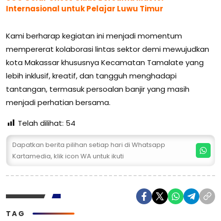
Internasional untuk Pelajar Luwu Timur
Kami berharap kegiatan ini menjadi momentum
mempererat kolaborasi lintas sektor demi mewujudkan
kota Makassar khususnya Kecamatan Tamalate yang
lebih inklusif, kreatif, dan tangguh menghadapi
tantangan, termasuk persoalan banjir yang masih
menjadi perhatian bersama.
Telah dilihat:
54
Dapatkan berita pilihan setiap hari di Whatsapp
Kartamedia, klik icon WA untuk ikuti
TAG