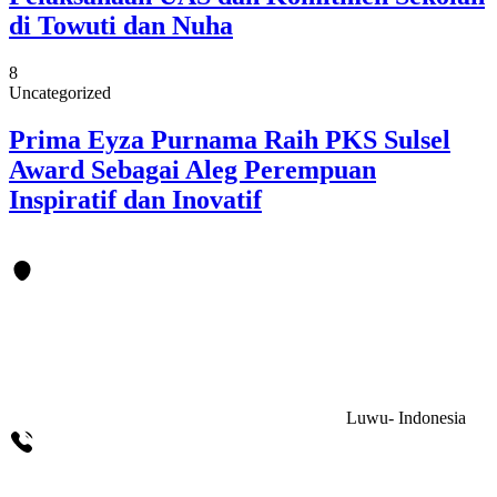
di Towuti dan Nuha
8
Uncategorized
Prima Eyza Purnama Raih PKS Sulsel
Award Sebagai Aleg Perempuan
Inspiratif dan Inovatif
Luwu- Indonesia