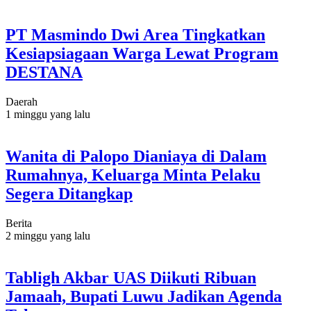
PT Masmindo Dwi Area Tingkatkan
Kesiapsiagaan Warga Lewat Program
DESTANA
Daerah
1 minggu yang lalu
Wanita di Palopo Dianiaya di Dalam
Rumahnya, Keluarga Minta Pelaku
Segera Ditangkap
Berita
2 minggu yang lalu
Tabligh Akbar UAS Diikuti Ribuan
Jamaah, Bupati Luwu Jadikan Agenda