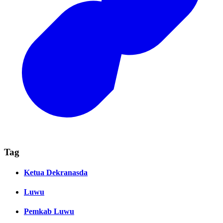
Tag
Ketua Dekranasda
Luwu
Pemkab Luwu