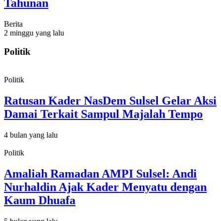
Tahunan
Berita
2 minggu yang lalu
Politik
Politik
Ratusan Kader NasDem Sulsel Gelar Aksi
Damai Terkait Sampul Majalah Tempo
4 bulan yang lalu
Politik
Amaliah Ramadan AMPI Sulsel: Andi
Nurhaldin Ajak Kader Menyatu dengan
Kaum Dhuafa