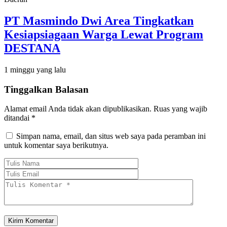
PT Masmindo Dwi Area Tingkatkan
Kesiapsiagaan Warga Lewat Program
DESTANA
1 minggu yang lalu
Tinggalkan Balasan
Alamat email Anda tidak akan dipublikasikan.
Ruas yang wajib
ditandai
*
Simpan nama, email, dan situs web saya pada peramban ini
untuk komentar saya berikutnya.