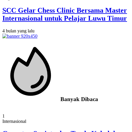
SCC Gelar Chess Clinic Bersama Master
Internasional untuk Pelajar Luwu Timur
4 bulan yang lalu
Banyak Dibaca
1
Internasional