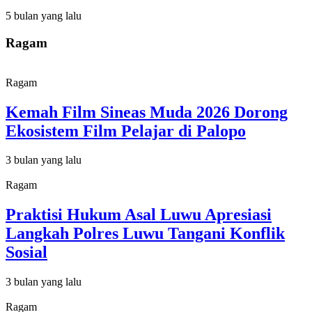
5 bulan yang lalu
Ragam
Ragam
Kemah Film Sineas Muda 2026 Dorong
Ekosistem Film Pelajar di Palopo
3 bulan yang lalu
Ragam
Praktisi Hukum Asal Luwu Apresiasi
Langkah Polres Luwu Tangani Konflik
Sosial
3 bulan yang lalu
Ragam