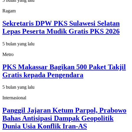
5 bulan yang lalu
Ragam
Sekretaris DPW PKS Sulawesi Selatan
Lepas Peserta Mudik Gratis PKS 2026
5 bulan yang lalu
Metro
PKS Makassar Bagikan 500 Paket Takjil
Gratis kepada Pengendara
5 bulan yang lalu
Internasional
Panggil Jajaran Ketum Parpol, Prabowo
Bahas Antisipasi Dampak Geopolitik
Dunia Usia Konflik Iran-AS