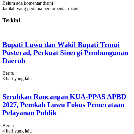
Belum ada komentar disini
Jadilah yang pertama berkomentar disini
Terkini
Bupati Luwu dan Wakil Bupati Temui
Pusterad, Perkuat Sinergi Pembangunan
Daerah
Berita
3 hari yang lalu
Serahkan Rancangan KUA-PPAS APBD
2027, Pemkab Luwu Fokus Pemerataan
Pelayanan Publik
Berita
4 hari yang lalu