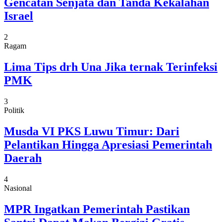
Gencatan Senjata dan Tanda Kekalahan
Israel
2
Ragam
Lima Tips drh Una Jika ternak Terinfeksi
PMK
3
Politik
Musda VI PKS Luwu Timur: Dari
Pelantikan Hingga Apresiasi Pemerintah
Daerah
4
Nasional
MPR Ingatkan Pemerintah Pastikan