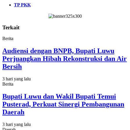
TP PKK
Terkait
Berita
Audiensi dengan BNPB, Bupati Luwu
Perjuangkan Hibah Rekonstruksi dan Air
Bersih
3 hari yang lalu
Berita
Bupati Luwu dan Wakil Bupati Temui
Pusterad, Perkuat Sinergi Pembangunan
Daerah
3 hari yang lalu
Daerah