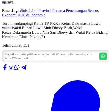
ujarnya.
Baca Juga:
Sulsel Jadi Provinsi Pertama Pencanangan Sensus
Ekonomi 2026 di Indonesia
Turut mendampingi Ketua TP-PKK / Ketua Dekranasda Luwu
yakni Wakil Bupati Luwu Muh.Dhevy Bijak,Wakil
Ketua Dekranasda Luwu Nila Sari Dhevy dan Wakil Ketua Bidang
Kemitraan Elnita Pakolo(*)
Telah dilihat:
351
Dapatkan berita pilihan setiap hari di Whatsapp Kartamedia, klik
icon WA untuk ikuti