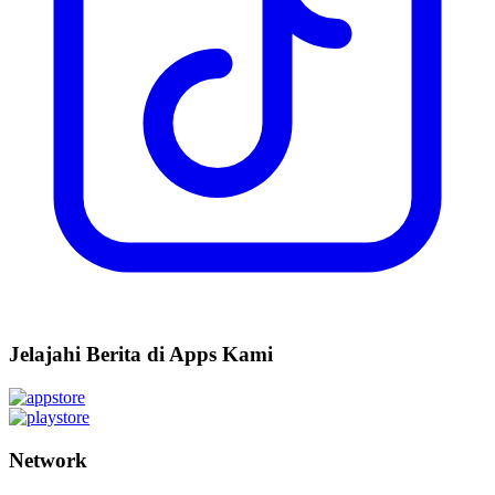
Jelajahi Berita di Apps Kami
Network