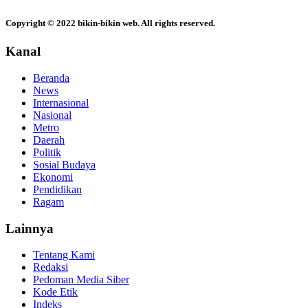
Copyright © 2022 bikin-bikin web. All rights reserved.
Kanal
Beranda
News
Internasional
Nasional
Metro
Daerah
Politik
Sosial Budaya
Ekonomi
Pendidikan
Ragam
Lainnya
Tentang Kami
Redaksi
Pedoman Media Siber
Kode Etik
Indeks