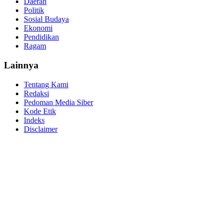
Daerah
Politik
Sosial Budaya
Ekonomi
Pendidikan
Ragam
Lainnya
Tentang Kami
Redaksi
Pedoman Media Siber
Kode Etik
Indeks
Disclaimer