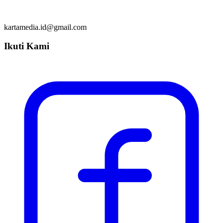
kartamedia.id@gmail.com
Ikuti Kami