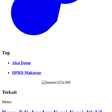
Tag
Aksi Demo
DPRD Makassar
Terkait
Metro