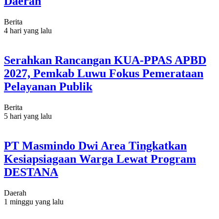
Daerah
Berita
4 hari yang lalu
Serahkan Rancangan KUA-PPAS APBD
2027, Pemkab Luwu Fokus Pemerataan
Pelayanan Publik
Berita
5 hari yang lalu
PT Masmindo Dwi Area Tingkatkan
Kesiapsiagaan Warga Lewat Program
DESTANA
Daerah
1 minggu yang lalu