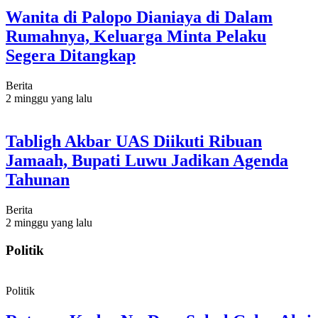
Wanita di Palopo Dianiaya di Dalam
Rumahnya, Keluarga Minta Pelaku
Segera Ditangkap
Berita
2 minggu yang lalu
Tabligh Akbar UAS Diikuti Ribuan
Jamaah, Bupati Luwu Jadikan Agenda
Tahunan
Berita
2 minggu yang lalu
Politik
Politik