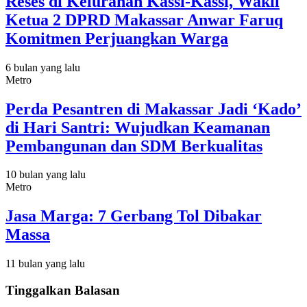
Reses di Kelurahan Kassi-Kassi, Wakil
Ketua 2 DPRD Makassar Anwar Faruq
Komitmen Perjuangkan Warga
6 bulan yang lalu
Metro
Perda Pesantren di Makassar Jadi ‘Kado’
di Hari Santri: Wujudkan Keamanan
Pembangunan dan SDM Berkualitas
10 bulan yang lalu
Metro
Jasa Marga: 7 Gerbang Tol Dibakar
Massa
11 bulan yang lalu
Tinggalkan Balasan