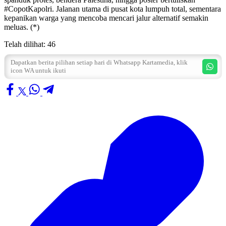
#CopotKapolri. Jalanan utama di pusat kota lumpuh total, sementara
kepanikan warga yang mencoba mencari jalur alternatif semakin
meluas. (*)
Telah dilihat:
46
Dapatkan berita pilihan setiap hari di Whatsapp Kartamedia, klik
icon WA untuk ikuti