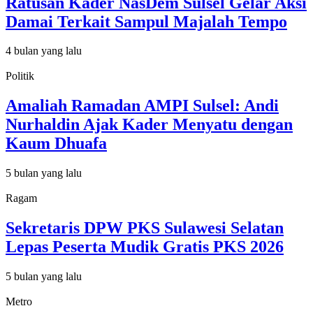
Ratusan Kader NasDem Sulsel Gelar Aksi
Damai Terkait Sampul Majalah Tempo
4 bulan yang lalu
Politik
Amaliah Ramadan AMPI Sulsel: Andi
Nurhaldin Ajak Kader Menyatu dengan
Kaum Dhuafa
5 bulan yang lalu
Ragam
Sekretaris DPW PKS Sulawesi Selatan
Lepas Peserta Mudik Gratis PKS 2026
5 bulan yang lalu
Metro