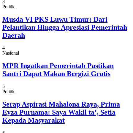
3
Politik
Musda VI PKS Luwu Timur: Dari
Pelantikan Hingga Apresiasi Pemerintah
Daerah
4
Nasional
MPR Ingatkan Pemerintah Pastikan
Santri Dapat Makan Bergizi Gratis
5
Politik
Serap Aspirasi Mahalona Raya, Prima
Eyza Purnama: Saya Wakil ta’, Setia
Kepada Masyarakat
6