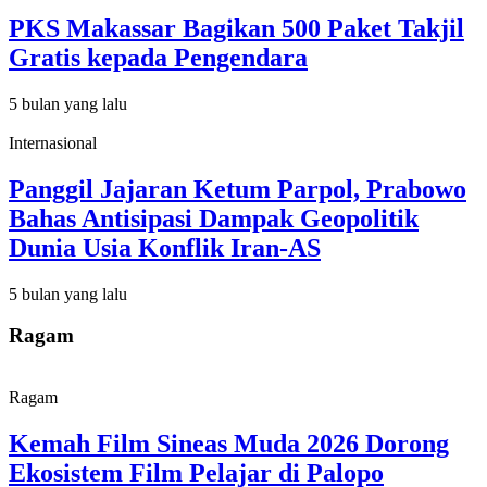
PKS Makassar Bagikan 500 Paket Takjil
Gratis kepada Pengendara
5 bulan yang lalu
Internasional
Panggil Jajaran Ketum Parpol, Prabowo
Bahas Antisipasi Dampak Geopolitik
Dunia Usia Konflik Iran-AS
5 bulan yang lalu
Ragam
Ragam
Kemah Film Sineas Muda 2026 Dorong
Ekosistem Film Pelajar di Palopo