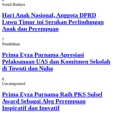
Sosial Budaya
Hari Anak Nasional, Anggota DPRD
Luwu Timur ini Serukan Perlindungan
Anak dan Perempuan
7
Pendidikan
Prima Eyza Purnama Apresiasi
Pelaksanaan UAS dan Komitmen Sekolah
di Towuti dan Nuha
8
Uncategorized
Prima Eyza Purnama Raih PKS Sulsel
Award Sebagai Aleg Perempuan
Inspiratif dan Inovatif