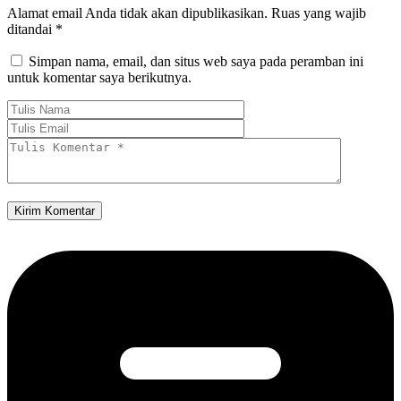
Alamat email Anda tidak akan dipublikasikan.
Ruas yang wajib
ditandai
*
Simpan nama, email, dan situs web saya pada peramban ini
untuk komentar saya berikutnya.