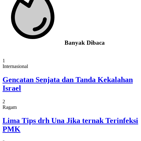
Banyak Dibaca
1
Internasional
Gencatan Senjata dan Tanda Kekalahan
Israel
2
Ragam
Lima Tips drh Una Jika ternak Terinfeksi
PMK