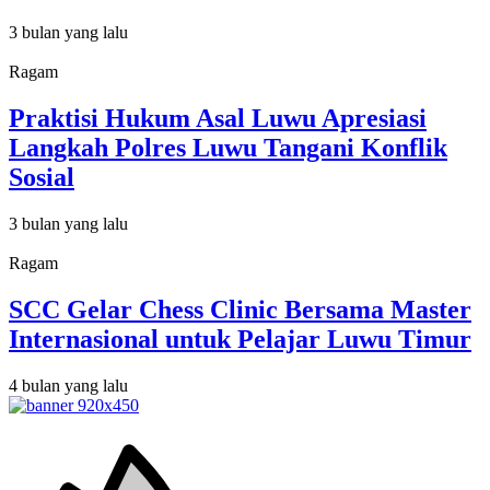
3 bulan yang lalu
Ragam
Praktisi Hukum Asal Luwu Apresiasi
Langkah Polres Luwu Tangani Konflik
Sosial
3 bulan yang lalu
Ragam
SCC Gelar Chess Clinic Bersama Master
Internasional untuk Pelajar Luwu Timur
4 bulan yang lalu