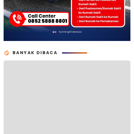
BANYAK DIBACA