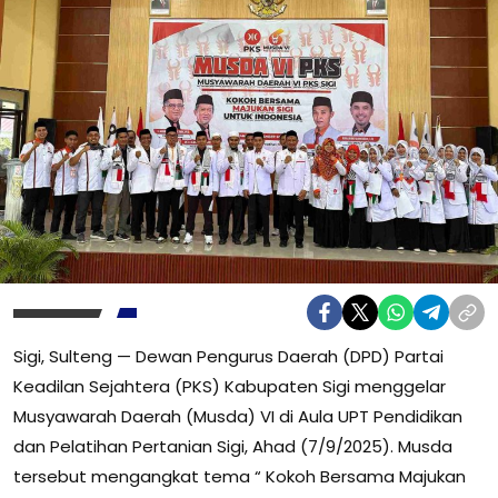
Sigi, Sulteng — Dewan Pengurus Daerah (DPD) Partai
Keadilan Sejahtera (PKS) Kabupaten Sigi menggelar
Musyawarah Daerah (Musda) VI di Aula UPT Pendidikan
dan Pelatihan Pertanian Sigi, Ahad (7/9/2025). Musda
tersebut mengangkat tema “ Kokoh Bersama Majukan