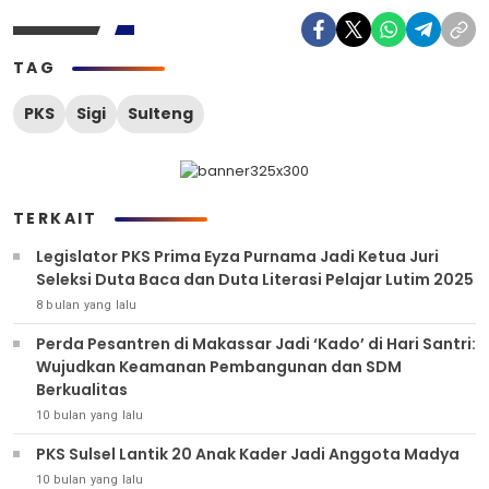
TAG
PKS
Sigi
Sulteng
TERKAIT
Legislator PKS Prima Eyza Purnama Jadi Ketua Juri
Seleksi Duta Baca dan Duta Literasi Pelajar Lutim 2025
8 bulan yang lalu
Perda Pesantren di Makassar Jadi ‘Kado’ di Hari Santri:
Wujudkan Keamanan Pembangunan dan SDM
Berkualitas
10 bulan yang lalu
PKS Sulsel Lantik 20 Anak Kader Jadi Anggota Madya
10 bulan yang lalu