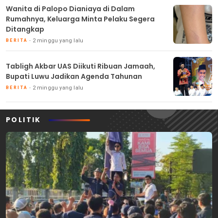
Wanita di Palopo Dianiaya di Dalam
Rumahnya, Keluarga Minta Pelaku Segera
Ditangkap
2 minggu yang lalu
BERITA
Tabligh Akbar UAS Diikuti Ribuan Jamaah,
Bupati Luwu Jadikan Agenda Tahunan
2 minggu yang lalu
BERITA
POLITIK