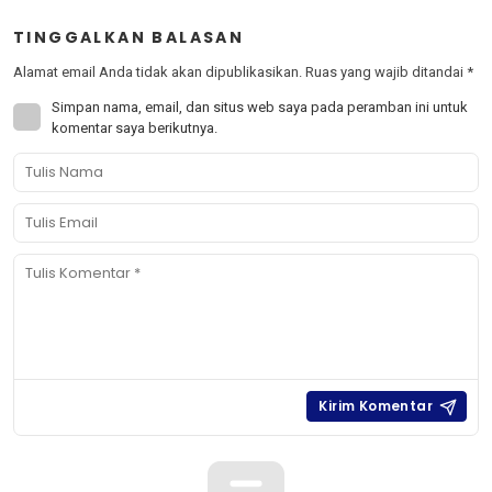
TINGGALKAN BALASAN
Alamat email Anda tidak akan dipublikasikan.
Ruas yang wajib ditandai
*
Simpan nama, email, dan situs web saya pada peramban ini untuk
komentar saya berikutnya.