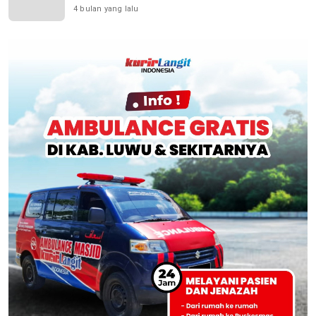
4 bulan yang lalu