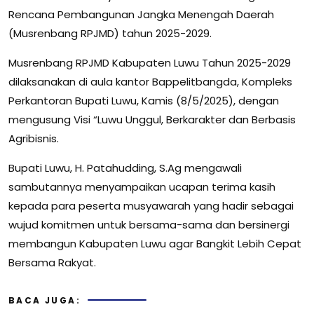
Rencana Pembangunan Jangka Menengah Daerah
(Musrenbang RPJMD) tahun 2025-2029.
Musrenbang RPJMD Kabupaten Luwu Tahun 2025-2029
dilaksanakan di aula kantor Bappelitbangda, Kompleks
Perkantoran Bupati Luwu, Kamis (8/5/2025), dengan
mengusung Visi “Luwu Unggul, Berkarakter dan Berbasis
Agribisnis.
Bupati Luwu, H. Patahudding, S.Ag mengawali
sambutannya menyampaikan ucapan terima kasih
kepada para peserta musyawarah yang hadir sebagai
wujud komitmen untuk bersama-sama dan bersinergi
membangun Kabupaten Luwu agar Bangkit Lebih Cepat
Bersama Rakyat.
BACA JUGA: