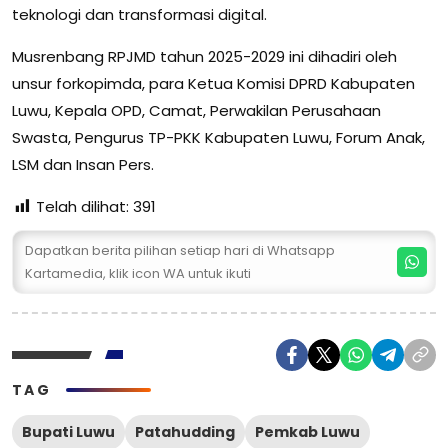
teknologi dan transformasi digital.
Musrenbang RPJMD tahun 2025-2029 ini dihadiri oleh
unsur forkopimda, para Ketua Komisi DPRD Kabupaten
Luwu, Kepala OPD, Camat, Perwakilan Perusahaan
Swasta, Pengurus TP-PKK Kabupaten Luwu, Forum Anak,
LSM dan Insan Pers.
Telah dilihat:
391
Dapatkan berita pilihan setiap hari di Whatsapp
Kartamedia, klik icon WA untuk ikuti
TAG
Bupati Luwu
Patahudding
Pemkab Luwu