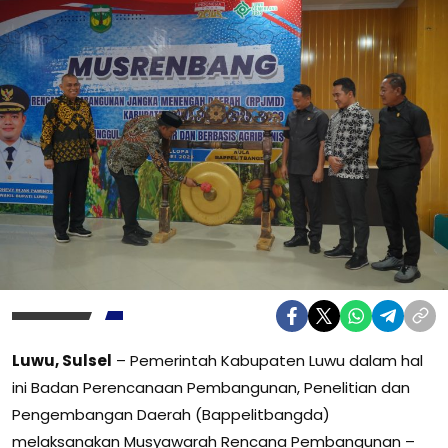
Luwu, Sulsel
– Pemerintah Kabupaten Luwu dalam hal
ini Badan Perencanaan Pembangunan, Penelitian dan
Pengembangan Daerah (Bappelitbangda)
melaksanakan Musyawarah Rencana Pembangunan –