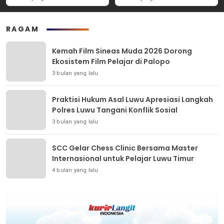
Konflik Iran-AS
RAGAM
Kemah Film Sineas Muda 2026 Dorong
Ekosistem Film Pelajar di Palopo
3 bulan yang lalu
Praktisi Hukum Asal Luwu Apresiasi Langkah
Polres Luwu Tangani Konflik Sosial
3 bulan yang lalu
SCC Gelar Chess Clinic Bersama Master
Internasional untuk Pelajar Luwu Timur
4 bulan yang lalu