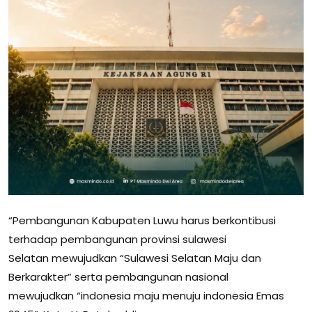
“Pembangunan Kabupaten Luwu harus berkontibusi
terhadap pembangunan provinsi sulawesi
Selatan mewujudkan “Sulawesi Selatan Maju dan
Berkarakter” serta pembangunan nasional
mewujudkan “indonesia maju menuju indonesia Emas