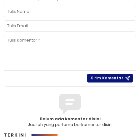
Belum ada komentar disini
Jadilah yang pertama berkomentar disini
TERKINI