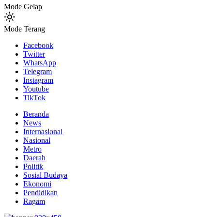
Mode Gelap
Mode Terang
Facebook
Twitter
WhatsApp
Telegram
Instagram
Youtube
TikTok
Beranda
News
Internasional
Nasional
Metro
Daerah
Politik
Sosial Budaya
Ekonomi
Pendidikan
Ragam