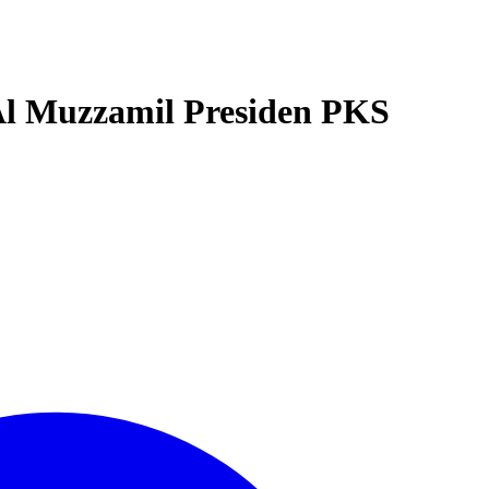
Al Muzzamil Presiden PKS