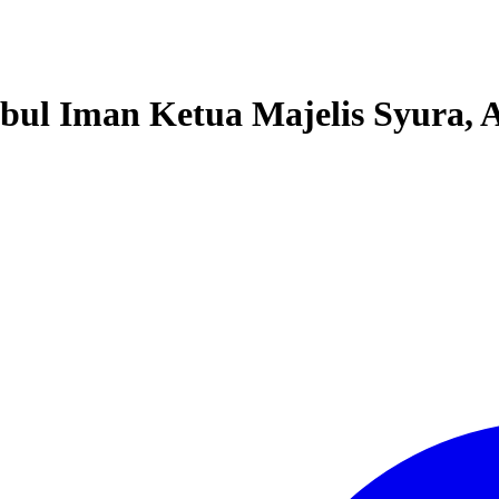
ul Iman Ketua Majelis Syura, 