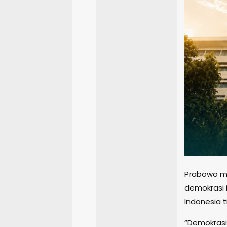
Prabowo m
demokrasi 
Indonesia t
“Demokrasi