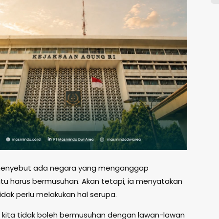
enyebut ada negara yang menganggap
itu harus bermusuhan. Akan tetapi, ia menyatakan
idak perlu melakukan hal serupa.
 kita tidak boleh bermusuhan dengan lawan-lawan