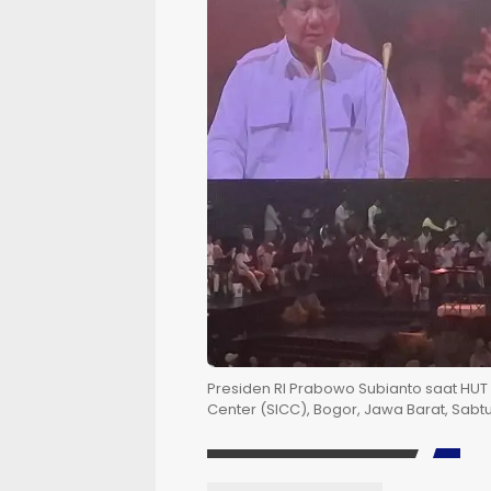
Presiden RI Prabowo Subianto saat HUT P
Center (SICC), Bogor, Jawa Barat, Sabtu