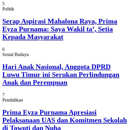
5
Politik
Serap Aspirasi Mahalona Raya, Prima
Eyza Purnama: Saya Wakil ta’, Setia
Kepada Masyarakat
6
Sosial Budaya
Hari Anak Nasional, Anggota DPRD
Luwu Timur ini Serukan Perlindungan
Anak dan Perempuan
7
Pendidikan
Prima Eyza Purnama Apresiasi
Pelaksanaan UAS dan Komitmen Sekolah
di Towuti dan Nuha