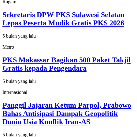
Ragam
Sekretaris DPW PKS Sulawesi Selatan
Lepas Peserta Mudik Gratis PKS 2026
5 bulan yang lalu
Metro
PKS Makassar Bagikan 500 Paket Takjil
Gratis kepada Pengendara
5 bulan yang lalu
Internasional
Panggil Jajaran Ketum Parpol, Prabowo
Bahas Antisipasi Dampak Geopolitik
Dunia Usia Konflik Iran-AS
5 bulan yang lalu