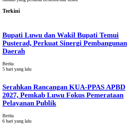
Terkini
Bupati Luwu dan Wakil Bupati Temui
Pusterad, Perkuat Sinergi Pembangunan
Daerah
Berita
5 hari yang lalu
Serahkan Rancangan KUA-PPAS APBD
2027, Pemkab Luwu Fokus Pemerataan
Pelayanan Publik
Berita
6 hari yang lalu