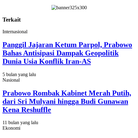
Terkait
Internasional
Panggil Jajaran Ketum Parpol, Prabowo
Bahas Antisipasi Dampak Geopolitik
Dunia Usia Konflik Iran-AS
5 bulan yang lalu
Nasional
Prabowo Rombak Kabinet Merah Putih,
dari Sri Mulyani hingga Budi Gunawan
Kena Reshuffle
11 bulan yang lalu
Ekonomi