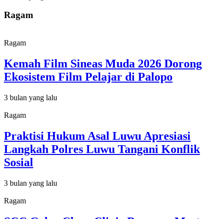
Ragam
Ragam
Kemah Film Sineas Muda 2026 Dorong
Ekosistem Film Pelajar di Palopo
3 bulan yang lalu
Ragam
Praktisi Hukum Asal Luwu Apresiasi
Langkah Polres Luwu Tangani Konflik
Sosial
3 bulan yang lalu
Ragam