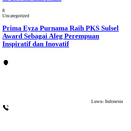
8
Uncategorized
Prima Eyza Purnama Raih PKS Sulsel
Award Sebagai Aleg Perempuan
Inspiratif dan Inovatif
Luwu- Indonesia