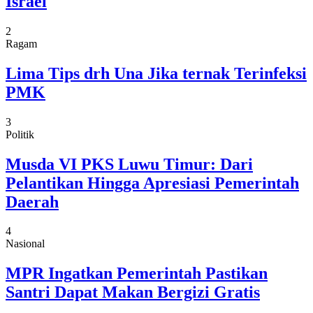
Israel
2
Ragam
Lima Tips drh Una Jika ternak Terinfeksi
PMK
3
Politik
Musda VI PKS Luwu Timur: Dari
Pelantikan Hingga Apresiasi Pemerintah
Daerah
4
Nasional
MPR Ingatkan Pemerintah Pastikan
Santri Dapat Makan Bergizi Gratis