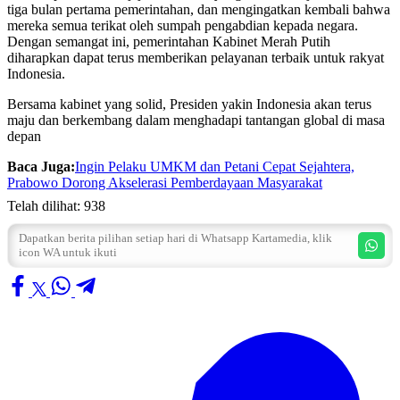
tiga bulan pertama pemerintahan, dan mengingatkan kembali bahwa
mereka semua terikat oleh sumpah pengabdian kepada negara.
Dengan semangat ini, pemerintahan Kabinet Merah Putih
diharapkan dapat terus memberikan pelayanan terbaik untuk rakyat
Indonesia.
Bersama kabinet yang solid, Presiden yakin Indonesia akan terus
maju dan berkembang dalam menghadapi tantangan global di masa
depan
Baca Juga:
Ingin Pelaku UMKM dan Petani Cepat Sejahtera,
Prabowo Dorong Akselerasi Pemberdayaan Masyarakat
Telah dilihat:
938
Dapatkan berita pilihan setiap hari di Whatsapp Kartamedia, klik
icon WA untuk ikuti