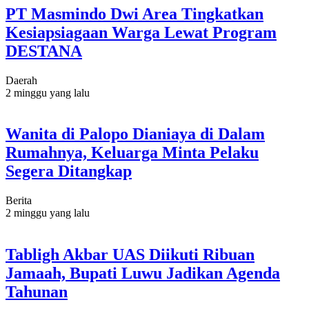
PT Masmindo Dwi Area Tingkatkan
Kesiapsiagaan Warga Lewat Program
DESTANA
Daerah
2 minggu yang lalu
Wanita di Palopo Dianiaya di Dalam
Rumahnya, Keluarga Minta Pelaku
Segera Ditangkap
Berita
2 minggu yang lalu
Tabligh Akbar UAS Diikuti Ribuan
Jamaah, Bupati Luwu Jadikan Agenda
Tahunan