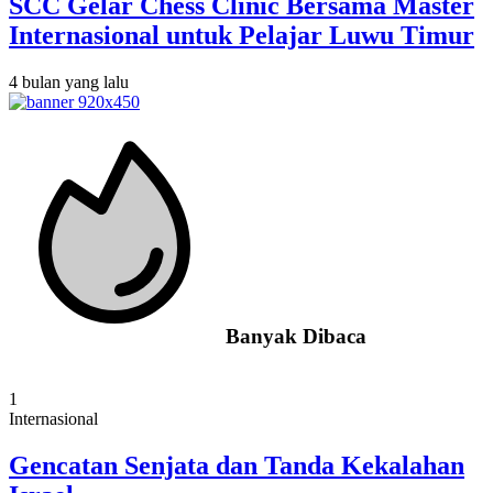
SCC Gelar Chess Clinic Bersama Master
Internasional untuk Pelajar Luwu Timur
4 bulan yang lalu
Banyak Dibaca
1
Internasional
Gencatan Senjata dan Tanda Kekalahan