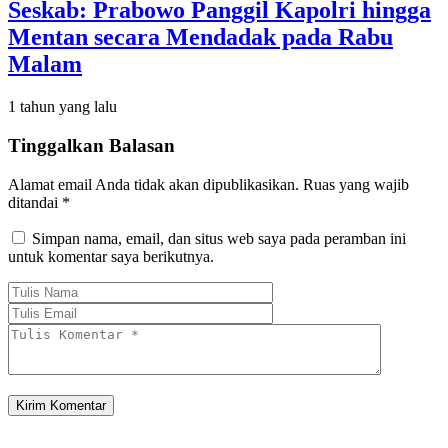
Seskab: Prabowo Panggil Kapolri hingga
Mentan secara Mendadak pada Rabu
Malam
1 tahun yang lalu
Tinggalkan Balasan
Alamat email Anda tidak akan dipublikasikan.
Ruas yang wajib
ditandai
*
Simpan nama, email, dan situs web saya pada peramban ini
untuk komentar saya berikutnya.