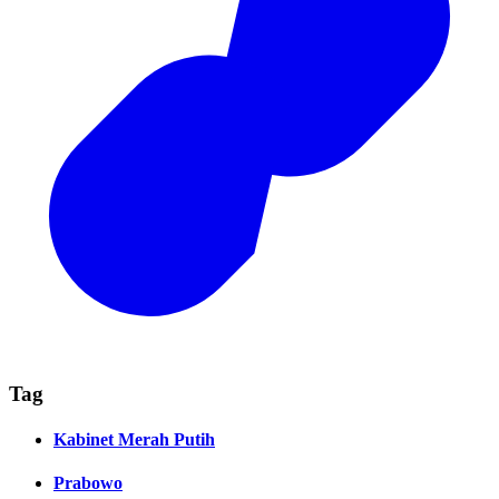
Tag
Kabinet Merah Putih
Prabowo