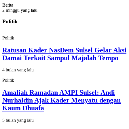
Berita
2 minggu yang lalu
Politik
Politik
Ratusan Kader NasDem Sulsel Gelar Aksi
Damai Terkait Sampul Majalah Tempo
4 bulan yang lalu
Politik
Amaliah Ramadan AMPI Sulsel: Andi
Nurhaldin Ajak Kader Menyatu dengan
Kaum Dhuafa
5 bulan yang lalu