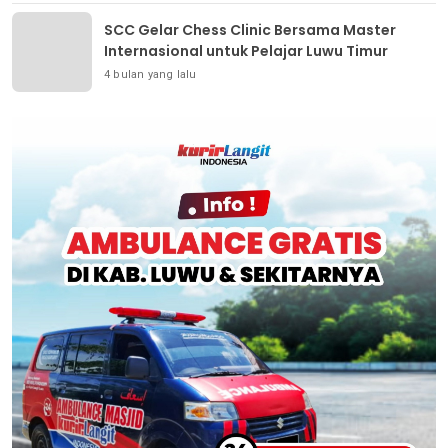
SCC Gelar Chess Clinic Bersama Master
Internasional untuk Pelajar Luwu Timur
4 bulan yang lalu