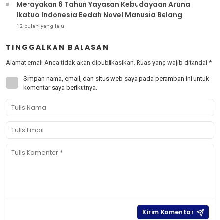
Merayakan 6 Tahun Yayasan Kebudayaan Aruna
Ikatuo Indonesia Bedah Novel Manusia Belang
12 bulan yang lalu
TINGGALKAN BALASAN
Alamat email Anda tidak akan dipublikasikan.
Ruas yang wajib ditandai
*
Simpan nama, email, dan situs web saya pada peramban ini untuk
komentar saya berikutnya.