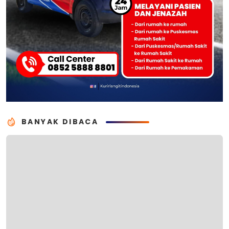
BANYAK DIBACA