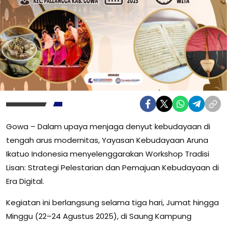
Gowa – Dalam upaya menjaga denyut kebudayaan di
tengah arus modernitas, Yayasan Kebudayaan Aruna
Ikatuo Indonesia menyelenggarakan Workshop Tradisi
Lisan: Strategi Pelestarian dan Pemajuan Kebudayaan di
Era Digital.
Kegiatan ini berlangsung selama tiga hari, Jumat hingga
Minggu (22–24 Agustus 2025), di Saung Kampung