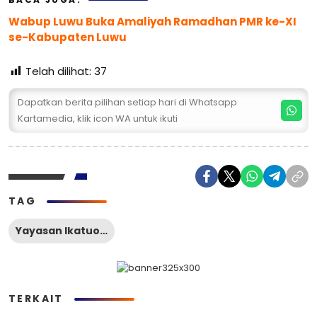
Wabup Luwu Buka Amaliyah Ramadhan PMR ke-XI
se-Kabupaten Luwu
Telah dilihat:
37
Dapatkan berita pilihan setiap hari di Whatsapp
Kartamedia, klik icon WA untuk ikuti
TAG
Yayasan Ikatuo Indonesia
TERKAIT