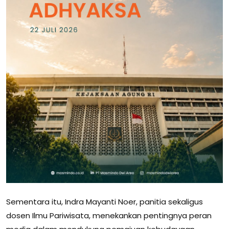
Sementara itu, Indra Mayanti Noer, panitia sekaligus
dosen Ilmu Pariwisata, menekankan pentingnya peran