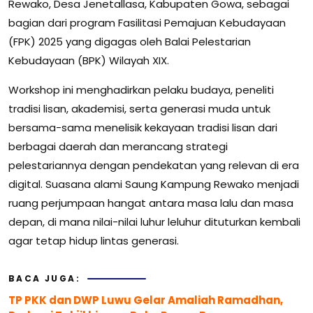
Rewako, Desa Jenetallasa, Kabupaten Gowa, sebagai
bagian dari program Fasilitasi Pemajuan Kebudayaan
(FPK) 2025 yang digagas oleh Balai Pelestarian
Kebudayaan (BPK) Wilayah XIX.
Workshop ini menghadirkan pelaku budaya, peneliti
tradisi lisan, akademisi, serta generasi muda untuk
bersama-sama menelisik kekayaan tradisi lisan dari
berbagai daerah dan merancang strategi
pelestariannya dengan pendekatan yang relevan di era
digital. Suasana alami Saung Kampung Rewako menjadi
ruang perjumpaan hangat antara masa lalu dan masa
depan, di mana nilai-nilai luhur leluhur dituturkan kembali
agar tetap hidup lintas generasi.
BACA JUGA:
TP PKK dan DWP Luwu Gelar Amaliah Ramadhan,