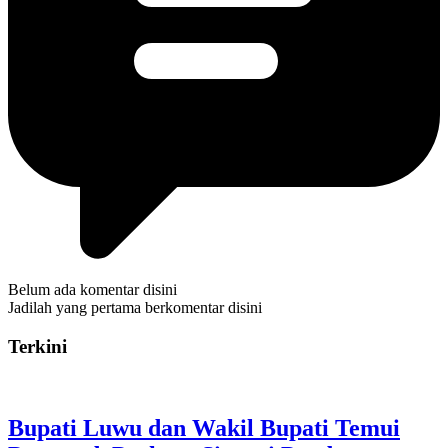
Belum ada komentar disini
Jadilah yang pertama berkomentar disini
Terkini
Bupati Luwu dan Wakil Bupati Temui