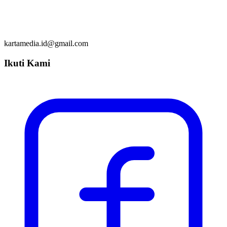
kartamedia.id@gmail.com
Ikuti Kami