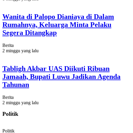
Wanita di Palopo Dianiaya di Dalam
Rumahnya, Keluarga Minta Pelaku
Segera Ditangkap
Berita
2 minggu yang lalu
Tabligh Akbar UAS Diikuti Ribuan
Jamaah, Bupati Luwu Jadikan Agenda
Tahunan
Berita
2 minggu yang lalu
Politik
Politik