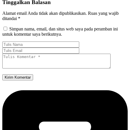
Tinggalkan Balasan
Alamat email Anda tidak akan dipublikasikan.
Ruas yang wajib
ditandai
*
Simpan nama, email, dan situs web saya pada peramban ini
untuk komentar saya berikutnya.