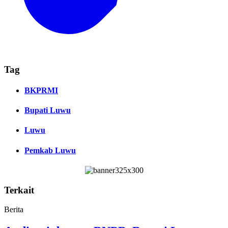
Tag
BKPRMI
Bupati Luwu
Luwu
Pemkab Luwu
Terkait
Berita