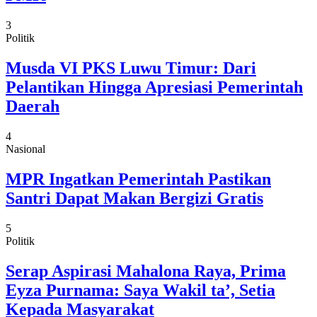
3
Politik
Musda VI PKS Luwu Timur: Dari
Pelantikan Hingga Apresiasi Pemerintah
Daerah
4
Nasional
MPR Ingatkan Pemerintah Pastikan
Santri Dapat Makan Bergizi Gratis
5
Politik
Serap Aspirasi Mahalona Raya, Prima
Eyza Purnama: Saya Wakil ta’, Setia
Kepada Masyarakat