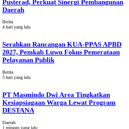
Pusterad, Perkuat Sinergi Pembangunan
Daerah
Berita
4 hari yang lalu
Serahkan Rancangan KUA-PPAS APBD
2027, Pemkab Luwu Fokus Pemerataan
Pelayanan Publik
Berita
5 hari yang lalu
PT Masmindo Dwi Area Tingkatkan
Kesiapsiagaan Warga Lewat Program
DESTANA
Daerah
1 minggu yang lalu