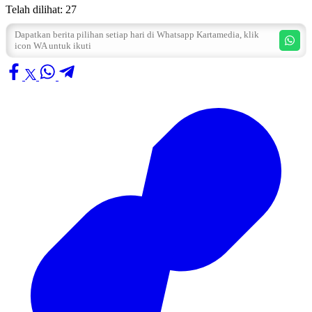
Telah dilihat:
27
Dapatkan berita pilihan setiap hari di Whatsapp Kartamedia, klik
icon WA untuk ikuti