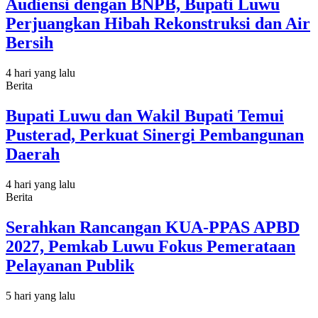
Audiensi dengan BNPB, Bupati Luwu
Perjuangkan Hibah Rekonstruksi dan Air
Bersih
4 hari yang lalu
Berita
Bupati Luwu dan Wakil Bupati Temui
Pusterad, Perkuat Sinergi Pembangunan
Daerah
4 hari yang lalu
Berita
Serahkan Rancangan KUA-PPAS APBD
2027, Pemkab Luwu Fokus Pemerataan
Pelayanan Publik
5 hari yang lalu