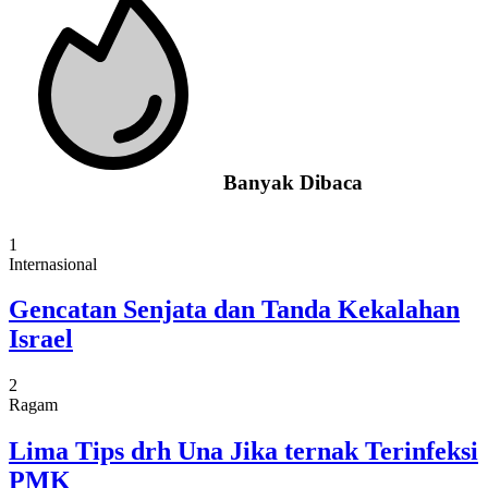
Banyak Dibaca
1
Internasional
Gencatan Senjata dan Tanda Kekalahan
Israel
2
Ragam
Lima Tips drh Una Jika ternak Terinfeksi
PMK