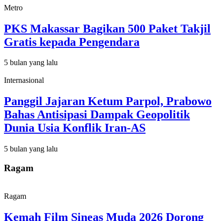
Metro
PKS Makassar Bagikan 500 Paket Takjil
Gratis kepada Pengendara
5 bulan yang lalu
Internasional
Panggil Jajaran Ketum Parpol, Prabowo
Bahas Antisipasi Dampak Geopolitik
Dunia Usia Konflik Iran-AS
5 bulan yang lalu
Ragam
Ragam
Kemah Film Sineas Muda 2026 Dorong