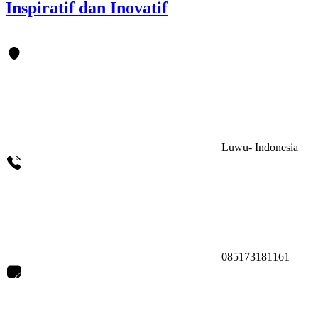
Inspiratif dan Inovatif
Luwu- Indonesia
085173181161