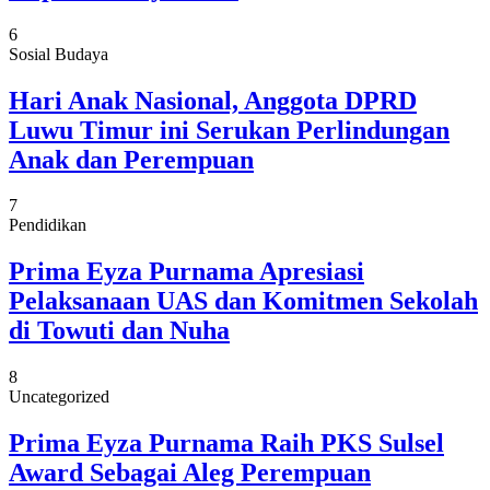
6
Sosial Budaya
Hari Anak Nasional, Anggota DPRD
Luwu Timur ini Serukan Perlindungan
Anak dan Perempuan
7
Pendidikan
Prima Eyza Purnama Apresiasi
Pelaksanaan UAS dan Komitmen Sekolah
di Towuti dan Nuha
8
Uncategorized
Prima Eyza Purnama Raih PKS Sulsel
Award Sebagai Aleg Perempuan