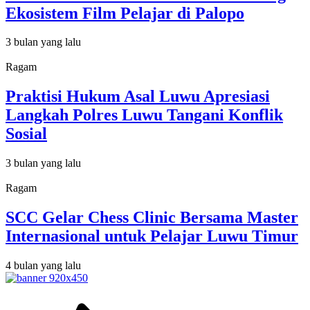
Ekosistem Film Pelajar di Palopo
3 bulan yang lalu
Ragam
Praktisi Hukum Asal Luwu Apresiasi
Langkah Polres Luwu Tangani Konflik
Sosial
3 bulan yang lalu
Ragam
SCC Gelar Chess Clinic Bersama Master
Internasional untuk Pelajar Luwu Timur
4 bulan yang lalu