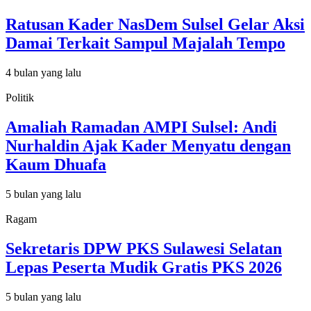
Ratusan Kader NasDem Sulsel Gelar Aksi
Damai Terkait Sampul Majalah Tempo
4 bulan yang lalu
Politik
Amaliah Ramadan AMPI Sulsel: Andi
Nurhaldin Ajak Kader Menyatu dengan
Kaum Dhuafa
5 bulan yang lalu
Ragam
Sekretaris DPW PKS Sulawesi Selatan
Lepas Peserta Mudik Gratis PKS 2026
5 bulan yang lalu