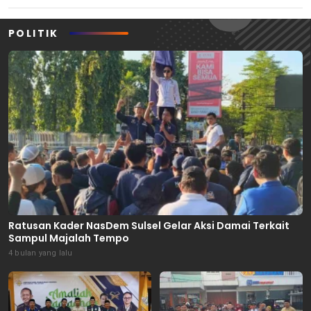
POLITIK
Ratusan Kader NasDem Sulsel Gelar Aksi Damai Terkait
Sampul Majalah Tempo
4 bulan yang lalu