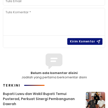
Belum ada komentar disini
Jadilah yang pertama berkomentar disini
TERKINI
Bupati Luwu dan Wakil Bupati Temui
Pusterad, Perkuat Sinergi Pembangunan
Daerah