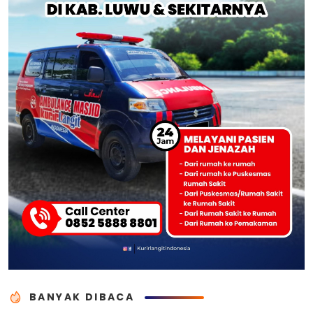
BANYAK DIBACA