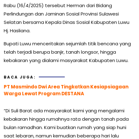
Rabu (16/4/2025) tersebut Herman dari Bidang
Perlindungan dan Jaminan Sosial Provinsi Sulawesi
Selatan bersama Kepala Dinas Sosial Kabupaten Luwu
Hj. Hasliana.
Bupati Luwu menceritakan sejumlah titik bencana yang
telah terjadi berupa banjir, tanah longsor, hingga
kebakaran yang dialami masyarakat Kabupaten Luwu.
BACA JUGA:
PT Masmindo Dwi Area Tingkatkan Kesiapsiagaan
Warga Lewat Program DESTANA
“Di Suli Barat ada masyarakat kami yang mengalami
kebakaran hingga rumahnya rata dengan tanah pada
bulan ramadhan. Kami buatkan rumah yang siap huni
saat lebaran, namun kemudian beberapa hari lalu