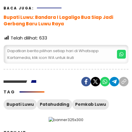
BACA JUGA:
Bupati Luwu: Bandara I Lagaligo Bua Siap Jadi
Gerbang Baru Luwu Raya
Telah dilihat:
633
Dapatkan berita pilihan setiap hari di Whatsapp
Kartamedia, klik icon WA untuk ikuti
TAG
Bupati Luwu
Patahudding
Pemkab Luwu