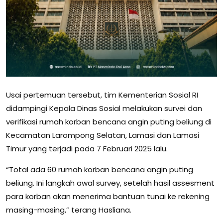
Usai pertemuan tersebut, tim Kementerian Sosial RI
didampingi Kepala Dinas Sosial melakukan survei dan
verifikasi rumah korban bencana angin puting beliung di
Kecamatan Larompong Selatan, Lamasi dan Lamasi
Timur yang terjadi pada 7 Februari 2025 lalu.
“Total ada 60 rumah korban bencana angin puting
beliung. Ini langkah awal survey, setelah hasil assesment
para korban akan menerima bantuan tunai ke rekening
masing-masing,” terang Hasliana.