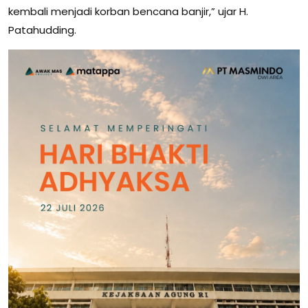
kembali menjadi korban bencana banjir,” ujar H.
Patahudding.