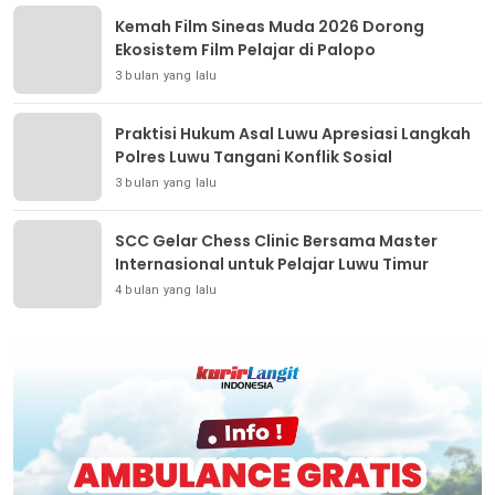
Kemah Film Sineas Muda 2026 Dorong
Ekosistem Film Pelajar di Palopo
3 bulan yang lalu
Praktisi Hukum Asal Luwu Apresiasi Langkah
Polres Luwu Tangani Konflik Sosial
3 bulan yang lalu
SCC Gelar Chess Clinic Bersama Master
Internasional untuk Pelajar Luwu Timur
4 bulan yang lalu