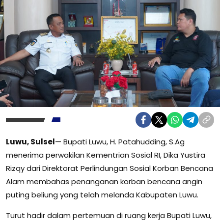
Luwu, Sulsel
— Bupati Luwu, H. Patahudding, S.Ag
menerima perwakilan Kementrian Sosial RI, Dika Yustira
Rizqy dari Direktorat Perlindungan Sosial Korban Bencana
Alam membahas penanganan korban bencana angin
puting beliung yang telah melanda Kabupaten Luwu.
Turut hadir dalam pertemuan di ruang kerja Bupati Luwu,