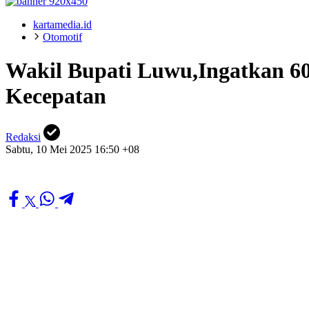
kartamedia.id
Otomotif
Wakil Bupati Luwu,Ingatkan 600
Kecepatan
Redaksi
Sabtu, 10 Mei 2025 16:50 +08