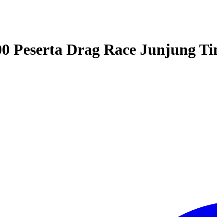
 Peserta Drag Race Junjung Tin