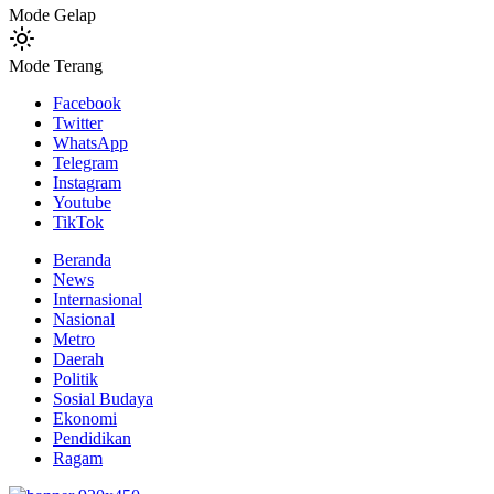
Mode Gelap
Mode Terang
Facebook
Twitter
WhatsApp
Telegram
Instagram
Youtube
TikTok
Beranda
News
Internasional
Nasional
Metro
Daerah
Politik
Sosial Budaya
Ekonomi
Pendidikan
Ragam