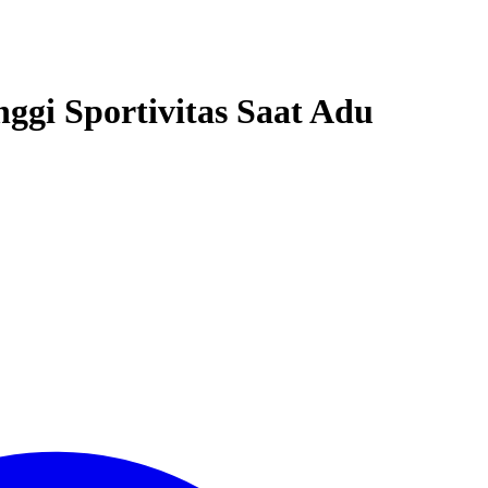
ggi Sportivitas Saat Adu